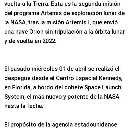
vuelta a la Tierra. Esta es la segunda misión
del programa Artemis de exploración lunar de
la NASA, tras la misión Artemis I, que envió
una nave Orion sin tripulación a la órbita lunar
y de vuelta en 2022.
El pasado miércoles 01 de abril se realizó el
despegue desde el Centro Espacial Kennedy,
en Florida, a bordo del cohete Space Launch
System, el más nuevo y potente de la NASA
hasta la fecha.
El propósito de la agencia estadounidense