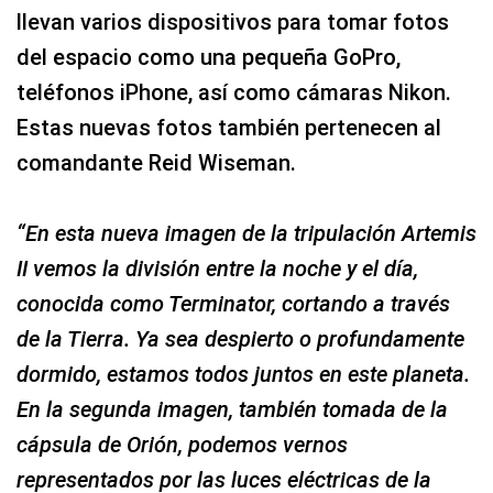
llevan varios dispositivos para tomar fotos
del espacio como una pequeña GoPro,
teléfonos iPhone, así como cámaras Nikon.
Estas nuevas fotos también pertenecen al
comandante Reid Wiseman.
“En esta nueva imagen de la tripulación Artemis
II vemos la división entre la noche y el día,
conocida como Terminator, cortando a través
de la Tierra. Ya sea despierto o profundamente
dormido, estamos todos juntos en este planeta.
En la segunda imagen, también tomada de la
cápsula de Orión, podemos vernos
representados por las luces eléctricas de la