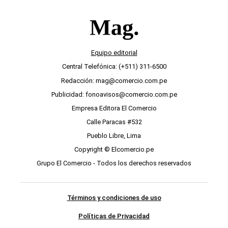
Equipo editorial
Central Telefónica: (+511) 311-6500
Redacción: mag@comercio.com.pe
Publicidad: fonoavisos@comercio.com.pe
Empresa Editora El Comercio
Calle Paracas #532
Pueblo Libre, Lima
Copyright © Elcomercio.pe
Grupo El Comercio - Todos los derechos reservados
Términos y condiciones de uso
Políticas de Privacidad