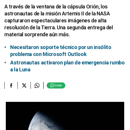
A través de la ventana de la cápsula Orión, los
astronautas de la misión Artemis II de la NASA
capturaron espectaculares imágenes de alta
resolución de la Tierra. Una segunda entrega del
material sorprende aún más.
Necesitaron soporte técnico por un insólito
problema con Microsoft Outlook
Astronautas activaron plan de emergencia rumbo
a la Luna
Únete