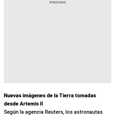
Nuevas imágenes de la Tierra tomadas
desde Artemis II
Según la agencia Reuters, los astronautas