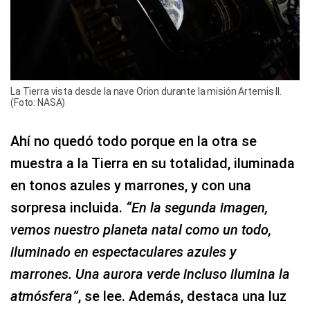
La Tierra vista desde la nave Orion durante la misión Artemis II.
(Foto: NASA)
Ahí no quedó todo porque en la otra se
muestra a la Tierra en su totalidad, iluminada
en tonos azules y marrones, y con una
sorpresa incluida.
“En la segunda imagen,
vemos nuestro planeta natal como un todo,
iluminado en espectaculares azules y
marrones. Una aurora verde incluso ilumina la
atmósfera”
, se lee. Además, destaca una luz