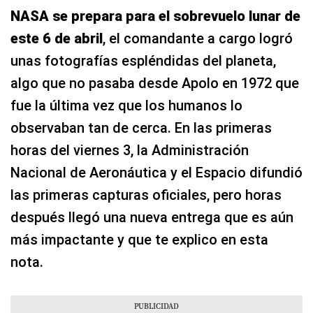
NASA
se prepara para el sobrevuelo lunar de
este 6 de abril
, el comandante a cargo logró
unas fotografías espléndidas del planeta,
algo que no pasaba desde Apolo en 1972 que
fue la última vez que los humanos lo
observaban tan de cerca. En las primeras
horas del viernes 3, la Administración
Nacional de Aeronáutica y el Espacio difundió
las primeras capturas oficiales, pero horas
después llegó una nueva entrega que es aún
más impactante y que te explico en esta
nota.