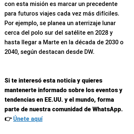
con esta misión es marcar un precedente
para futuros viajes cada vez más difíciles.
Por ejemplo, se planea un aterrizaje lunar
cerca del polo sur del satélite en 2028 y
hasta llegar a Marte en la década de 2030 o
2040, según destacan desde DW.
Si te interesó esta noticia y quieres
mantenerte informado sobre los eventos y
tendencias en EE.UU. y el mundo, forma
parte de nuestra comunidad de WhatsApp.
👉
Únete aquí