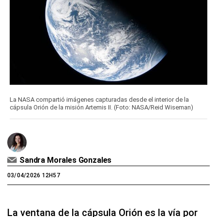
La NASA compartió imágenes capturadas desde el interior de la
cápsula Orión de la misión Artemis II. (Foto: NASA/Reid Wiseman)
Sandra Morales Gonzales
03/04/2026 12H57
La ventana de la cápsula Orión es la vía por