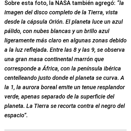
Sobre esta foto, la NASA también agregó:
“la
imagen del disco completo de la Tierra, vista
desde la cápsula Orión. El planeta luce un azul
pálido, con nubes blancas y un brillo azul
ligeramente más claro en algunas zonas debido
a la luz reflejada. Entre las 8 y las 9, se observa
una gran masa continental marrón que
corresponde a África, con la península ibérica
centelleando justo donde el planeta se curva. A
la 1, la aurora boreal emite un tenue resplandor
verde, apenas separado de la superficie del
planeta. La Tierra se recorta contra el negro del
espacio”.