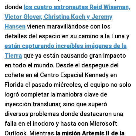
donde
los cuatro astronautas Reid Wiseman,
Victor Glover, Christina Koch y Jeremy
Hansen
vienen maravillándose con los
detalles del espacio en su camino a la Luna y
están capturando increíbles imágenes de la
Tierra
que ya están causando gran impacto
en todo el mundo. Desde el despegue del
cohete en el Centro Espacial Kennedy en
Florida el pasado miércoles, el equipo no solo
logró completar la maniobra clave de
inyección translunar, sino que superó
diversos problemas donde destacaron una
falla en el inodoro y hasta con Microsoft
Outlook. Mientras
la misión Artemis II de la