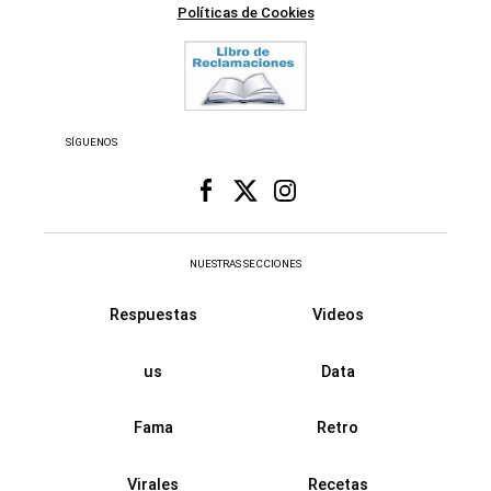
Políticas de Cookies
SÍGUENOS
NUESTRAS SECCIONES
Respuestas
Videos
us
Data
Fama
Retro
Virales
Recetas