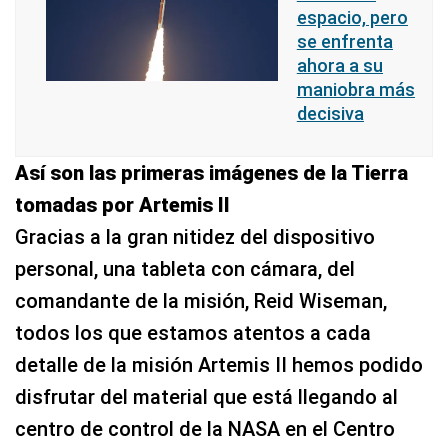
espacio, pero
se enfrenta
ahora a su
maniobra más
decisiva
Así son las primeras imágenes de la Tierra
tomadas por Artemis II
Gracias a la gran nitidez del dispositivo
personal, una tableta con cámara, del
comandante de la misión, Reid Wiseman,
todos los que estamos atentos a cada
detalle de la misión Artemis II hemos podido
disfrutar del material que está llegando al
centro de control de la NASA en el Centro