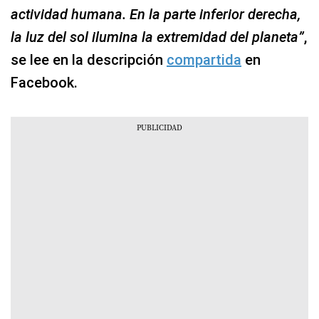
actividad humana. En la parte inferior derecha,
la luz del sol ilumina la extremidad del planeta”
,
se lee en la descripción
compartida
en
Facebook.