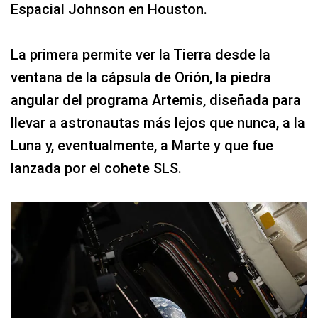
Espacial Johnson en Houston.
La primera permite ver la Tierra desde la
ventana de la cápsula de Orión, la piedra
angular del programa Artemis, diseñada para
llevar a astronautas más lejos que nunca, a la
Luna y, eventualmente, a Marte y que fue
lanzada por el cohete SLS.