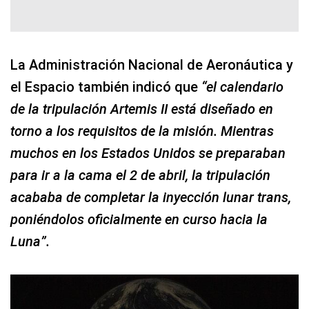
La Administración Nacional de Aeronáutica y
el Espacio también indicó que
“el calendario
de la tripulación Artemis II está diseñado en
torno a los requisitos de la misión. Mientras
muchos en los Estados Unidos se preparaban
para ir a la cama el 2 de abril, la tripulación
acababa de completar la inyección lunar trans,
poniéndolos oficialmente en curso hacia la
Luna”.