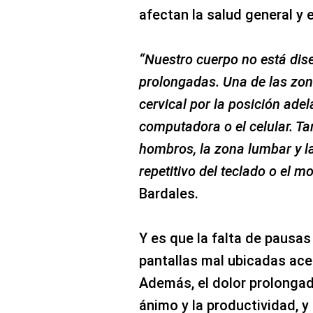
afectan la salud general y 
“Nuestro cuerpo no está di
prolongadas. Una de las zo
cervical por la posición adel
computadora o el celular. T
hombros, la zona lumbar y 
repetitivo del teclado o el m
Bardales.
Y es que la falta de pausas
pantallas mal ubicadas ace
Además, el dolor prolongad
ánimo y la productividad, y