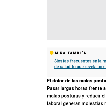
MIRA TAMBIÉN
Siestas frecuentes en la 
de salud: lo que revela un 
El dolor de las malas post
Pasar largas horas frente
malas posturas y reducir e
laboral generan molestias 