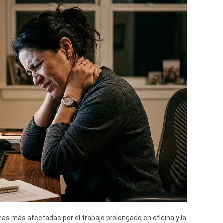
s más afectadas por el trabajo prolongado en oficina y la