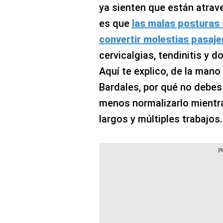
ya sienten que están atrav
es que
las malas posturas
convertir molestias pasaje
cervicalgias, tendinitis y 
Aquí te explico, de la mano 
Bardales, por qué no debes
menos normalizarlo mientr
largos y múltiples trabajos.