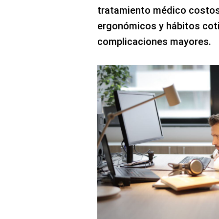
tratamiento médico costo
ergonómicos y hábitos cot
complicaciones mayores.