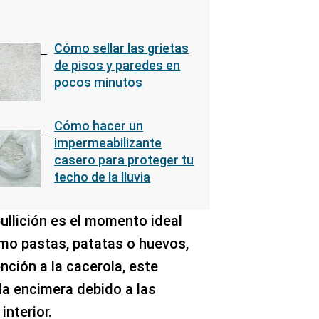
Cómo sellar las grietas
de pisos y paredes en
pocos minutos
Cómo hacer un
impermeabilizante
casero para proteger tu
techo de la lluvia
bullición es el momento ideal
mo pastas, patatas o huevos,
nción a la cacerola, este
 la encimera debido a las
interior.