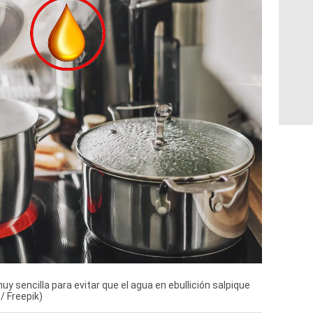
sencilla para evitar que el agua en ebullición salpique
/ Freepik)