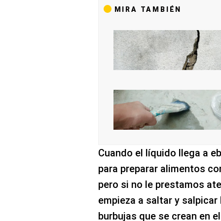
MIRA TAMBIÉN
Cuando el líquido llega a e
para preparar alimentos co
pero si no le prestamos ate
empieza a saltar y salpicar
burbujas que se crean en el 