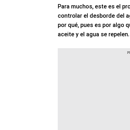
Para muchos, este es el pr
controlar el desborde del a
por qué, pues es por algo q
aceite y el agua se repelen.