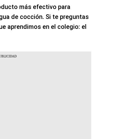
oducto más efectivo para
gua de cocción. Si te preguntas
ue aprendimos en el colegio: el