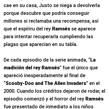
cae en su casa, Justo se niega a devolverla
porque descubre que podría conseguir
millones si reclamaba una recompensa, así
que el espíriru del rey
Ramsés
se aparece
para intentar recuperarla cumpliendo las
plagas que aparecían en su tabla.
De cada episodio de la serie animada, “
La
madición del rey Ramsés
" fue el único que
apareció inesperadamente al final de
“
Scooby-Doo and The Alien Invaders
” en el
2000. Cuando los créditos dejaron de rodar, el
episodio comenzó y el horror del rey
Ramsés
fue presentado de inmediato a los niños