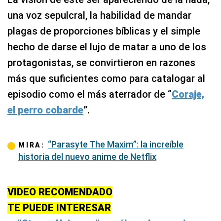
una voz sepulcral, la habilidad de mandar
plagas de proporciones bíblicas y el simple
hecho de darse el lujo de matar a uno de los
protagonistas, se convirtieron en razones
más que suficientes como para catalogar al
episodio como el más aterrador de “
Coraje,
el perro cobarde
”.
“Parasyte The Maxim”: la increíble
MIRA:
historia del nuevo anime de Netflix
VIDEO RECOMENDADO
TE PUEDE INTERESAR