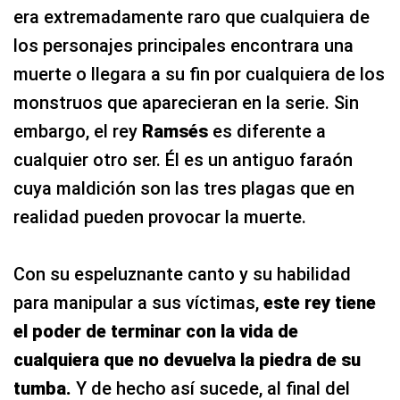
era extremadamente raro que cualquiera de
los personajes principales encontrara una
muerte o llegara a su fin por cualquiera de los
monstruos que aparecieran en la serie. Sin
embargo, el rey
Ramsés
es diferente a
cualquier otro ser. Él es un antiguo faraón
cuya maldición son las tres plagas que en
realidad pueden provocar la muerte.
Con su espeluznante canto y su habilidad
para manipular a sus víctimas,
este rey tiene
el poder de terminar con la vida de
cualquiera que no devuelva la piedra de su
tumba.
Y de hecho así sucede, al final del