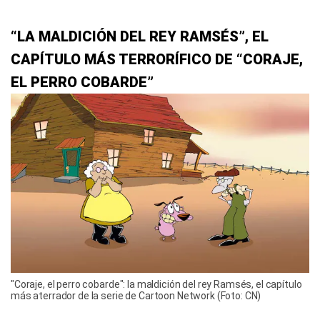
“LA MALDICIÓN DEL REY RAMSÉS”, EL
CAPÍTULO MÁS TERRORÍFICO DE “CORAJE,
EL PERRO COBARDE”
"Coraje, el perro cobarde": la maldición del rey Ramsés, el capítulo
más aterrador de la serie de Cartoon Network (Foto: CN)