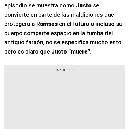
episodio se muestra como
Justo
se
convierte en parte de las maldiciones que
protegerá a
Ramsés
en el futuro o incluso su
cuerpo comparte espacio en la tumba del
antiguo faraón, no se especifica mucho esto
pero es claro que
Justo “muere”.