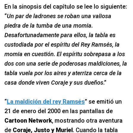
En la sinopsis del capítulo se lee lo siguiente:
“
Un par de ladrones se roban una valiosa
piedra de la tumba de una momia.
Desafortunadamente para ellos, la tabla es
custodiada por el espíritu del Rey Ramsés, la
momia en cuestión. El espíritu sobrepasa a los
dos con una serie de poderosas maldiciones, la
tabla vuela por los aires y aterriza cerca de la
casa donde viven Coraje y sus dueños
.”
“
La maldición del rey Ramsés
” se emitió un
21 de enero del 2000 en las pantallas de
Cartoon Network
, mostrando otra aventura
de
Coraje, Justo y Muriel
. Cuando la tabla