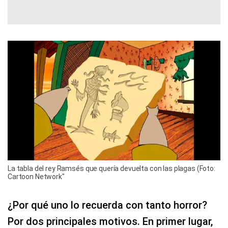
La tabla del rey Ramsés que quería devuelta con las plagas (Foto:
Cartoon Network"
¿Por qué uno lo recuerda con tanto horror?
Por dos principales motivos. En primer lugar,