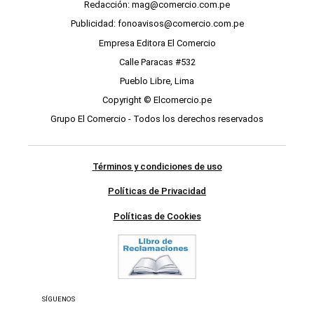
Redacción: mag@comercio.com.pe
Publicidad: fonoavisos@comercio.com.pe
Empresa Editora El Comercio
Calle Paracas #532
Pueblo Libre, Lima
Copyright © Elcomercio.pe
Grupo El Comercio - Todos los derechos reservados
Términos y condiciones de uso
Políticas de Privacidad
Políticas de Cookies
SÍGUENOS