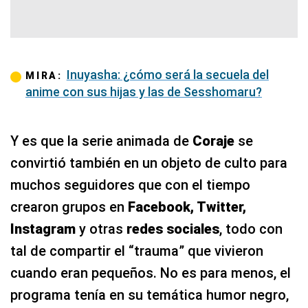
Inuyasha: ¿cómo será la secuela del
MIRA:
anime con sus hijas y las de Sesshomaru?
Y es que la serie animada de
Coraje
se
convirtió también en un objeto de culto para
muchos seguidores que con el tiempo
crearon grupos en
Facebook, Twitter,
Instagram
y otras
redes sociales
, todo con
tal de compartir el “trauma” que vivieron
cuando eran pequeños. No es para menos, el
programa tenía en su temática humor negro,