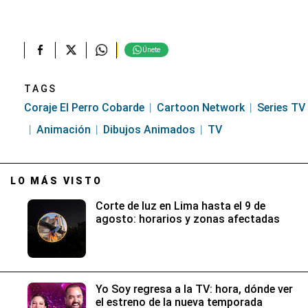
Únete
TAGS
Coraje El Perro Cobarde
Cartoon Network
Series TV
Animación
Dibujos Animados
TV
LO MÁS VISTO
Corte de luz en Lima hasta el 9 de
agosto: horarios y zonas afectadas
Yo Soy regresa a la TV: hora, dónde ver
el estreno de la nueva temporada