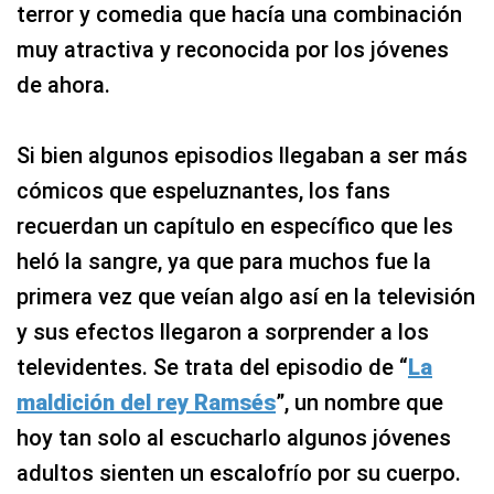
terror y comedia que hacía una combinación
muy atractiva y reconocida por los jóvenes
de ahora.
Si bien algunos episodios llegaban a ser más
cómicos que espeluznantes, los fans
recuerdan un capítulo en específico que les
heló la sangre, ya que para muchos fue la
primera vez que veían algo así en la televisión
y sus efectos llegaron a sorprender a los
televidentes. Se trata del episodio de “
La
maldición del rey Ramsés
”, un nombre que
hoy tan solo al escucharlo algunos jóvenes
adultos sienten un escalofrío por su cuerpo.