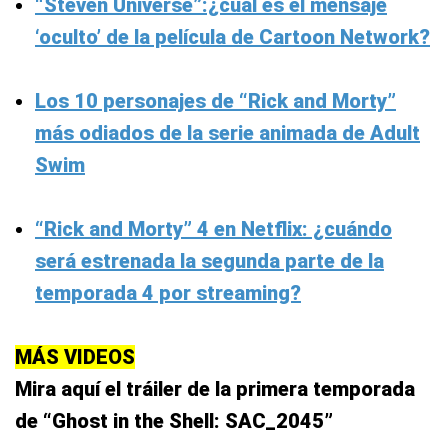
“Steven Universe”:¿cuál es el mensaje
‘oculto’ de la película de Cartoon Network?
Los 10 personajes de “Rick and Morty”
más odiados de la serie animada de Adult
Swim
“Rick and Morty” 4 en Netflix: ¿cuándo
será estrenada la segunda parte de la
temporada 4 por streaming?
MÁS VIDEOS
Mira aquí el tráiler de la primera temporada
de “Ghost in the Shell: SAC_2045”