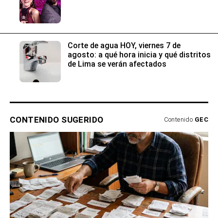
Corte de agua HOY, viernes 7 de
agosto: a qué hora inicia y qué distritos
de Lima se verán afectados
CONTENIDO SUGERIDO
Contenido
GEC