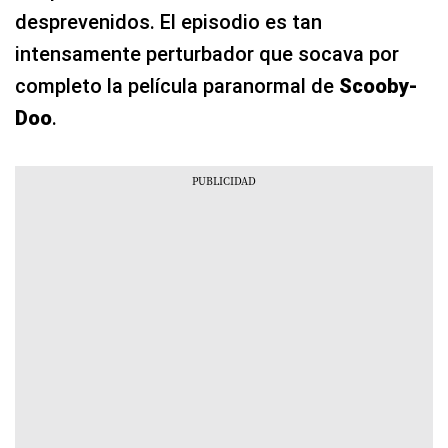
desprevenidos. El episodio es tan
intensamente perturbador que socava por
completo la película paranormal de
Scooby-
Doo
.