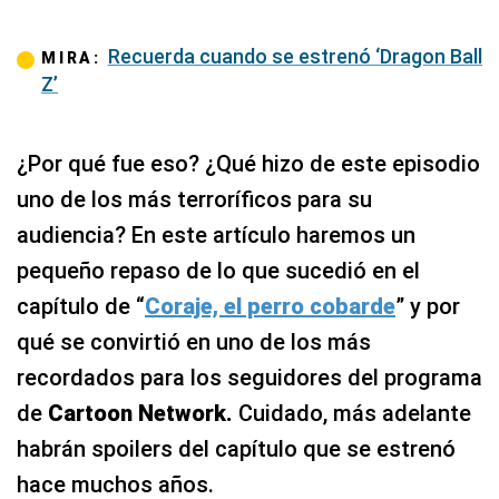
Recuerda cuando se estrenó ‘Dragon Ball
MIRA:
Z’
¿Por qué fue eso? ¿Qué hizo de este episodio
uno de los más terroríficos para su
audiencia? En este artículo haremos un
pequeño repaso de lo que sucedió en el
capítulo de “
Coraje, el perro cobarde
” y por
qué se convirtió en uno de los más
recordados para los seguidores del programa
de
Cartoon Network.
Cuidado, más adelante
habrán spoilers del capítulo que se estrenó
hace muchos años.