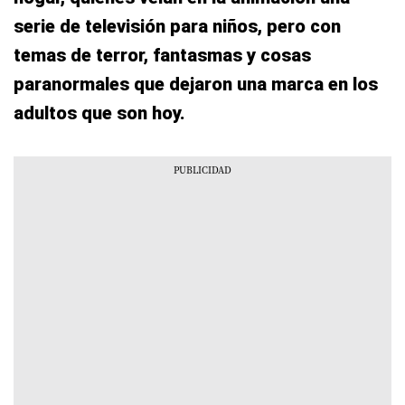
serie de televisión para niños, pero con
temas de terror, fantasmas y cosas
paranormales que dejaron una marca en los
adultos que son hoy.