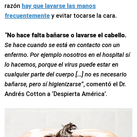
razón
hay que lavarse las manos
frecuentemente
y evitar tocarse la cara.
“
No hace falta bañarse o lavarse el cabello.
Se hace cuando se está en contacto con un
enfermo. Por ejemplo nosotros en el hospital sí
lo hacemos, porque el virus puede estar en
cualquier parte del cuerpo [...] no es necesario
bañarse, pero sí higienizarse”
, comentó el Dr.
Andrés Cotton a ‘Despierta América’.