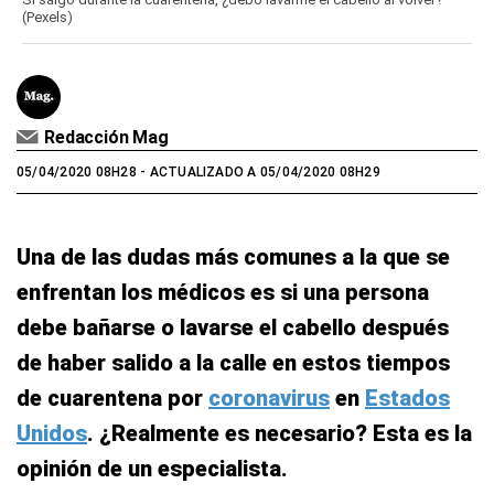
(Pexels)
Redacción Mag
05/04/2020 08H28
- ACTUALIZADO A 05/04/2020 08H29
Una de las dudas más comunes a la que se
enfrentan los médicos es si una persona
debe bañarse o lavarse el cabello después
de haber salido a la calle en estos tiempos
de cuarentena por
coronavirus
en
Estados
Unidos
. ¿Realmente es necesario? Esta es la
opinión de un especialista.