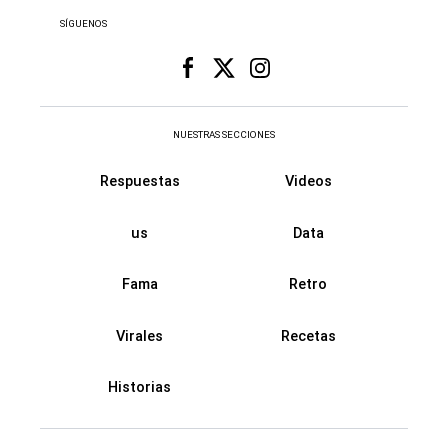
SÍGUENOS
NUESTRAS SECCIONES
Respuestas
Videos
us
Data
Fama
Retro
Virales
Recetas
Historias