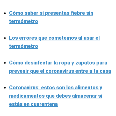
Cómo saber si presentas fiebre sin
termómetro
Los errores que cometemos al usar el
termómetro
Cómo desinfectar la ropa y zapatos para
prevenir que el coronavirus entre a tu casa
Coronavirus: estos son los alimentos y
medicamentos que debes almacenar si
estás en cuarentena