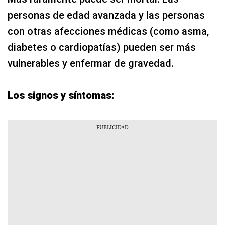
personas de edad avanzada y las personas
con otras afecciones médicas (como asma,
diabetes o cardiopatías) pueden ser más
vulnerables y enfermar de gravedad.
Los signos y síntomas: