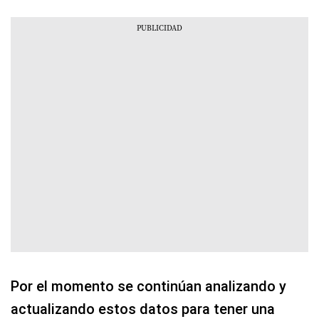
Por el momento se continúan analizando y
actualizando estos datos para tener una