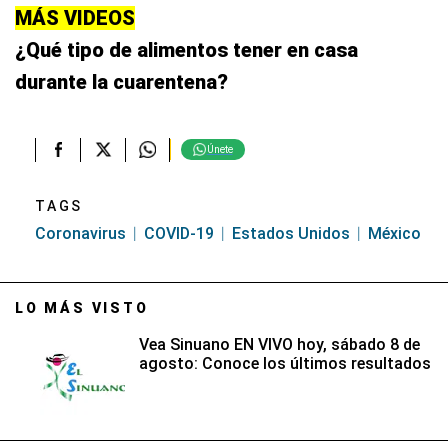
MÁS VIDEOS
¿Qué tipo de alimentos tener en casa
durante la cuarentena?
Únete
TAGS
Coronavirus
COVID-19
Estados Unidos
México
LO MÁS VISTO
Vea Sinuano EN VIVO hoy, sábado 8 de
agosto: Conoce los últimos resultados