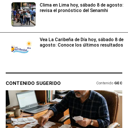
Clima en Lima hoy, sábado 8 de agosto:
revisa el pronóstico del Senamhi
Vea La Caribeña de Día hoy, sábado 8 de
agosto: Conoce los últimos resultados
CONTENIDO SUGERIDO
Contenido
GEC