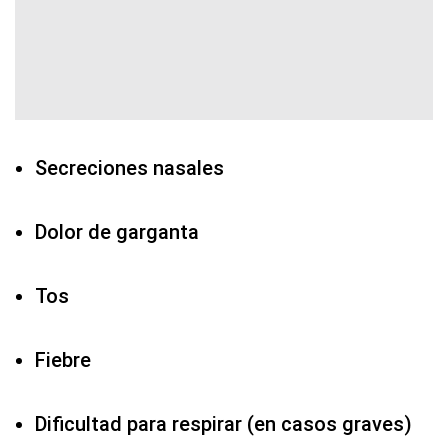
Secreciones nasales
Dolor de garganta
Tos
Fiebre
Dificultad para respirar (en casos graves)