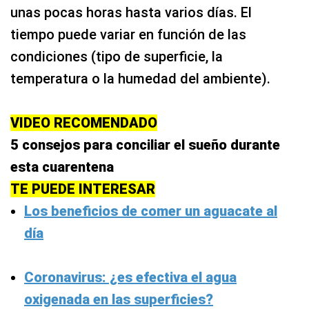
unas pocas horas hasta varios días. El
tiempo puede variar en función de las
condiciones (tipo de superficie, la
temperatura o la humedad del ambiente).
VIDEO RECOMENDADO
5 consejos para conciliar el sueño durante
esta cuarentena
TE PUEDE INTERESAR
Los beneficios de comer un aguacate al
día
Coronavirus: ¿es efectiva el agua
oxigenada en las superficies?