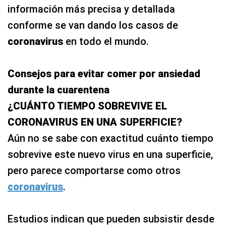
información más precisa y detallada
conforme se van dando los casos de
coronavirus
en todo el mundo.
Consejos para evitar comer por ansiedad
durante la cuarentena
¿CUÁNTO TIEMPO SOBREVIVE EL
CORONAVIRUS EN UNA SUPERFICIE?
Aún no se sabe con exactitud cuánto tiempo
sobrevive este nuevo virus en una superficie,
pero parece comportarse como otros
coronavirus
.
Estudios indican que pueden subsistir desde