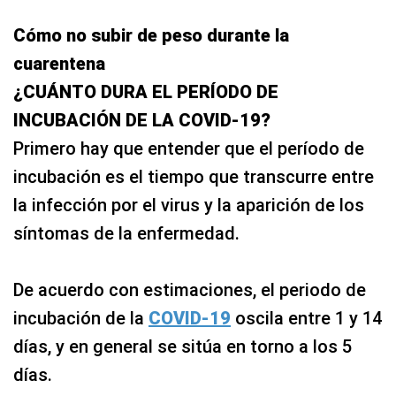
Cómo no subir de peso durante la
cuarentena
¿CUÁNTO DURA EL PERÍODO DE
INCUBACIÓN DE LA COVID-19?
Primero hay que entender que el período de
incubación es el tiempo que transcurre entre
la infección por el virus y la aparición de los
síntomas de la enfermedad.
De acuerdo con estimaciones, el periodo de
incubación de la
COVID-19
oscila entre 1 y 14
días, y en general se sitúa en torno a los 5
días.