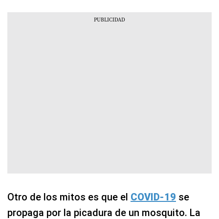
Otro de los mitos es que el
COVID-19
se
propaga por la picadura de un mosquito. La