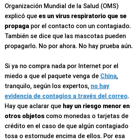
Organización Mundial de la Salud (OMS)
explicó que
es un virus respiratorio
que se
propaga
por el contacto con un contagiado.
También se dice que las mascotas pueden
propagarlo. No por ahora. No hay prueba aún.
Si ya no compra nada por Internet por el
miedo a que el paquete venga de
China
,
tranquilo, según los expertos,
no hay
evidencia de contagios a través del correo
.
Hay que aclarar que
hay un riesgo menor en
otros objetos
como monedas o tarjetas de
crédito en el caso de que algún contagiado
tosa o estornude encima de ellos. Por esa