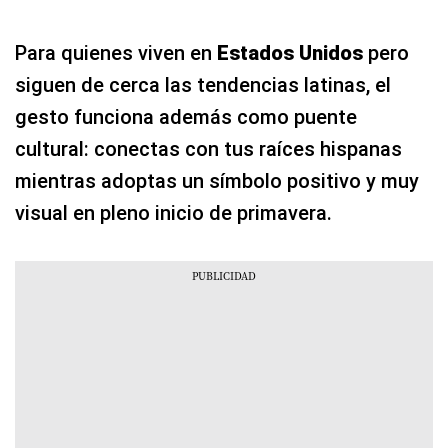
Para quienes viven en
Estados Unidos
pero
siguen de cerca las tendencias latinas, el
gesto funciona además como puente
cultural: conectas con tus raíces hispanas
mientras adoptas un símbolo positivo y muy
visual en pleno inicio de primavera.