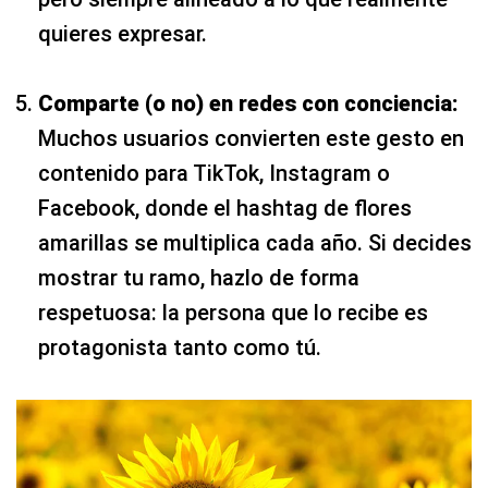
quieres expresar.
Comparte (o no) en redes con conciencia:
Muchos usuarios convierten este gesto en
contenido para TikTok, Instagram o
Facebook, donde el hashtag de flores
amarillas se multiplica cada año. Si decides
mostrar tu ramo, hazlo de forma
respetuosa: la persona que lo recibe es
protagonista tanto como tú.