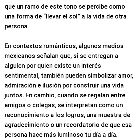
que un ramo de este tono se percibe como
una forma de “llevar el sol” a la vida de otra
persona.
En contextos románticos, algunos medios
mexicanos señalan que, si se entregan a
alguien por quien existe un interés
sentimental, también pueden simbolizar amor,
admiración e ilusión por construir una vida
juntos. En cambio, cuando se regalan entre
amigos o colegas, se interpretan como un
reconocimiento a los logros, una muestra de
agradecimiento o un recordatorio de que esa
persona hace más luminoso tu día a día.