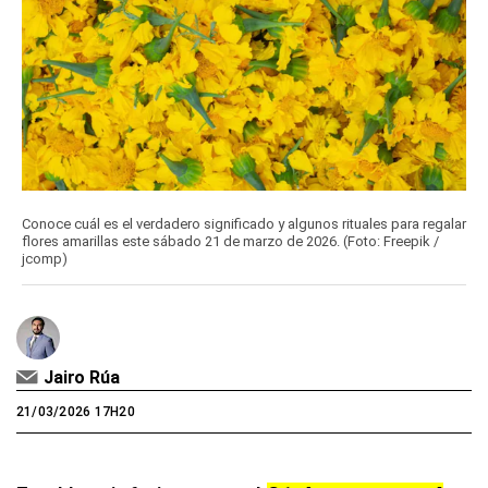
Conoce cuál es el verdadero significado y algunos rituales para regalar
flores amarillas este sábado 21 de marzo de 2026. (Foto: Freepik /
jcomp)
Jairo Rúa
21/03/2026 17H20