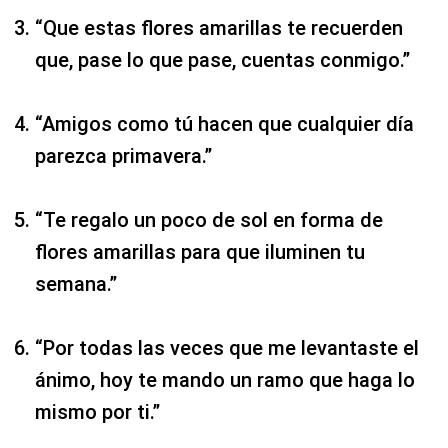
“Que estas flores amarillas te recuerden
que, pase lo que pase, cuentas conmigo.”
“Amigos como tú hacen que cualquier día
parezca primavera.”
“Te regalo un poco de sol en forma de
flores amarillas para que iluminen tu
semana.”
“Por todas las veces que me levantaste el
ánimo, hoy te mando un ramo que haga lo
mismo por ti.”