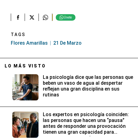
Únete
TAGS
Flores Amarillas
21 De Marzo
LO MÁS VISTO
La psicología dice que las personas que
beben un vaso de agua al despertar
reflejan una gran disciplina en sus
rutinas
Los expertos en psicología coinciden:
las personas que hacen una “pausa”
antes de responder una provocación
tienen una gran capacidad para
reconocer sus emociones