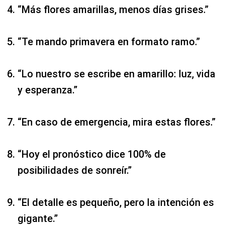
“Más flores amarillas, menos días grises.”
“Te mando primavera en formato ramo.”
“Lo nuestro se escribe en amarillo: luz, vida
y esperanza.”
“En caso de emergencia, mira estas flores.”
“Hoy el pronóstico dice 100% de
posibilidades de sonreír.”
“El detalle es pequeño, pero la intención es
gigante.”