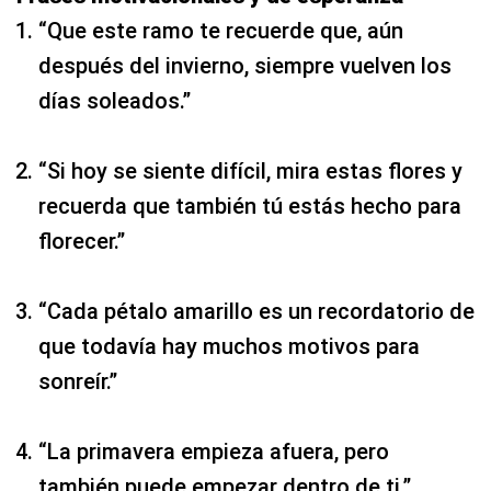
“Que este ramo te recuerde que, aún
después del invierno, siempre vuelven los
días soleados.”
“Si hoy se siente difícil, mira estas flores y
recuerda que también tú estás hecho para
florecer.”
“Cada pétalo amarillo es un recordatorio de
que todavía hay muchos motivos para
sonreír.”
“La primavera empieza afuera, pero
también puede empezar dentro de ti.”