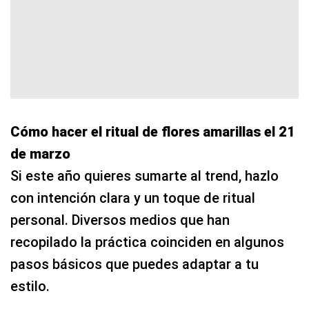
Cómo hacer el ritual de flores amarillas el 21
de marzo
Si este año quieres sumarte al trend, hazlo
con intención clara y un toque de ritual
personal. Diversos medios que han
recopilado la práctica coinciden en algunos
pasos básicos que puedes adaptar a tu
estilo.