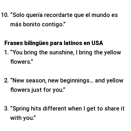
“Solo quería recordarte que el mundo es
más bonito contigo.”
Frases bilingües para latinos en USA
“You bring the sunshine, I bring the yellow
flowers.”
“New season, new beginnings… and yellow
flowers just for you.”
“Spring hits different when I get to share it
with you.”