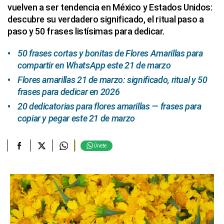
vuelven a ser tendencia en México y Estados Unidos:
descubre su verdadero significado, el ritual paso a
paso y 50 frases listísimas para dedicar.
50 frases cortas y bonitas de Flores Amarillas para
compartir en WhatsApp este 21 de marzo
Flores amarillas 21 de marzo: significado, ritual y 50
frases para dedicar en 2026
20 dedicatorias para flores amarillas — frases para
copiar y pegar este 21 de marzo
Únete