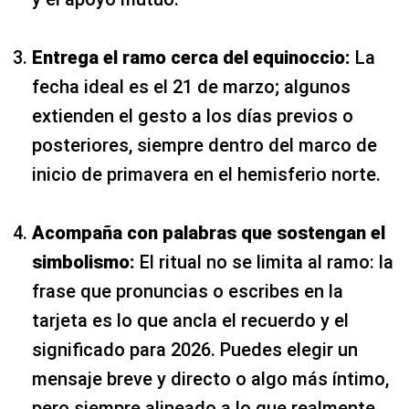
Entrega el ramo cerca del equinoccio:
La
fecha ideal es el 21 de marzo; algunos
extienden el gesto a los días previos o
posteriores, siempre dentro del marco de
inicio de primavera en el hemisferio norte.
Acompaña con palabras que sostengan el
simbolismo:
El ritual no se limita al ramo: la
frase que pronuncias o escribes en la
tarjeta es lo que ancla el recuerdo y el
significado para 2026. Puedes elegir un
mensaje breve y directo o algo más íntimo,
pero siempre alineado a lo que realmente