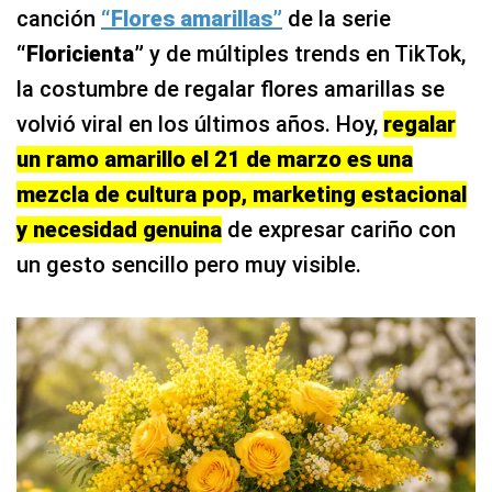
canción
“Flores amarillas”
de la serie
“Floricienta”
y de múltiples trends en TikTok,
la costumbre de regalar flores amarillas se
volvió viral en los últimos años. Hoy,
regalar
un ramo amarillo el 21 de marzo es una
mezcla de cultura pop, marketing estacional
y necesidad genuina
de expresar cariño con
un gesto sencillo pero muy visible.