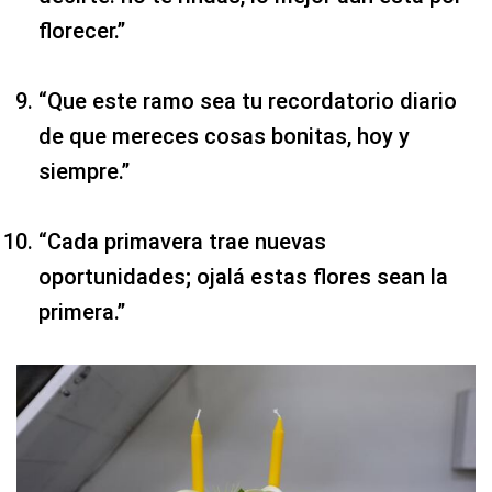
florecer.”
“Que este ramo sea tu recordatorio diario
de que mereces cosas bonitas, hoy y
siempre.”
“Cada primavera trae nuevas
oportunidades; ojalá estas flores sean la
primera.”