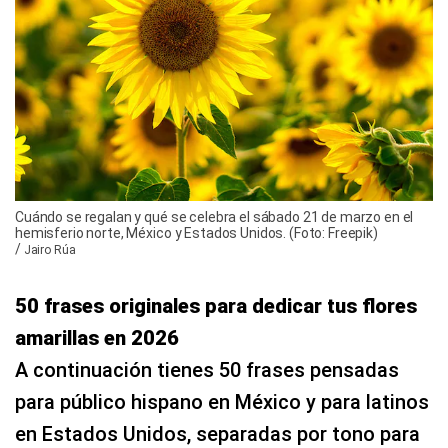
Cuándo se regalan y qué se celebra el sábado 21 de marzo en el
hemisferio norte, México y Estados Unidos. (Foto: Freepik)
/
Jairo Rúa
50 frases originales para dedicar tus flores
amarillas en 2026
A continuación tienes 50 frases pensadas
para público hispano en México y para latinos
en Estados Unidos, separadas por tono para