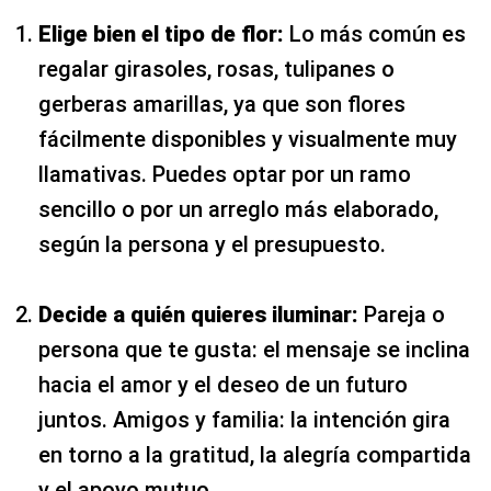
Elige bien el tipo de flor:
Lo más común es
regalar girasoles, rosas, tulipanes o
gerberas amarillas, ya que son flores
fácilmente disponibles y visualmente muy
llamativas. Puedes optar por un ramo
sencillo o por un arreglo más elaborado,
según la persona y el presupuesto.
Decide a quién quieres iluminar:
Pareja o
persona que te gusta: el mensaje se inclina
hacia el amor y el deseo de un futuro
juntos. Amigos y familia: la intención gira
en torno a la gratitud, la alegría compartida
y el apoyo mutuo.