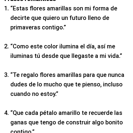
“Estas flores amarillas son mi forma de
decirte que quiero un futuro lleno de
primaveras contigo.”
“Como este color ilumina el día, así me
iluminas tú desde que llegaste a mi vida.”
“Te regalo flores amarillas para que nunca
dudes de lo mucho que te pienso, incluso
cuando no estoy.”
“Que cada pétalo amarillo te recuerde las
ganas que tengo de construir algo bonito
contigo.”