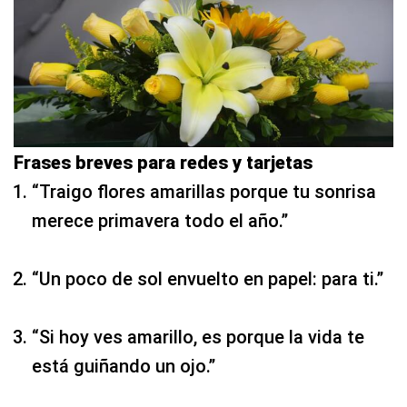
Frases breves para redes y tarjetas
“Traigo flores amarillas porque tu sonrisa
merece primavera todo el año.”
“Un poco de sol envuelto en papel: para ti.”
“Si hoy ves amarillo, es porque la vida te
está guiñando un ojo.”