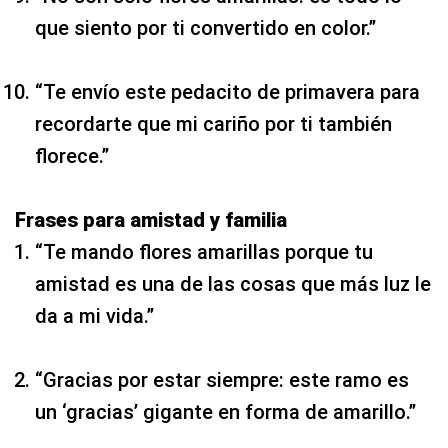
que siento por ti convertido en color.”
“Te envío este pedacito de primavera para
recordarte que mi cariño por ti también
florece.”
Frases para amistad y familia
“Te mando flores amarillas porque tu
amistad es una de las cosas que más luz le
da a mi vida.”
“Gracias por estar siempre: este ramo es
un ‘gracias’ gigante en forma de amarillo.”