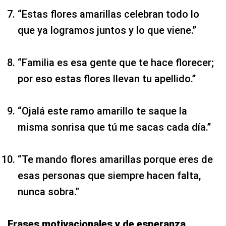
“Estas flores amarillas celebran todo lo
que ya logramos juntos y lo que viene.”
“Familia es esa gente que te hace florecer;
por eso estas flores llevan tu apellido.”
“Ojalá este ramo amarillo te saque la
misma sonrisa que tú me sacas cada día.”
“Te mando flores amarillas porque eres de
esas personas que siempre hacen falta,
nunca sobra.”
Frases motivacionales y de esperanza