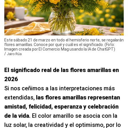
Este sábado 21 de marzo en todo el hemisferio norte, se regalarán
flores amarillas. Conoce por qué y cuál es el significado. (Foto:
Imagen creada por El Comercio Mag usando la IA de ChatGPT)
/
Jairo Rúa
El significado real de las flores amarillas en
2026
Si nos ceñimos a las interpretaciones más
extendidas,
las flores amarillas representan
amistad, felicidad, esperanza y celebración
de la vida
. El color amarillo se asocia con la
luz solar, la creatividad y el optimismo, por lo