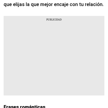
que elijas la que mejor encaje con tu relación.
Frases románticas