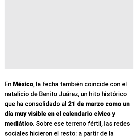
En
México
, la fecha también coincide con el
natalicio de Benito Juárez, un hito histórico
que ha consolidado al
21 de marzo como un
día muy visible en el calendario cívico y
mediático
. Sobre ese terreno fértil, las redes
sociales hicieron el resto: a partir de la