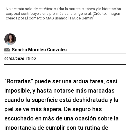
No se trata solo de estética: cuidar la barrera cutánea y la hidratación
corporal contribuye a una piel más sana en general. (Crédito: Imagen
creada por El Comercio MAG usando la IA de Gemini)
Sandra Morales Gonzales
09/03/2026 17H02
“Borrarlas” puede ser una ardua tarea, casi
imposible, y hasta notarse más marcadas
cuando la superficie está deshidratada y la
piel se ve más áspera. De seguro has
escuchado en más de una ocasión sobre la
importancia de cumplir con tu rutina de