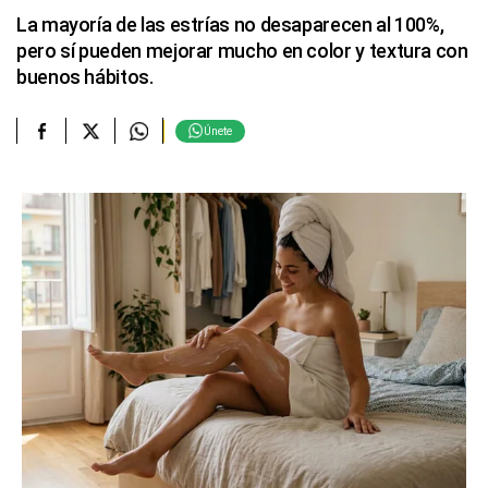
La mayoría de las estrías no desaparecen al 100%,
pero sí pueden mejorar mucho en color y textura con
buenos hábitos.
Únete