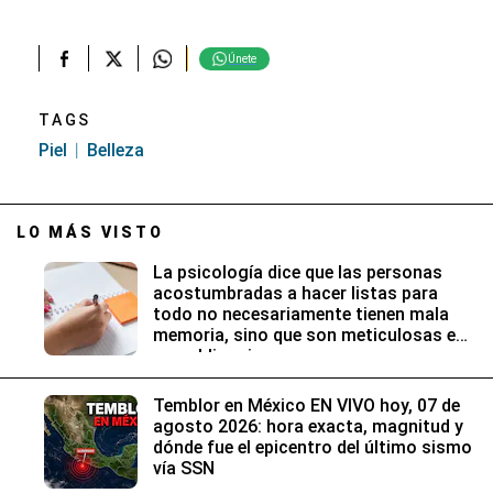
Únete
TAGS
Piel
Belleza
LO MÁS VISTO
La psicología dice que las personas
acostumbradas a hacer listas para
todo no necesariamente tienen mala
memoria, sino que son meticulosas en
sus obligaciones
Temblor en México EN VIVO hoy, 07 de
agosto 2026: hora exacta, magnitud y
dónde fue el epicentro del último sismo
vía SSN