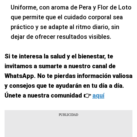
Uniforme, con aroma de Pera y Flor de Loto
que permite que el cuidado corporal sea
práctico y se adapte al ritmo diario, sin
dejar de ofrecer resultados visibles.
Si te interesa la salud y el bienestar, te
invitamos a sumarte a nuestro canal de
WhatsApp. No te pierdas información valiosa
y consejos que te ayudarán en tu día a día.
Únete a nuestra comunidad 👉
aquí