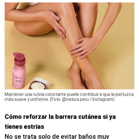
Mantener una rutina constante puede contribuir a que la piel luzca
más suave y uniforme. (Foto: @natura.peru / Instagram)
Cómo reforzar la barrera cutánea si ya
tienes estrías
No se trata solo de evitar baños muy