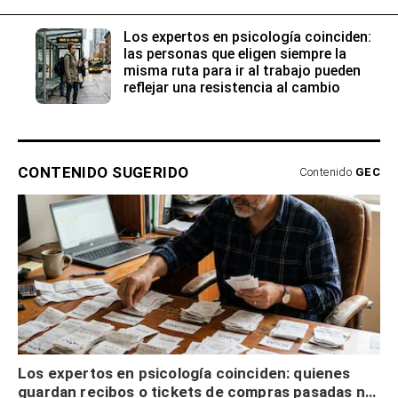
Los expertos en psicología coinciden:
las personas que eligen siempre la
misma ruta para ir al trabajo pueden
reflejar una resistencia al cambio
CONTENIDO SUGERIDO
Contenido
GEC
Los expertos en psicología coinciden: quienes
guardan recibos o tickets de compras pasadas no