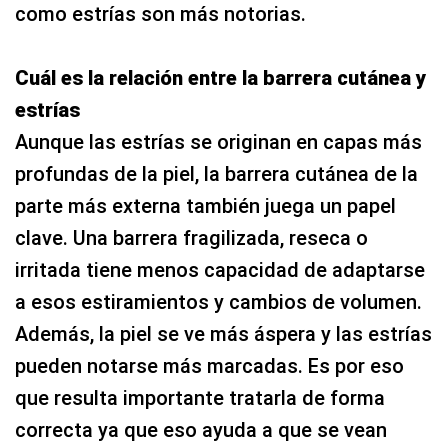
como estrías son más notorias.
Cuál es la relación entre la barrera cutánea y
estrías
Aunque las estrías se originan en capas más
profundas de la piel, la barrera cutánea de la
parte más externa también juega un papel
clave. Una barrera fragilizada, reseca o
irritada tiene menos capacidad de adaptarse
a esos estiramientos y cambios de volumen.
Además, la piel se ve más áspera y las estrías
pueden notarse más marcadas. Es por eso
que resulta importante tratarla de forma
correcta ya que eso ayuda a que se vean