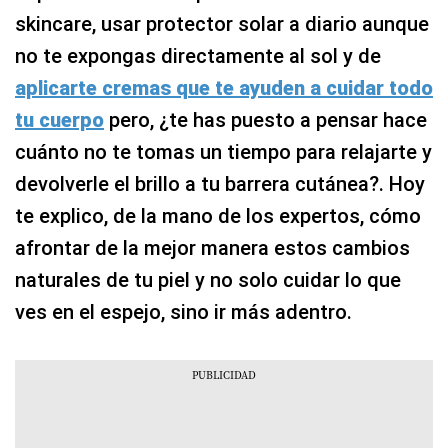
skincare, usar protector solar a diario aunque
no te expongas directamente al sol y de
aplicarte cremas que te ayuden a cuidar todo
tu cuerpo
pero, ¿te has puesto a pensar hace
cuánto no te tomas un tiempo para relajarte y
devolverle el brillo a tu barrera cutánea?. Hoy
te explico, de la mano de los expertos, cómo
afrontar de la mejor manera estos cambios
naturales de tu piel y no solo cuidar lo que
ves en el espejo, sino ir más adentro.