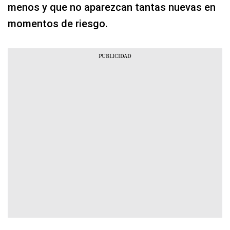
menos y que no aparezcan tantas nuevas en
momentos de riesgo.