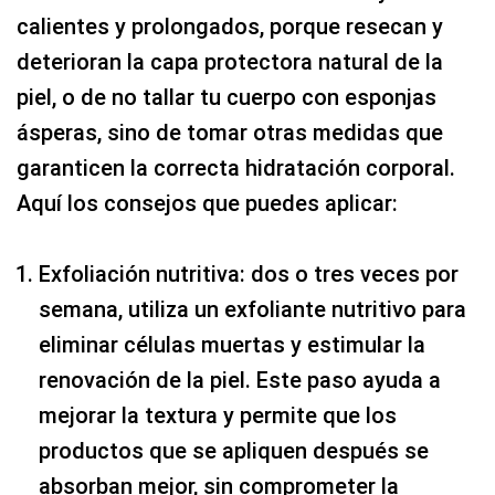
calientes y prolongados, porque resecan y
deterioran la capa protectora natural de la
piel, o de no tallar tu cuerpo con esponjas
ásperas, sino de tomar otras medidas que
garanticen la correcta hidratación corporal.
Aquí los consejos que puedes aplicar:
Exfoliación nutritiva: dos o tres veces por
semana, utiliza un exfoliante nutritivo para
eliminar células muertas y estimular la
renovación de la piel. Este paso ayuda a
mejorar la textura y permite que los
productos que se apliquen después se
absorban mejor, sin comprometer la