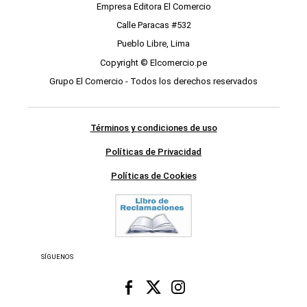
Empresa Editora El Comercio
Calle Paracas #532
Pueblo Libre, Lima
Copyright © Elcomercio.pe
Grupo El Comercio - Todos los derechos reservados
Términos y condiciones de uso
Políticas de Privacidad
Políticas de Cookies
SÍGUENOS