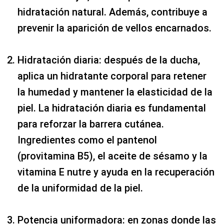
hidratación natural. Además, contribuye a
prevenir la aparición de vellos encarnados.
Hidratación diaria: después de la ducha,
aplica un hidratante corporal para retener
la humedad y mantener la elasticidad de la
piel. La hidratación diaria es fundamental
para reforzar la barrera cutánea.
Ingredientes como el pantenol
(provitamina B5), el aceite de sésamo y la
vitamina E nutre y ayuda en la recuperación
de la uniformidad de la piel.
Potencia uniformadora: en zonas donde las