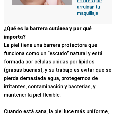
errores que
arruinan tu
maquillaje
¿Qué es la barrera cutánea y por qué
importa?
La piel tiene una barrera protectora que
funciona como un “escudo” natural y está
formada por células unidas por lípidos
(grasas buenas), y su trabajo es evitar que se
pierda demasiada agua, protegernos de
irritantes, contaminación y bacterias, y
mantener la piel flexible.
Cuando está sana, la piel luce más uniforme,