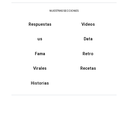
NUESTRAS SECCIONES
Respuestas
Videos
us
Data
Fama
Retro
Virales
Recetas
Historias