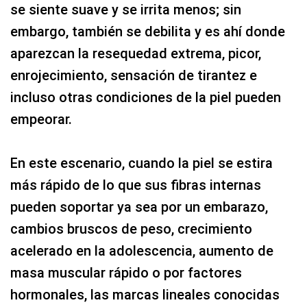
se siente suave y se irrita menos; sin
embargo, también se debilita y es ahí donde
aparezcan la resequedad extrema, picor,
enrojecimiento, sensación de tirantez e
incluso otras condiciones de la piel pueden
empeorar.
En este escenario, cuando la piel se estira
más rápido de lo que sus fibras internas
pueden soportar ya sea por un embarazo,
cambios bruscos de peso, crecimiento
acelerado en la adolescencia, aumento de
masa muscular rápido o por factores
hormonales, las marcas lineales conocidas