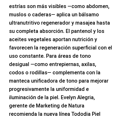
estrías son más visibles —como abdomen,
muslos o caderas— aplica un bálsamo
ultranutritivo regenerador y masajea hasta
su completa absorción. El pantenol y los
aceites vegetales aportan nutrición y
favorecen la regeneración superficial con el
uso constante. Para áreas de tono
desigual —como entrepiernas, axilas,
codos o rodillas— complementa con la
manteca unificadora de tono para mejorar
progresivamente la uniformidad e
iluminación de la piel. Evelyn Alegria,
gerente de Marketing de Natura
recomienda la nueva línea Tododia Piel