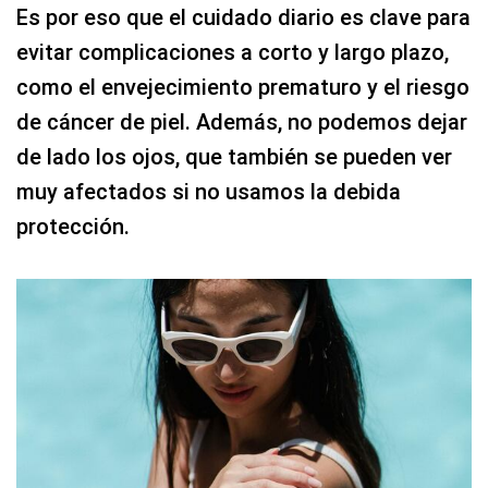
Es por eso que el cuidado diario es clave para
evitar complicaciones a corto y largo plazo,
como el envejecimiento prematuro y el riesgo
de cáncer de piel. Además, no podemos dejar
de lado los ojos, que también se pueden ver
muy afectados si no usamos la debida
protección.