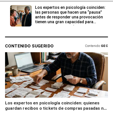
Los expertos en psicología coinciden:
las personas que hacen una “pausa”
antes de responder una provocación
tienen una gran capacidad para
reconocer sus emociones
CONTENIDO SUGERIDO
Contenido
GEC
Los expertos en psicología coinciden: quienes
guardan recibos o tickets de compras pasadas no