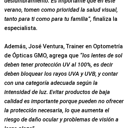
deslumbramiento. Es importante que en este
verano, tomen como prioridad la salud visual,
tanto para ti como para tu familia”,
finaliza la
especialista.
Además, José Ventura, Trainer en Optometría
de Ópticas GMO, agrega que
“los lentes de sol
deben tener protección UV al 100%, es decir
deben bloquear los rayos UVA y UVB, y contar
con una categoría adecuada según la
intensidad de luz. Evitar productos de baja
calidad es importante porque pueden no ofrecer
la protección necesaria, lo que aumenta el
riesgo de daño ocular y problemas de visión a