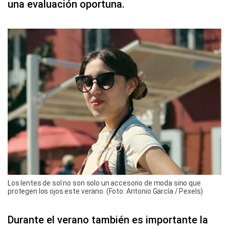
una evaluación oportuna.
Los lentes de sol no son solo un accesorio de moda sino que
protegen los ojos este verano. (Foto: Antonio García / Pexels)
Durante el verano también es importante la