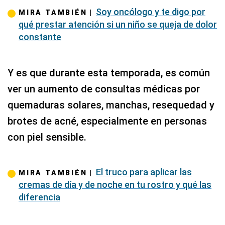
Soy oncólogo y te digo por
MIRA TAMBIÉN |
qué prestar atención si un niño se queja de dolor
constante
Y es que durante esta temporada, es común
ver un aumento de consultas médicas por
quemaduras solares, manchas, resequedad y
brotes de acné, especialmente en personas
con piel sensible.
El truco para aplicar las
MIRA TAMBIÉN |
cremas de día y de noche en tu rostro y qué las
diferencia