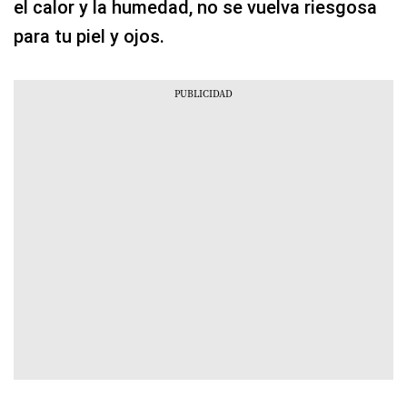
el calor y la humedad, no se vuelva riesgosa
para tu piel y ojos.