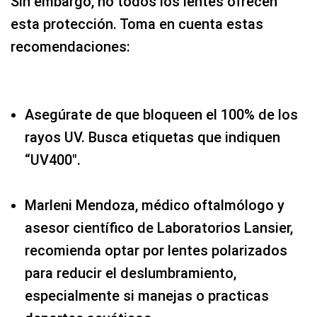
Sin embargo, no todos los lentes ofrecen
esta protección. Toma en cuenta estas
recomendaciones:
Asegúrate de que bloqueen el 100% de los
rayos UV. Busca etiquetas que indiquen
“UV400″.
Marleni Mendoza, médico oftalmólogo y
asesor científico de Laboratorios Lansier,
recomienda optar por lentes polarizados
para reducir el deslumbramiento,
especialmente si manejas o practicas