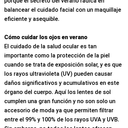
porque el secreto del verano radica en
balancear el cuidado facial con un maquillaje
eficiente y asequible.
Cómo cuidar los ojos en verano
El cuidado de la salud ocular es tan
importante como la protección de la piel
cuando se trata de exposición solar, y es que
los rayos ultravioleta (UV) pueden causar
daños significativos y acumulativos en este
órgano del cuerpo. Aquí los lentes de sol
cumplen una gran función y no son solo un
accesorio de moda ya que permiten filtrar
entre el 99% y 100% de los rayos UVA y UVB.