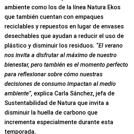
ambiente como los de la línea
Natura Ekos
que también cuentan con empaques
reciclables y repuestos en lugar de envases
desechables que ayudan a reducir el uso de
plástico y disminuir los residuos.
“El verano
nos invita a disfrutar al máximo de nuestro
bienestar, pero también es el momento perfecto
para reflexionar sobre cómo nuestras
decisiones de consumo impactan al medio
ambiente”,
explica Carla Sánchez, jefa de
Sustentabilidad de Natura que invita a
disminuir la huella de carbono que
incrementa especialmente durante esta
temporada.