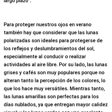
largo plazo”.
Para proteger nuestros ojos en verano
también hay que considerar que
las lunas
polarizadas son ideales para protegerse de
los reflejos y deslumbramientos del sol,
especialmente al conducir o realizar
actividades al aire libre. Por su lado, las lunas
grises y cafés son muy populares porque no
alteran tanto la percepción de los colores, lo
que los hace muy versátiles. Mientras tanto,
las lunas amarillas son perfectas para los
días nublados, ya que entregan mayor calidez