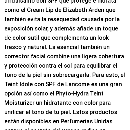
un bálsamo con SPF que protege e hidrata
como el Cream Lip de Elizabeth Arden que
también evita la resequedad causada por la
exposición solar, y además añade un toque
de color sutil que complementa un look
fresco y natural. Es esencial también un
corrector facial combine una ligera cobertura
y protección contra el sol para equilibrar el
tono de la piel sin sobrecargarla. Para esto, el
Teint Idole con SPF de Lancome es una gran
opción así como el Phyto-Hydra Teint
Moisturizer un hidratante con color para
unificar el tono de tu piel. Estos productos
están disponibles en Perfumerías Unidas