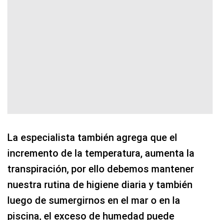
La especialista también agrega que el
incremento de la temperatura, aumenta la
transpiración, por ello debemos mantener
nuestra rutina de higiene diaria y también
luego de sumergirnos en el mar o en la
piscina, el exceso de humedad puede