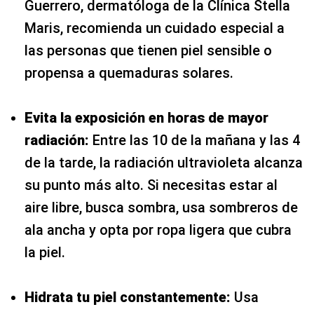
Guerrero, dermatóloga de la Clínica Stella
Maris, recomienda un cuidado especial a
las personas que tienen piel sensible o
propensa a quemaduras solares.
Evita la exposición en horas de mayor
radiación:
Entre las 10 de la mañana y las 4
de la tarde, la radiación ultravioleta alcanza
su punto más alto. Si necesitas estar al
aire libre, busca sombra, usa sombreros de
ala ancha y opta por ropa ligera que cubra
la piel.
Hidrata tu piel constantemente:
Usa