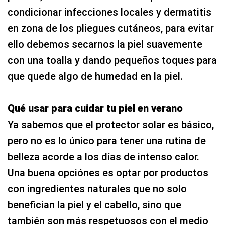
condicionar infecciones locales y dermatitis
en zona de los pliegues cutáneos, para evitar
ello debemos secarnos la piel suavemente
con una toalla y dando pequeños toques para
que quede algo de humedad en la piel.
Qué usar para cuidar tu piel en verano
Ya sabemos que el protector solar es básico,
pero no es lo único para tener una rutina de
belleza acorde a los días de intenso calor.
Una buena opciónes es optar por productos
con ingredientes naturales que no solo
benefician la piel y el cabello, sino que
también son más respetuosos con el medio