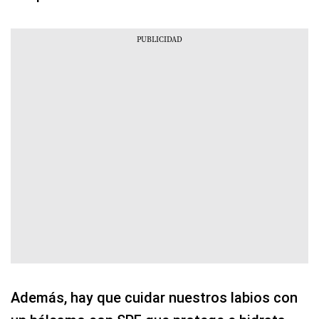
Además, hay que cuidar nuestros labios con