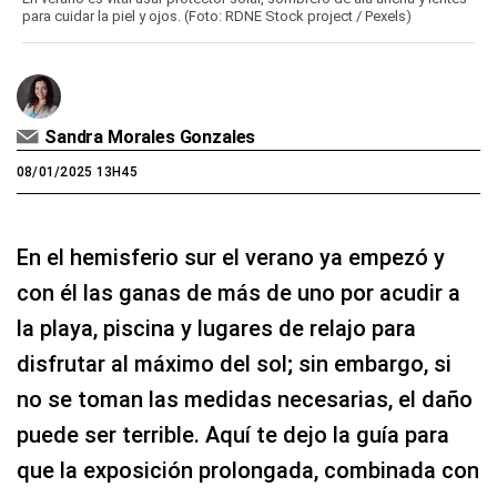
para cuidar la piel y ojos. (Foto: RDNE Stock project / Pexels)
Sandra Morales Gonzales
08/01/2025 13H45
En el hemisferio sur el verano ya empezó y
con él las ganas de más de uno por acudir a
la playa, piscina y lugares de relajo para
disfrutar al máximo del sol; sin embargo, si
no se toman las medidas necesarias, el daño
puede ser terrible. Aquí te dejo la guía para
que la exposición prolongada, combinada con