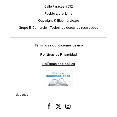
Calle Paracas #532
Pueblo Libre, Lima
Copyright © Elcomercio.pe
Grupo El Comercio - Todos los derechos reservados
Términos y condiciones de uso
Políticas de Privacidad
Políticas de Cookies
SÍGUENOS