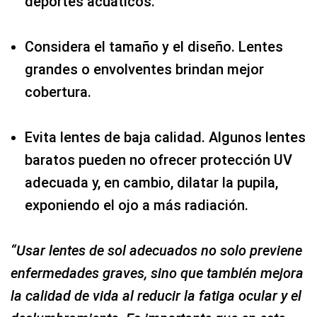
deportes acuáticos.
Considera el tamaño y el diseño. Lentes
grandes o envolventes brindan mejor
cobertura.
Evita lentes de baja calidad. Algunos lentes
baratos pueden no ofrecer protección UV
adecuada y, en cambio, dilatar la pupila,
exponiendo el ojo a más radiación.
“Usar lentes de sol adecuados no solo previene
enfermedades graves, sino que también mejora
la calidad de vida al reducir la fatiga ocular y el