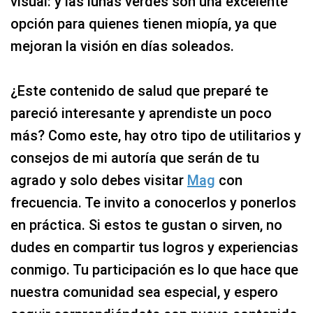
visual: y las lunas verdes son una excelente
opción para quienes tienen miopía, ya que
mejoran la visión en días soleados.
¿Este contenido de salud que preparé te
pareció interesante y aprendiste un poco
más? Como este, hay otro tipo de utilitarios y
consejos de mi autoría que serán de tu
agrado y solo debes visitar
Mag
con
frecuencia. Te invito a conocerlos y ponerlos
en práctica. Si estos te gustan o sirven, no
dudes en compartir tus logros y experiencias
conmigo. Tu participación es lo que hace que
nuestra comunidad sea especial, y espero