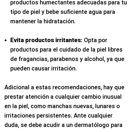
productos humectantes adecuadas para tu
tipo de piel y bebe suficiente agua para
mantener la hidratación.
Evita productos irritantes:
Opta por
productos para el cuidado de la piel libres
de fragancias, parabenos y alcohol, ya que
pueden causar irritación.
Adicional a estas recomendaciones, hay que
prestar atención a cualquier cambio inusual
en la piel, como manchas nuevas, lunares o
irritaciones persistentes. Ante cualquier
duda, se debe acudir a un dermatólogo para