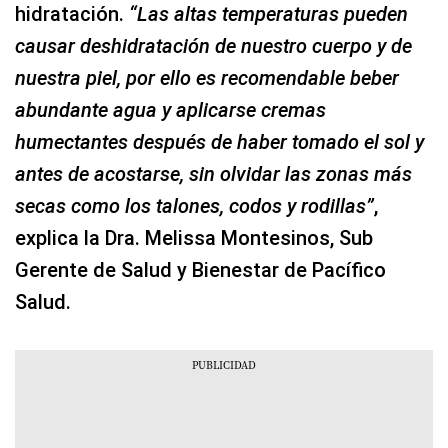
hidratación.
“Las altas temperaturas pueden
causar deshidratación de nuestro cuerpo y de
nuestra piel, por ello es recomendable beber
abundante agua y aplicarse cremas
humectantes después de haber tomado el sol y
antes de acostarse, sin olvidar las zonas más
secas como los talones, codos y rodillas”
,
explica la Dra. Melissa Montesinos, Sub
Gerente de Salud y Bienestar de Pacífico
Salud.