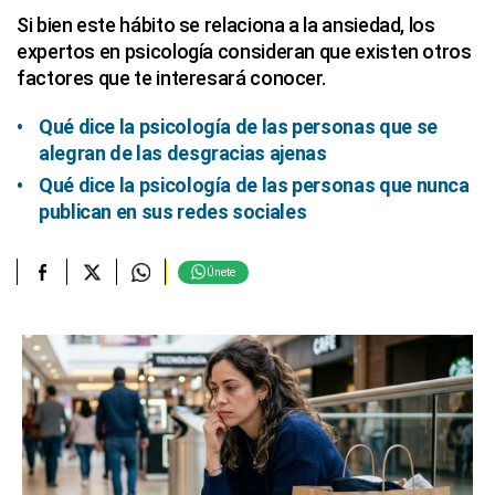
Si bien este hábito se relaciona a la ansiedad, los
expertos en psicología consideran que existen otros
factores que te interesará conocer.
Qué dice la psicología de las personas que se
alegran de las desgracias ajenas
Qué dice la psicología de las personas que nunca
publican en sus redes sociales
Únete