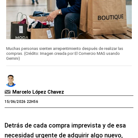
Muchas personas sienten arrepentimiento después de realizar las
compras. (Crédito: Imagen creada por El Comercio MAG usando
Gemini)
Marcelo López Chavez
15/06/2026 22H56
Detrás de cada compra imprevista y de esa
necesidad urgente de adquirir algo nuevo,