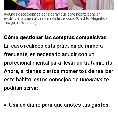
Algunos especialistas consideran que este hábito pone en
evidencia la baja autoestima de la persona. (Crédito: Magnific /
Imagen referencial)
Cómo gestionar las compras compulsivas
En caso realices esta práctica de manera
frecuente, es necesario acudir con un
profesional mental para llevar un tratamiento.
Ahora, si tienes ciertos momentos de realizar
este hábito, estos consejos de
UnoBravo
te
podrían servir:
Usa un diario para que anotes tus gastos.