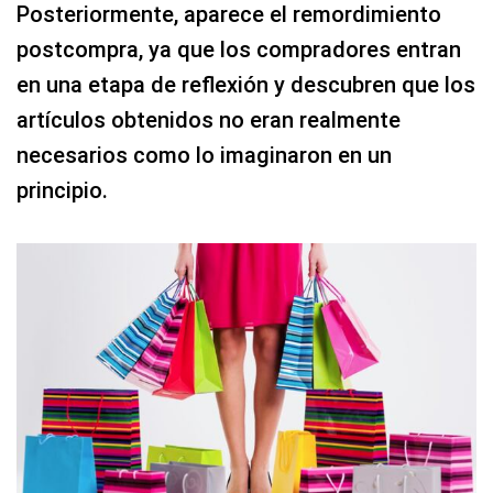
Posteriormente, aparece el remordimiento
postcompra, ya que los compradores entran
en una etapa de reflexión y descubren que los
artículos obtenidos no eran realmente
necesarios como lo imaginaron en un
principio.