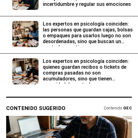
incertidumbre y regular sus emociones
Los expertos en psicología coinciden:
las personas que guardan cajas, bolsas
o empaques para usarlos luego no son
desordenadas, sino que buscan un
control preventivo
Los expertos en psicología coinciden:
quienes guardan recibos o tickets de
compras pasadas no son
acumuladores, sino que tienen
necesidad de control
CONTENIDO SUGERIDO
Contenido
GEC