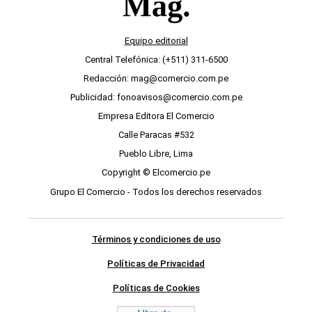
Equipo editorial
Central Telefónica: (+511) 311-6500
Redacción: mag@comercio.com.pe
Publicidad: fonoavisos@comercio.com.pe
Empresa Editora El Comercio
Calle Paracas #532
Pueblo Libre, Lima
Copyright © Elcomercio.pe
Grupo El Comercio - Todos los derechos reservados
Términos y condiciones de uso
Políticas de Privacidad
Políticas de Cookies