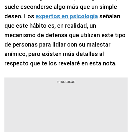
suele esconderse algo más que un simple
deseo. Los
expertos en psicología
señalan
que este hábito es, en realidad, un
mecanismo de defensa que utilizan este tipo
de personas para lidiar con su malestar
anímico, pero existen más detalles al
respecto que te los revelaré en esta nota.