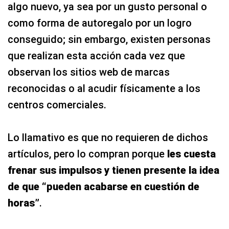
algo nuevo, ya sea por un gusto personal o
como forma de autoregalo por un logro
conseguido; sin embargo, existen personas
que realizan esta acción cada vez que
observan los sitios web de marcas
reconocidas o al acudir físicamente a los
centros comerciales.
Lo llamativo es que no requieren de dichos
artículos, pero lo compran porque
les cuesta
frenar sus impulsos y tienen presente la idea
de que “pueden acabarse en cuestión de
horas”
.