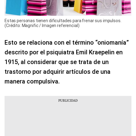
Estas personas tienen dificultades para frenar sus impulsos.
(Crédito: Magnific / Imagen referencial)
Esto se relaciona con el término “oniomanía”
descrito por el psiquiatra Emil Kraepelin en
1915, al considerar que se trata de un
trastorno por adquirir artículos de una
manera compulsiva.