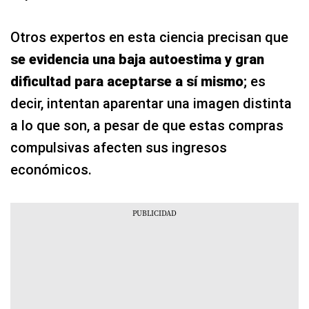
Otros expertos en esta ciencia precisan que
se evidencia una baja autoestima y gran
dificultad para aceptarse a sí mismo
; es
decir, intentan aparentar una imagen distinta
a lo que son, a pesar de que estas compras
compulsivas afecten sus ingresos
económicos.