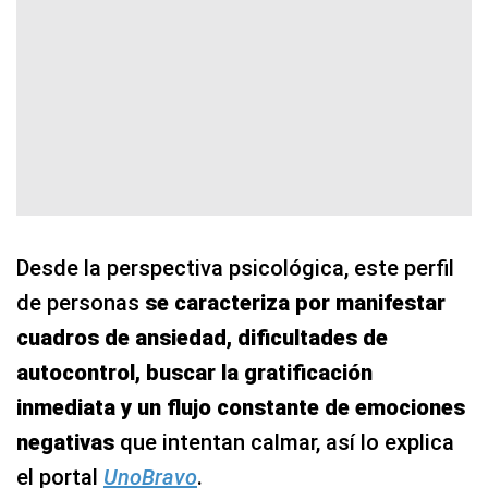
Desde la perspectiva psicológica, este perfil
de personas
se caracteriza por manifestar
cuadros de ansiedad, dificultades de
autocontrol, buscar la gratificación
inmediata y un flujo constante de emociones
negativas
que intentan calmar, así lo explica
el portal
UnoBravo
.