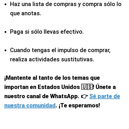
Haz una lista de compras y compra sólo lo
que anotas.
Paga si sólo llevas efectivo.
Cuando tengas el impulso de comprar,
realiza actividades sustitutivas.
¡Mantente al tanto de los temas que
importan en Estados Unidos 🇺🇸! Únete a
nuestro canal de WhatsApp. 👉
Sé parte de
nuestra comunidad
. ¡Te esperamos!