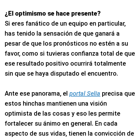
¿El optimismo se hace presente?
Si eres fanático de un equipo en particular,
has tenido la sensación de que ganará a
pesar de que los pronósticos no estén a su
favor, como si tuvieras confianza total de que
ese resultado positivo ocurrirá totalmente
sin que se haya disputado el encuentro.
Ante ese panorama, el
portal Selia
precisa que
estos hinchas mantienen una visión
optimista de las cosas y eso les permite
fortalecer su ánimo en general. En cada
aspecto de sus vidas, tienen la convicción de