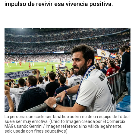
impulso de revivir esa vivencia positiva.
La persona que suele ser fanático acérrimo de un equipo de fútbol
suele ser muy emotiva. (Crédito: Imagen creada por El Comercio
MAG usando Gemini / Imagen referencial no válida legalmente,
solo usada con fines educativos)