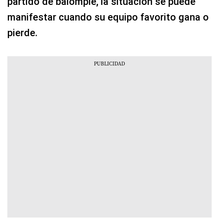
partido de balompié, la situación se puede
manifestar cuando su equipo favorito gana o
pierde.