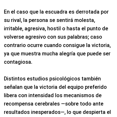
En el caso que la escuadra es derrotada por
su rival, la persona se sentirá molesta,
irritable, agresiva, hostil o hasta el punto de
volverse agresivo con sus palabras; caso
contrario ocurre cuando consigue la victoria,
ya que muestra mucha alegría que puede ser
contagiosa.
Distintos estudios psicológicos también
señalan que la victoria del equipo preferido
libera con intensidad los mecanismos de
recompensa cerebrales —sobre todo ante
resultados inesperados—, lo que despierta el