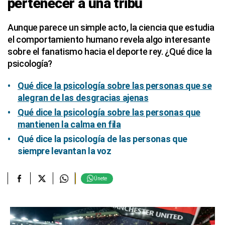
pertenecer a una tribu
Aunque parece un simple acto, la ciencia que estudia
el comportamiento humano revela algo interesante
sobre el fanatismo hacia el deporte rey. ¿Qué dice la
psicología?
Qué dice la psicología sobre las personas que se
alegran de las desgracias ajenas
Qué dice la psicología sobre las personas que
mantienen la calma en fila
Qué dice la psicología de las personas que
siempre levantan la voz
Únete