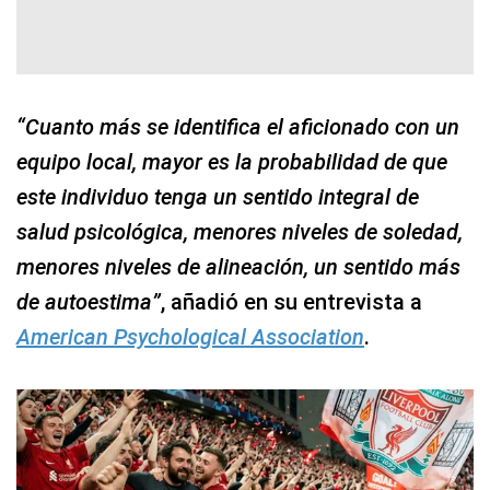
“Cuanto más se identifica el aficionado con un
equipo local, mayor es la probabilidad de que
este individuo tenga un sentido integral de
salud psicológica, menores niveles de soledad,
menores niveles de alineación, un sentido más
de autoestima”
, añadió en su entrevista a
American Psychological Association
.