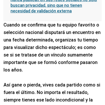
buscan privacidad, sino que no tienen
necesidad de validación externa
Cuando se confirma que tu equipo favorito o
selección nacional disputará un encuentro en
una fecha determinada, organizas tu tiempo
para visualizar dicho espectáculo; es como
se si se tratase de un vínculo sumamente
importante que se formó conforme pasaron
los años.
Así gane o pierda, vives cada partido como si
fuera el último. No importa el resultado,
siempre tienes ese lado incondicional y la