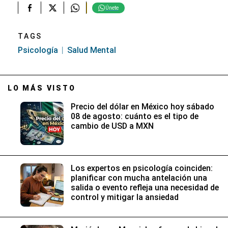
Únete
TAGS
Psicología
Salud Mental
LO MÁS VISTO
Precio del dólar en México hoy sábado
08 de agosto: cuánto es el tipo de
cambio de USD a MXN
Los expertos en psicología coinciden:
planificar con mucha antelación una
salida o evento refleja una necesidad de
control y mitigar la ansiedad