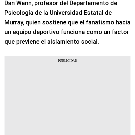
Dan Wann, profesor del Departamento de
Psicología de la Universidad Estatal de
Murray, quien sostiene que el fanatismo hacia
un equipo deportivo funciona como un factor
que previene el aislamiento social.