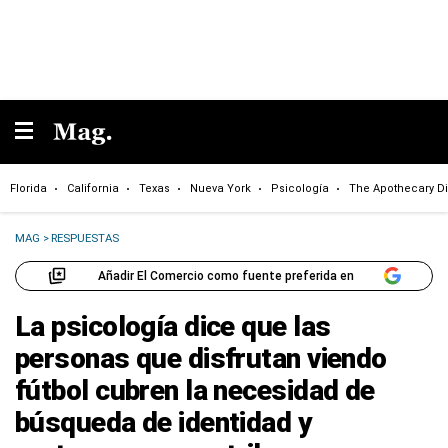
Florida
California
Texas
Nueva York
Psicología
The Apothecary Di
MAG
>
RESPUESTAS
Añadir El Comercio como fuente preferida en
La psicología dice que las
personas que disfrutan viendo
fútbol cubren la necesidad de
búsqueda de identidad y