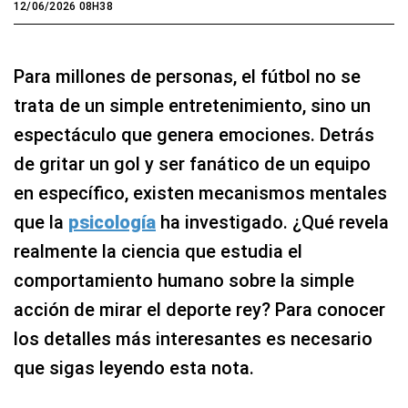
12/06/2026 08H38
Para millones de personas, el fútbol no se
trata de un simple entretenimiento, sino un
espectáculo que genera emociones. Detrás
de gritar un gol y ser fanático de un equipo
en específico, existen mecanismos mentales
que la
psicología
ha investigado. ¿Qué revela
realmente la ciencia que estudia el
comportamiento humano sobre la simple
acción de mirar el deporte rey? Para conocer
los detalles más interesantes es necesario
que sigas leyendo esta nota.