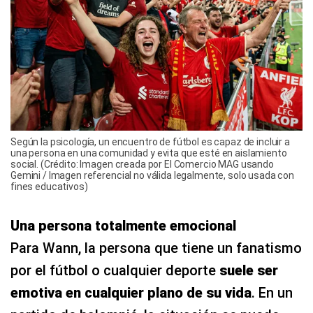
Según la psicología, un encuentro de fútbol es capaz de incluir a
una persona en una comunidad y evita que esté en aislamiento
social. (Crédito: Imagen creada por El Comercio MAG usando
Gemini / Imagen referencial no válida legalmente, solo usada con
fines educativos)
Una persona totalmente emocional
Para Wann, la persona que tiene un fanatismo
por el fútbol o cualquier deporte
suele ser
emotiva en cualquier plano de su vida
. En un