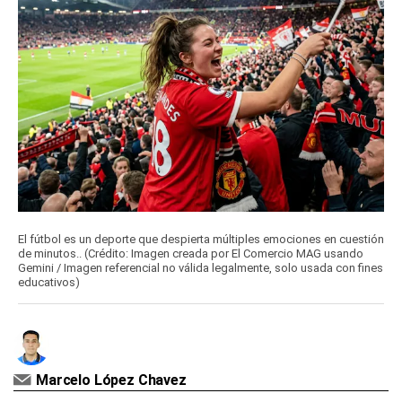
El fútbol es un deporte que despierta múltiples emociones en cuestión
de minutos.. (Crédito: Imagen creada por El Comercio MAG usando
Gemini / Imagen referencial no válida legalmente, solo usada con fines
educativos)
Marcelo López Chavez