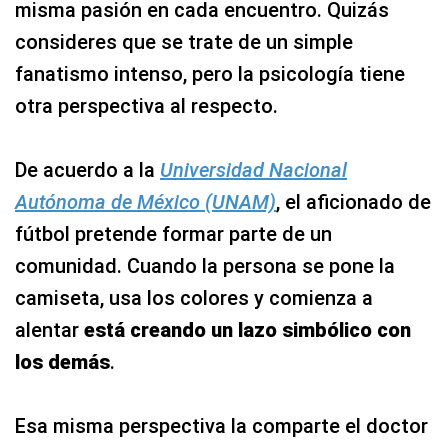
misma pasión en cada encuentro. Quizás
consideres que se trate de un simple
fanatismo intenso, pero la psicología tiene
otra perspectiva al respecto.
De acuerdo a la
Universidad Nacional
Autónoma de México (UNAM)
, el aficionado de
fútbol pretende formar parte de un
comunidad. Cuando la persona se pone la
camiseta, usa los colores y comienza a
alentar
está creando un lazo simbólico con
los demás
.
Esa misma perspectiva la comparte el doctor