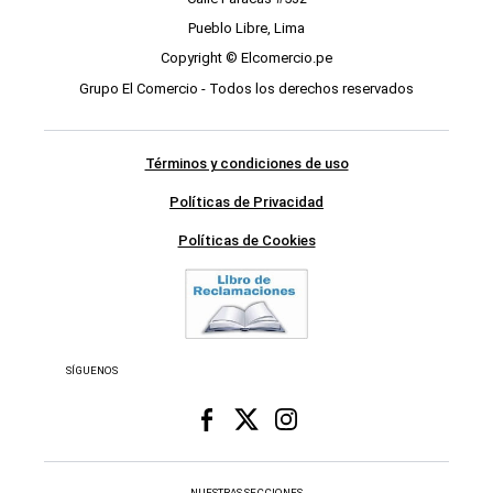
Pueblo Libre, Lima
Copyright © Elcomercio.pe
Grupo El Comercio - Todos los derechos reservados
Términos y condiciones de uso
Políticas de Privacidad
Políticas de Cookies
SÍGUENOS
NUESTRAS SECCIONES