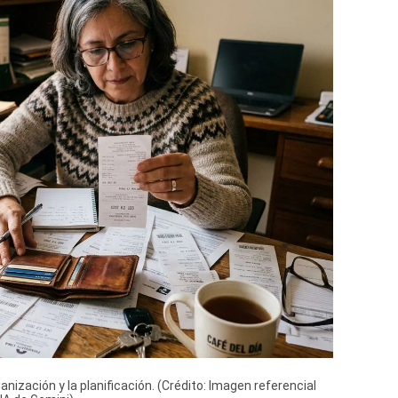
nización y la planificación. (Crédito: Imagen referencial