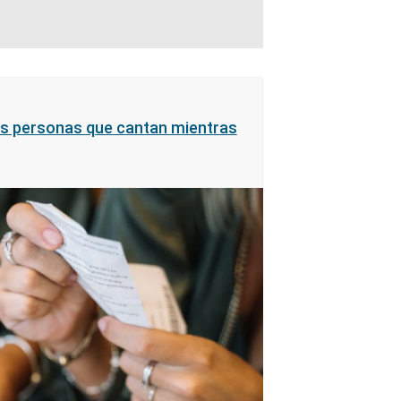
las personas que cantan mientras