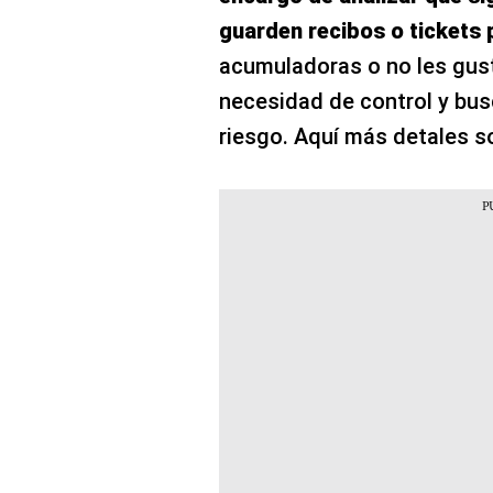
guarden recibos o tickets
acumuladoras o no les gust
necesidad de control y bus
riesgo. Aquí más detales so