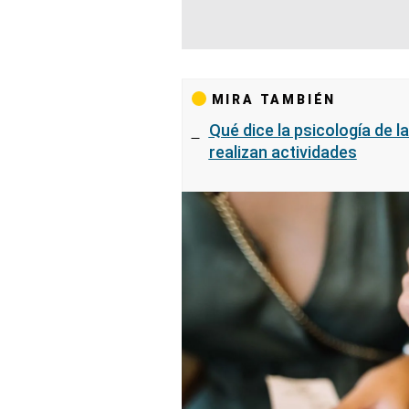
MIRA TAMBIÉN
Qué dice la psicología de 
realizan actividades