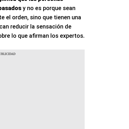
 pasados
y no es porque sean
e el orden, sino que tienen una
can reducir la sensación de
bre lo que afirman los expertos.