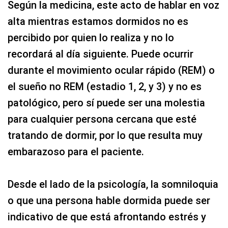
Según la medicina, este acto de hablar en voz
alta mientras estamos dormidos no es
percibido por quien lo realiza y no lo
recordará al día siguiente. Puede ocurrir
durante el movimiento ocular rápido (REM) o
el sueño no REM (estadio 1, 2, y 3) y no es
patológico, pero sí puede ser una molestia
para cualquier persona cercana que esté
tratando de dormir, por lo que resulta muy
embarazoso para el paciente.
Desde el lado de la psicología, la somniloquia
o que una persona hable dormida puede ser
indicativo de que está afrontando estrés y