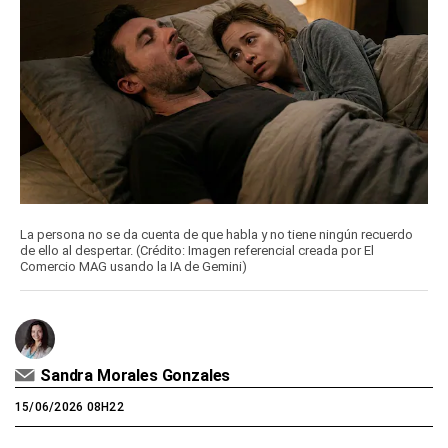
La persona no se da cuenta de que habla y no tiene ningún recuerdo
de ello al despertar. (Crédito: Imagen referencial creada por El
Comercio MAG usando la IA de Gemini)
Sandra Morales Gonzales
15/06/2026 08H22