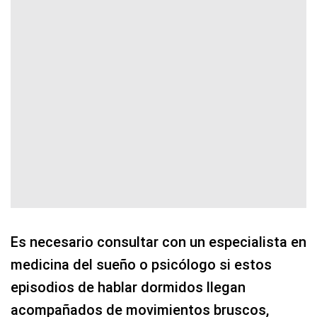
Es necesario consultar con un especialista en
medicina del sueño o psicólogo si estos
episodios de hablar dormidos llegan
acompañados de movimientos bruscos,