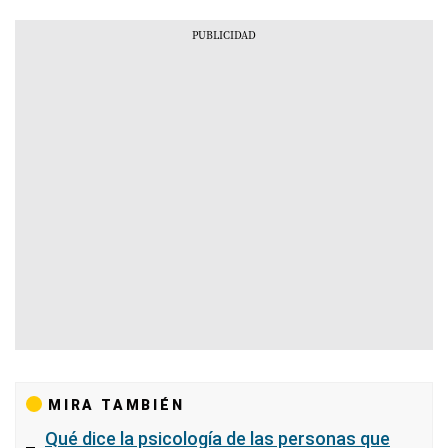
MIRA TAMBIÉN
Qué dice la psicología de las personas que