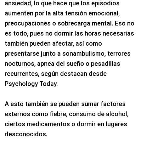
ansiedad, lo que hace que los episodios
aumenten por la alta tensión emocional,
preocupaciones o sobrecarga mental. Eso no
es todo, pues no dormir las horas necesarias
también pueden afectar, así como
presentarse junto a sonambulismo, terrores
nocturnos, apnea del sueño o pesadillas
recurrentes, según destacan desde
Psychology Today.
A esto también se pueden sumar factores
externos como fiebre, consumo de alcohol,
ciertos medicamentos o dormir en lugares
desconocidos.