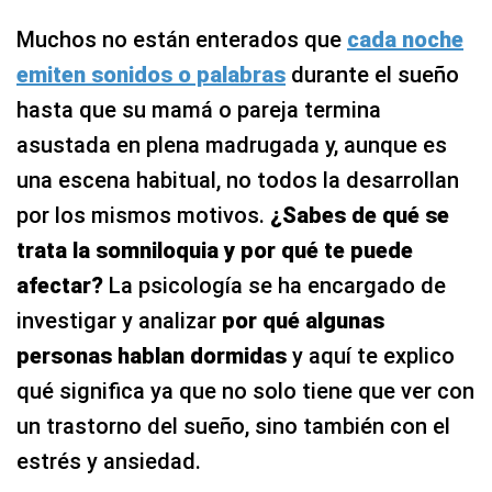
Muchos no están enterados que
cada noche
emiten sonidos o palabras
durante el sueño
hasta que su mamá o pareja termina
asustada en plena madrugada y, aunque es
una escena habitual, no todos la desarrollan
por los mismos motivos.
¿Sabes de qué se
trata la somniloquia y por qué te puede
afectar?
La psicología se ha encargado de
investigar y analizar
por qué algunas
personas hablan dormidas
y aquí te explico
qué significa ya que no solo tiene que ver con
un trastorno del sueño, sino también con el
estrés y ansiedad.