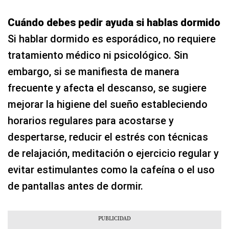
Cuándo debes pedir ayuda si hablas dormido
Si hablar dormido es esporádico, no requiere
tratamiento médico ni psicológico. Sin
embargo, si se manifiesta de manera
frecuente y afecta el descanso, se sugiere
mejorar la higiene del sueño estableciendo
horarios regulares para acostarse y
despertarse, reducir el estrés con técnicas
de relajación, meditación o ejercicio regular y
evitar estimulantes como la cafeína o el uso
de pantallas antes de dormir.