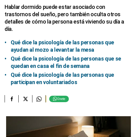
Hablar dormido puede estar asociado con
trastornos del sueño, pero también oculta otros
detalles de cómo la persona está viviendo su día a
día.
Qué dice la psicología de las personas que
ayudan al mozo a levantar la mesa
Qué dice la psicología de las personas que se
quedan en casa el fin de semana
Qué dice la psicología de las personas que
participan en voluntariados
Únete