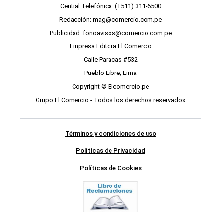
Central Telefónica: (+511) 311-6500
Redacción: mag@comercio.com.pe
Publicidad: fonoavisos@comercio.com.pe
Empresa Editora El Comercio
Calle Paracas #532
Pueblo Libre, Lima
Copyright © Elcomercio.pe
Grupo El Comercio - Todos los derechos reservados
Términos y condiciones de uso
Políticas de Privacidad
Políticas de Cookies