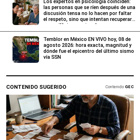
Los expertos en psicología coinciden:
las personas que se ríen después de una
discusión tensa no lo hacen por faltar
el respeto, sino que intentan recuperar
su equilibrio emocional
Temblor en México EN VIVO hoy, 08 de
agosto 2026: hora exacta, magnitud y
dónde fue el epicentro del último sismo
vía SSN
CONTENIDO SUGERIDO
Contenido
GEC