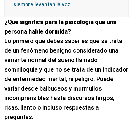
siempre levantan la voz
¿Qué significa para la psicología que una
persona hable dormida?
Lo primero que debes saber es que se trata
de un fenómeno benigno considerado una
variante normal del sueño llamado
somniloquia y que no se trata de un indicador
de enfermedad mental, ni peligro. Puede
variar desde balbuceos y murmullos
incomprensibles hasta discursos largos,
risas, llanto o incluso respuestas a
preguntas.