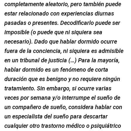
completamente aleatorio, pero también puede
estar relacionado con experiencias diurnas
pasadas o presentes. Decodificarlo puede ser
imposible (o puede que ni siquiera sea
necesario). Dado que hablar dormido ocurre
fuera de la conciencia, ni siquiera es admisible
en un tribunal de justicia (…) Para la mayoría,
hablar dormido es un fenómeno de corta
duración que es benigno y no requiere ningún
tratamiento. Sin embargo, si ocurre varias
veces por semana y/o interrumpe el sueño de
un compañero de sueño, considera hablar con
un especialista del sueño para descartar
cualquier otro trastorno médico o psiquiátrico