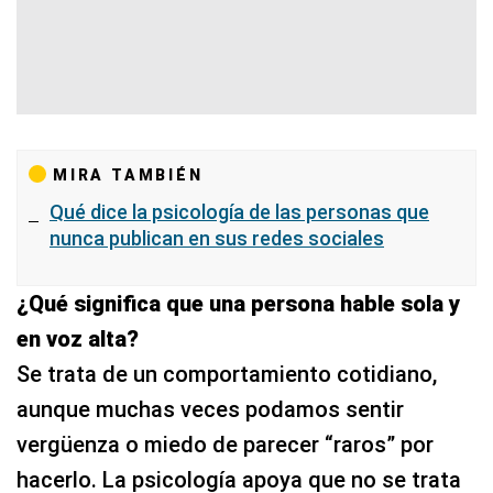
MIRA TAMBIÉN
Qué dice la psicología de las personas que
nunca publican en sus redes sociales
¿Qué significa que una persona hable sola y
en voz alta?
Se trata de un comportamiento cotidiano,
aunque muchas veces podamos sentir
vergüenza o miedo de parecer “raros” por
hacerlo. La psicología apoya que no se trata