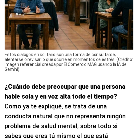
Estos diálogos en solitario son una forma de consultarse,
alentarse o revisar lo que ocurre en momentos de estrés. (Crédito:
Imagen referencial creada por El Comercio MAG usando la IA de
Gemini)
¿Cuándo debe preocupar que una persona
hable sola y en voz alta todo el tiempo?
Como ya te expliqué, se trata de una
conducta natural que no representa ningún
problema de salud mental, sobre todo si
sabes que eres tú mismo el que está