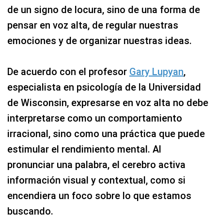
de un signo de locura, sino de una forma de
pensar en voz alta, de regular nuestras
emociones y de organizar nuestras ideas.
De acuerdo con el profesor
Gary Lupyan
,
especialista en psicología de la Universidad
de Wisconsin, expresarse en voz alta no debe
interpretarse como un comportamiento
irracional, sino como una práctica que puede
estimular el rendimiento mental. Al
pronunciar una palabra, el cerebro activa
información visual y contextual, como si
encendiera un foco sobre lo que estamos
buscando.