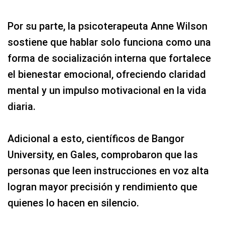
Por su parte, la psicoterapeuta Anne Wilson
sostiene que hablar solo funciona como una
forma de socialización interna que fortalece
el bienestar emocional, ofreciendo claridad
mental y un impulso motivacional en la vida
diaria.
Adicional a esto, científicos de Bangor
University, en Gales, comprobaron que las
personas que leen instrucciones en voz alta
logran mayor precisión y rendimiento que
quienes lo hacen en silencio.