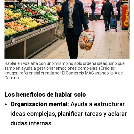
Hablar en voz alta con uno mismo no solo ordena ideas, sino que
también ayuda a gestionar emociones complejas. (Crédito:
Imagen referencial creada por El Comercio MAG usando la IA de
Gemini)
Los beneficios de hablar solo
Organización mental:
Ayuda a estructurar
ideas complejas, planificar tareas y aclarar
dudas internas.