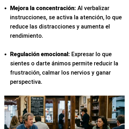
Mejora la concentración:
Al verbalizar
instrucciones, se activa la atención, lo que
reduce las distracciones y aumenta el
rendimiento.
Regulación emocional:
Expresar lo que
sientes o darte ánimos permite reducir la
frustración, calmar los nervios y ganar
perspectiva.