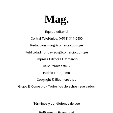
Equipo editorial
Central Telefónica: (+511) 311-6500
Redacción: mag@comercio.com.pe
Publicidad: fonoavisos@comercio.com.pe
Empresa Editora El Comercio
Calle Paracas #532
Pueblo Libre, Lima
Copyright © Elcomercio.pe
Grupo El Comercio - Todos los derechos reservados
Términos y condiciones de uso
Políticas de Privacidad