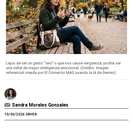
Lejos de ser un gesto "raro" o que nos cause vergüenza, podría ser
una señal de mayor inteligencia emocional. (Crédito: Imagen
referencial creada por El Comercio MAG usando la IA de Gemini)
Sandra Morales Gonzales
10/06/2026 08H08