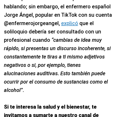
hablando; sin embargo, el enfermero español
Jorge Ángel, popular en TikTok con su cuenta
@enfermerojorgeangel,
explicó
que el
soliloquio debería ser consultado con un
profesional cuando
“cambias de idea muy
rápido, si presentas un discurso incoherente, si
constantemente te tiras a ti mismo adjetivos
negativos o si, por ejemplo, tienes
alucinaciones auditivas. Esto también puede
ocurrir por el consumo de sustancias como el
alcohol”
.
Si te interesa la salud y el bienestar, te
invitamos a sumarte a nuestro canal de