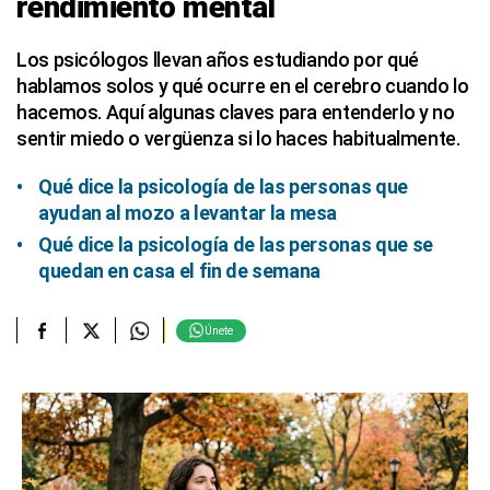
rendimiento mental
Los psicólogos llevan años estudiando por qué
hablamos solos y qué ocurre en el cerebro cuando lo
hacemos. Aquí algunas claves para entenderlo y no
sentir miedo o vergüenza si lo haces habitualmente.
Qué dice la psicología de las personas que
ayudan al mozo a levantar la mesa
Qué dice la psicología de las personas que se
quedan en casa el fin de semana
Únete