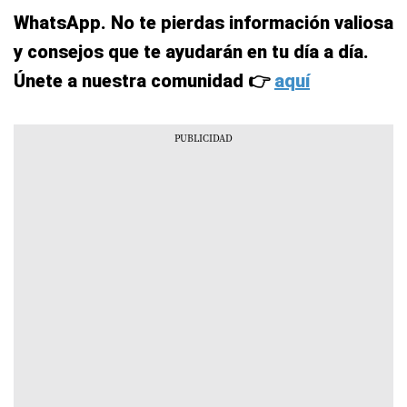
WhatsApp. No te pierdas información valiosa
y consejos que te ayudarán en tu día a día.
Únete a nuestra comunidad 👉
aquí