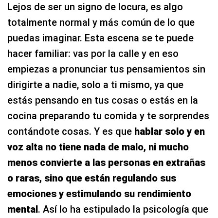
Lejos de ser un signo de locura, es algo
totalmente normal y más común de lo que
puedas imaginar. Esta escena se te puede
hacer familiar: vas por la calle y en eso
empiezas a pronunciar tus pensamientos sin
dirigirte a nadie, solo a ti mismo, ya que
estás pensando en tus cosas o estás en la
cocina preparando tu comida y te sorprendes
contándote cosas. Y es que
hablar solo y en
voz alta no tiene nada de malo, ni mucho
menos convierte a las personas en extrañas
o raras, sino que están regulando sus
emociones y estimulando su rendimiento
mental
. Así lo ha estipulado la psicología que