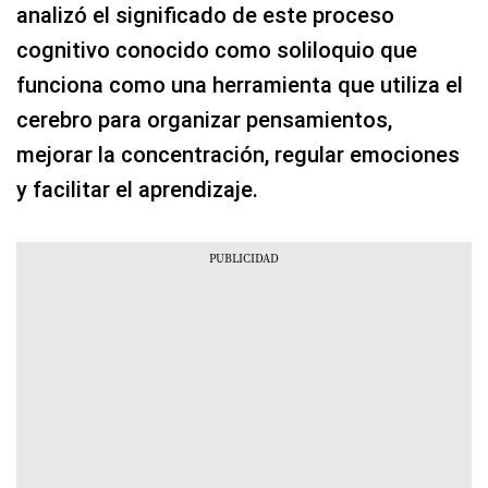
analizó el significado de este proceso
cognitivo conocido como soliloquio que
funciona como una herramienta que utiliza el
cerebro para organizar pensamientos,
mejorar la concentración, regular emociones
y facilitar el aprendizaje.