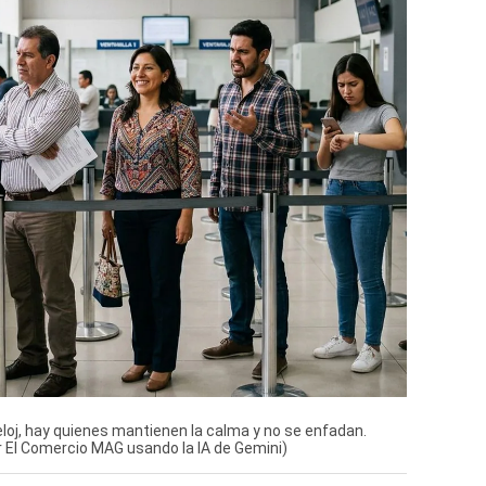
eloj, hay quienes mantienen la calma y no se enfadan.
r El Comercio MAG usando la IA de Gemini)