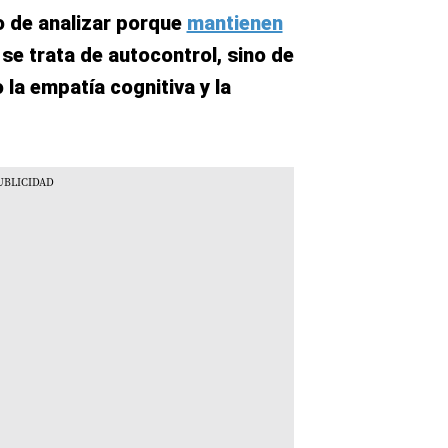
o de analizar porque
mantienen
o se trata de autocontrol, sino de
la empatía cognitiva y la