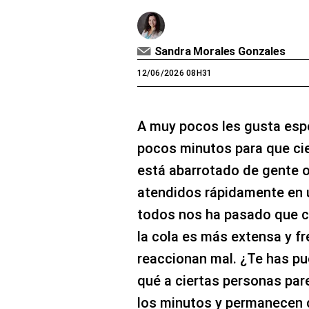
Sandra Morales Gonzales
12/06/2026 08H31
A muy pocos les gusta espe
pocos minutos para que cie
está abarrotado de gente o
atendidos rápidamente en 
todos nos ha pasado que 
la cola es más extensa y fr
reaccionan mal. ¿Te has pu
qué a ciertas personas par
los minutos y permanecen 