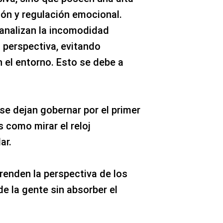
ón y regulación emocional.
canalizan la incomodidad
 perspectiva, evitando
 el entorno. Esto se debe a
se dejan gobernar por el primer
 como mirar el reloj
ar.
enden la perspectiva de los
de la gente sin absorber el