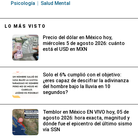
Psicología
Salud Mental
LO MÁS VISTO
Precio del dólar en México hoy,
miércoles 5 de agosto 2026: cuánto
está el USD en MXN
Solo el 6% cumplió con el objetivo:
¿eres capaz de descifrar la adivinanza
del hombre bajo la lluvia en 10
segundos?
Temblor en México EN VIVO hoy, 05 de
agosto 2026: hora exacta, magnitud y
dónde fue el epicentro del último sismo
vía SSN