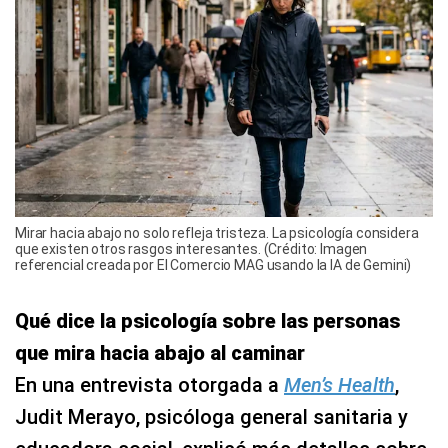
Mirar hacia abajo no solo refleja tristeza. La psicología considera
que existen otros rasgos interesantes. (Crédito: Imagen
referencial creada por El Comercio MAG usando la IA de Gemini)
Qué dice la psicología sobre las personas
que mira hacia abajo al caminar
En una entrevista otorgada a
Men’s Health
,
Judit Merayo, psicóloga general sanitaria y