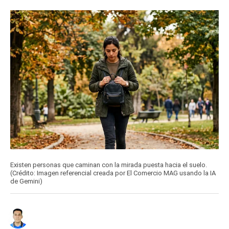
Existen personas que caminan con la mirada puesta hacia el suelo.
(Crédito: Imagen referencial creada por El Comercio MAG usando la IA
de Gemini)