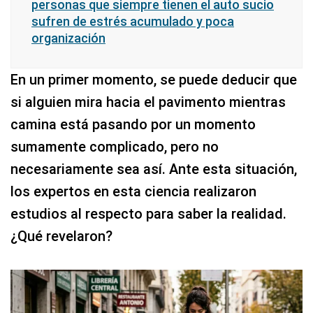
personas que siempre tienen el auto sucio
sufren de estrés acumulado y poca
organización
En un primer momento, se puede deducir que
si alguien mira hacia el pavimento mientras
camina está pasando por un momento
sumamente complicado, pero no
necesariamente sea así. Ante esta situación,
los expertos en esta ciencia realizaron
estudios al respecto para saber la realidad.
¿Qué revelaron?