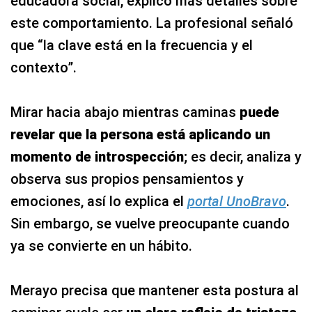
educadora social, explicó más detalles sobre
este comportamiento. La profesional señaló
que “la clave está en la frecuencia y el
contexto”.
Mirar hacia abajo mientras caminas
puede
revelar que la persona está aplicando un
momento de introspección
; es decir, analiza y
observa sus propios pensamientos y
emociones, así lo explica el
portal UnoBravo
.
Sin embargo, se vuelve preocupante cuando
ya se convierte en un hábito.
Merayo precisa que mantener esta postura al