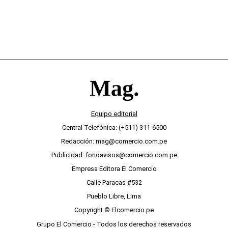
Equipo editorial
Central Telefónica: (+511) 311-6500
Redacción: mag@comercio.com.pe
Publicidad: fonoavisos@comercio.com.pe
Empresa Editora El Comercio
Calle Paracas #532
Pueblo Libre, Lima
Copyright © Elcomercio.pe
Grupo El Comercio - Todos los derechos reservados