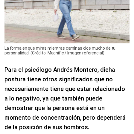
La forma en que miras mientras caminas dice mucho de tu
personalidad. (Crédito: Magnific / Imagen referencial)
Para el psicólogo Andrés Montero, dicha
postura tiene otros significados que no
necesariamente tiene que estar relacionado
a lo negativo, ya que también puede
demostrar que la persona está en un
momento de concentración, pero dependerá
de la posición de sus hombros.