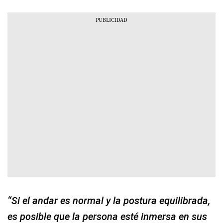
“Si el andar es normal y la postura equilibrada,
es posible que la persona esté inmersa en sus