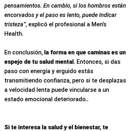
pensamientos. En cambio, si los hombros están
encorvados y el paso es lento, puede indicar
tristeza”
, explicó el profesional a Men’s
Health.
En conclusión,
la forma en que caminas es un
espejo de tu salud mental
. Entonces, si das
paso con energía y erguido estás
transmitiendo confianza, pero si te desplazas
a velocidad lenta puede vincularse a un
estado emocional deteriorado..
Si te interesa la salud y el bienestar, te