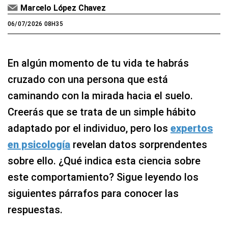
Marcelo López Chavez
06/07/2026 08H35
En algún momento de tu vida te habrás
cruzado con una persona que está
caminando con la mirada hacia el suelo.
Creerás que se trata de un simple hábito
adaptado por el individuo, pero los
expertos
en psicología
revelan datos sorprendentes
sobre ello. ¿Qué indica esta ciencia sobre
este comportamiento? Sigue leyendo los
siguientes párrafos para conocer las
respuestas.