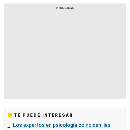
TE PUEDE INTERESAR
Los expertos en psicología coinciden: las