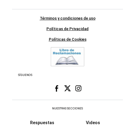
Términos y condiciones de uso
Políticas de Privacidad
Políticas de Cookies
SÍGUENOS
NUESTRAS SECCIONES
Respuestas
Videos