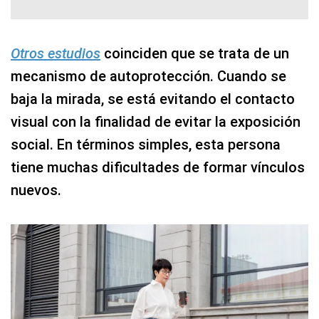
Otros estudios
coinciden que se trata de un
mecanismo de autoprotección. Cuando se
baja la mirada, se está evitando el contacto
visual con la finalidad de evitar la exposición
social. En términos simples, esta persona
tiene muchas dificultades de formar vínculos
nuevos.