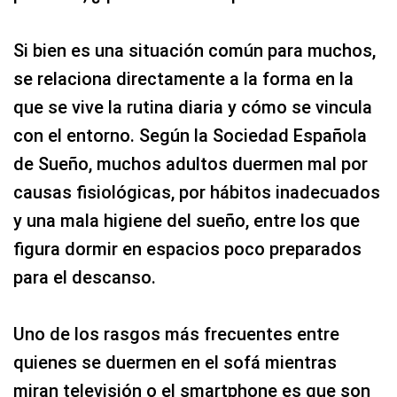
Si bien es una situación común para muchos,
se relaciona directamente a la forma en la
que se vive la rutina diaria y cómo se vincula
con el entorno. Según la Sociedad Española
de Sueño, muchos adultos duermen mal por
causas fisiológicas, por hábitos inadecuados
y una mala higiene del sueño, entre los que
figura dormir en espacios poco preparados
para el descanso.
Uno de los rasgos más frecuentes entre
quienes se duermen en el sofá mientras
miran televisión o el smartphone es que son