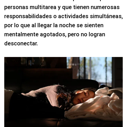
personas multitarea y que tienen numerosas
responsabilidades o actividades simultáneas,
por lo que al llegar la noche se sienten
mentalmente agotados, pero no logran
desconectar.