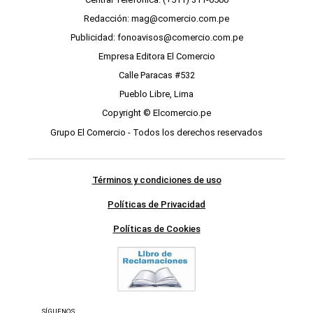
Redacción: mag@comercio.com.pe
Publicidad: fonoavisos@comercio.com.pe
Empresa Editora El Comercio
Calle Paracas #532
Pueblo Libre, Lima
Copyright © Elcomercio.pe
Grupo El Comercio - Todos los derechos reservados
Términos y condiciones de uso
Políticas de Privacidad
Políticas de Cookies
SÍGUENOS