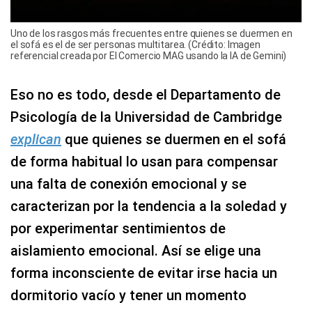
Uno de los rasgos más frecuentes entre quienes se duermen en
el sofá es el de ser personas multitarea. (Crédito: Imagen
referencial creada por El Comercio MAG usando la IA de Gemini)
Eso no es todo, desde el Departamento de
Psicología de la Universidad de Cambridge
explican
que quienes se duermen en el sofá
de forma habitual lo usan para compensar
una falta de conexión emocional y se
caracterizan por la tendencia a la soledad y
por experimentar sentimientos de
aislamiento emocional. Así se elige una
forma inconsciente de evitar irse hacia un
dormitorio vacío y tener un momento