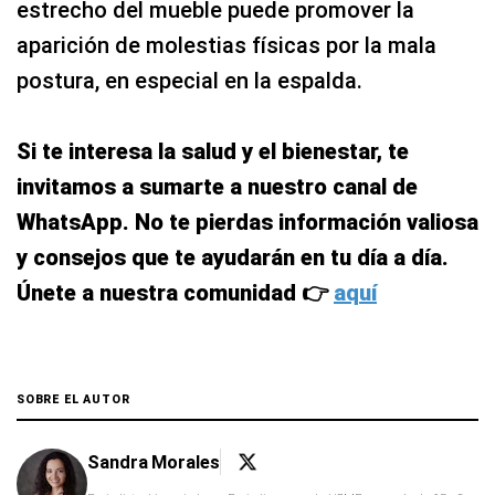
estrecho del mueble puede promover la
aparición de molestias físicas por la mala
postura, en especial en la espalda.
Si te interesa la salud y el bienestar, te
invitamos a sumarte a nuestro canal de
WhatsApp. No te pierdas información valiosa
y consejos que te ayudarán en tu día a día.
Únete a nuestra comunidad 👉
aquí
SOBRE EL AUTOR
Sandra Morales