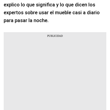
explico lo que significa y lo que dicen los
expertos sobre usar el mueble casi a diario
para pasar la noche.