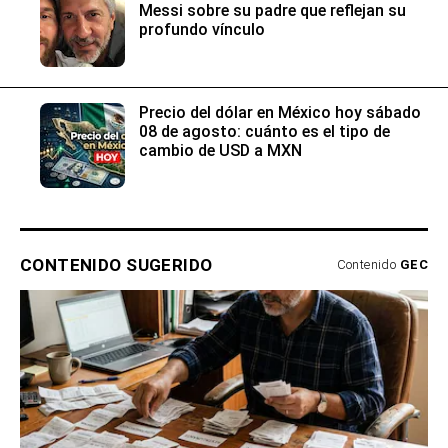
Messi sobre su padre que reflejan su
profundo vínculo
Precio del dólar en México hoy sábado
08 de agosto: cuánto es el tipo de
cambio de USD a MXN
CONTENIDO SUGERIDO
Contenido
GEC