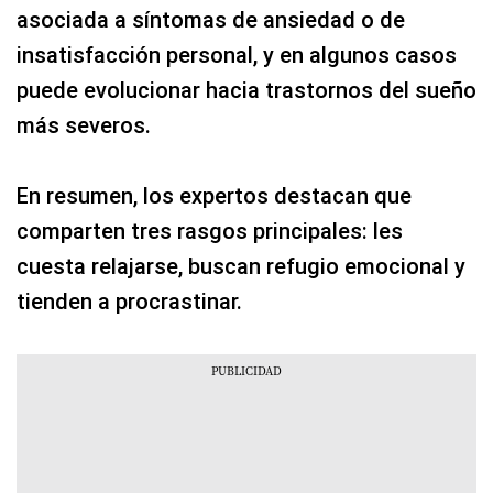
asociada a síntomas de ansiedad o de
insatisfacción personal, y en algunos casos
puede evolucionar hacia trastornos del sueño
más severos.
En resumen, los expertos destacan que
comparten tres rasgos principales: les
cuesta relajarse, buscan refugio emocional y
tienden a procrastinar.