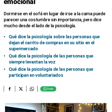
emocional
Dormirse en el sofá en lugar de irse a la cama puede
parecer una costumbre sin importancia, pero dice
mucho desde el lado de la psicología.
Qué dice la psicología sobre las personas que
dejan el carrito de compras en su sitio en el
supermercado
Qué dice la psicología de las personas que
siempre levantan la voz
Qué dice la psicología de las personas que
participan en voluntariados
Únete