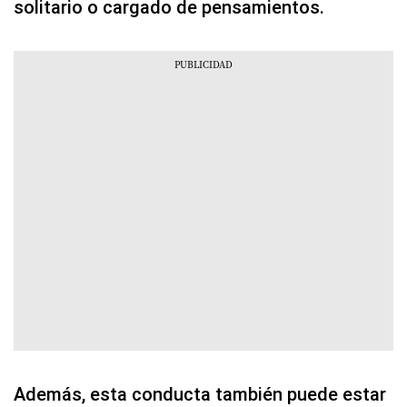
solitario o cargado de pensamientos.
Además, esta conducta también puede estar