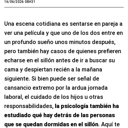
16/06/2026 08H31
Una escena cotidiana es sentarse en pareja a
ver una película y que uno de los dos entre en
un profundo sueño unos minutos después,
pero también hay casos de quienes prefieren
echarse en el sillón antes de ir a buscar su
cama y despiertan recién a la mañana
siguiente. Si bien puede ser señal de
cansancio extremo por la ardua jornada
laboral, el cuidado de los hijos u otras
responsabilidades,
la psicología también ha
estudiado qué hay detrás de las personas
que se quedan dormidas en el sillón
. Aquí te