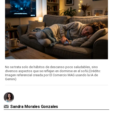
No se trata solo de hábitos de descanso poco saludables, sino
diversos aspectos que se reflejan en dormirse en el sofá.(Crédito:
Imagen referencial creada por El Comercio MAG usando la IA de
Gemini)
Sandra Morales Gonzales