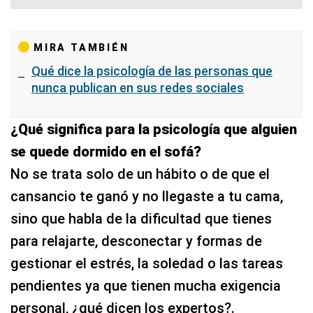
MIRA TAMBIÉN
Qué dice la psicología de las personas que
nunca publican en sus redes sociales
¿Qué significa para la psicología que alguien
se quede dormido en el sofá?
No se trata solo de un hábito o de que el
cansancio te ganó y no llegaste a tu cama,
sino que habla de la dificultad que tienes
para relajarte, desconectar y formas de
gestionar el estrés, la soledad o las tareas
pendientes ya que tienen mucha exigencia
personal, ¿qué dicen los expertos?.