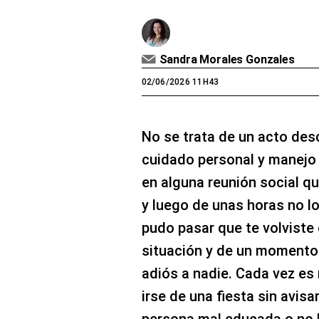
Sandra Morales Gonzales
02/06/2026 11H43
No se trata de un acto des
cuidado personal y manejo 
en alguna reunión social q
y luego de unas horas no lo
pudo pasar que te volviste 
situación y de un momento a
adiós a nadie. Cada vez es
irse de una fiesta sin avisa