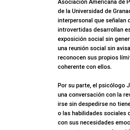
Asociación Americana de P
de la Universidad de Gran
interpersonal que señalan
introvertidas desarrollan es
exposición social sin gene
una reunión social sin avisa
reconocen sus propios lími
coherente con ellos.
Por su parte, el psicólogo 
una conversación con la re
irse sin despedirse no tien
o las habilidades sociales 
con sus necesidades emoci