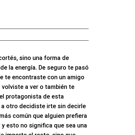
cortés, sino una forma de
de la energía. De seguro te pasó
ue te encontraste con un amigo
 volviste a ver o también te
el protagonista de esta
 otro decidiste irte sin decirle
 más común que alguien prefiera
r y esto no significa que sea una