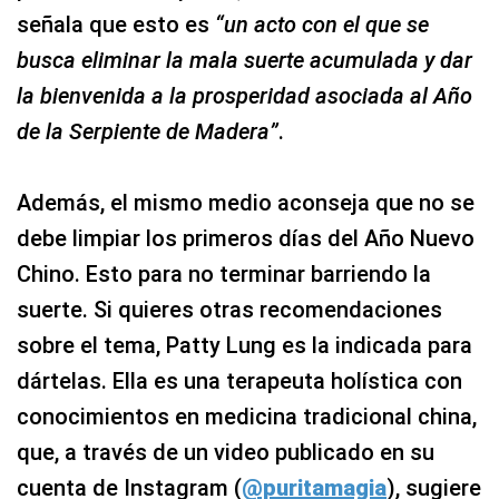
señala que esto es
“un acto con el que se
busca eliminar la mala suerte acumulada y dar
la bienvenida a la prosperidad asociada al Año
de la Serpiente de Madera”
.
Además, el mismo medio aconseja que no se
debe limpiar los primeros días del Año Nuevo
Chino. Esto para no terminar barriendo la
suerte. Si quieres otras recomendaciones
sobre el tema, Patty Lung es la indicada para
dártelas. Ella es una terapeuta holística con
conocimientos en medicina tradicional china,
que, a través de un video publicado en su
cuenta de Instagram (
@puritamagia
), sugiere