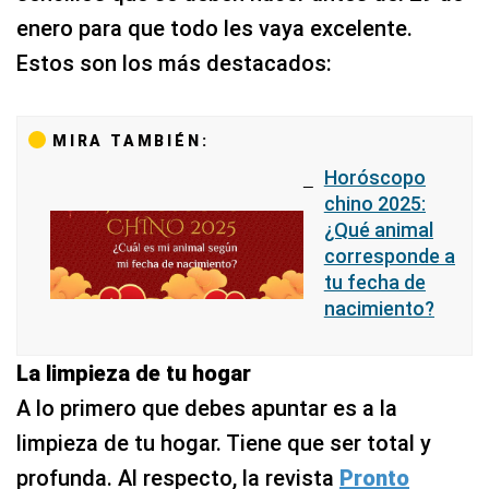
enero para que todo les vaya excelente.
Estos son los más destacados:
MIRA TAMBIÉN:
Horóscopo
chino 2025:
¿Qué animal
corresponde a
tu fecha de
nacimiento?
La limpieza de tu hogar
A lo primero que debes apuntar es a la
limpieza de tu hogar. Tiene que ser total y
profunda. Al respecto, la revista
Pronto