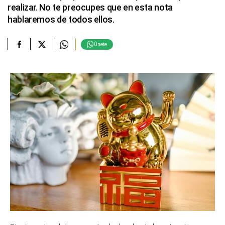
realizar. No te preocupes que en esta nota
hablaremos de todos ellos.
Únete