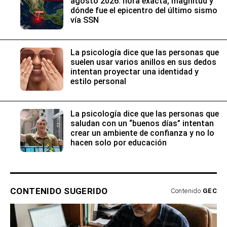
agosto 2026: hora exacta, magnitud y
dónde fue el epicentro del último sismo
vía SSN
La psicología dice que las personas que
suelen usar varios anillos en sus dedos
intentan proyectar una identidad y
estilo personal
La psicología dice que las personas que
saludan con un “buenos días” intentan
crear un ambiente de confianza y no lo
hacen solo por educación
CONTENIDO SUGERIDO
Contenido
GEC