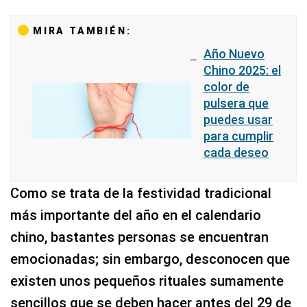
MIRA TAMBIÉN:
Año Nuevo
Chino 2025: el
color de
pulsera que
puedes usar
para cumplir
cada deseo
Como se trata de la festividad tradicional
más importante del año en el calendario
chino, bastantes personas se encuentran
emocionadas; sin embargo, desconocen que
existen unos pequeños rituales sumamente
sencillos que se deben hacer antes del 29 de