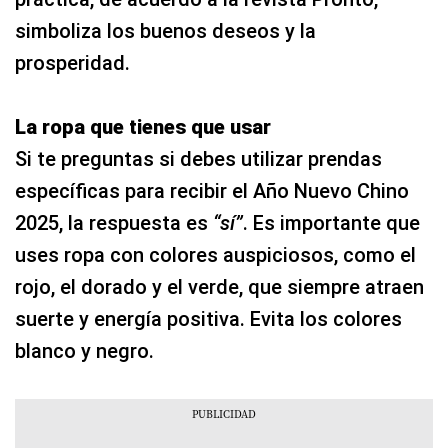
simboliza los buenos deseos y la
prosperidad.
La ropa que tienes que usar
Si te preguntas si debes utilizar prendas
específicas para recibir el Año Nuevo Chino
2025, la respuesta es
“sí”
. Es importante que
uses ropa con colores auspiciosos, como el
rojo, el dorado y el verde, que siempre atraen
suerte y energía positiva. Evita los colores
blanco y negro.