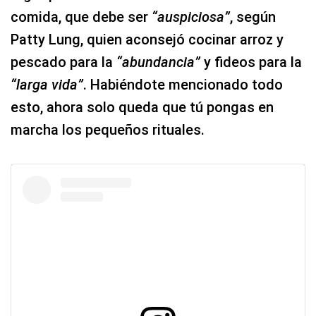
comida, que debe ser
“auspiciosa”
, según
Patty Lung, quien aconsejó cocinar arroz y
pescado para la
“abundancia”
y fideos para la
“larga vida”
. Habiéndote mencionado todo
esto, ahora solo queda que tú pongas en
marcha los pequeños rituales.