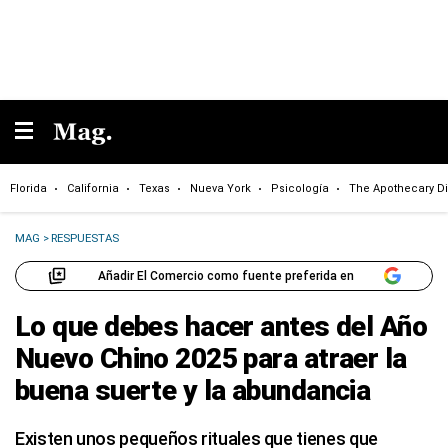
Florida
California
Texas
Nueva York
Psicología
The Apothecary Di
MAG
>
RESPUESTAS
Añadir El Comercio como fuente preferida en
Lo que debes hacer antes del Año
Nuevo Chino 2025 para atraer la
buena suerte y la abundancia
Existen unos pequeños rituales que tienes que