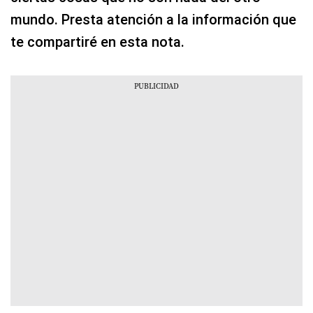
mundo. Presta atención a la información que
te compartiré en esta nota.