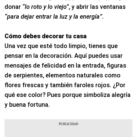
donar
“lo roto y lo viejo”
, y abrir las ventanas
“para dejar entrar la luz y la energía”
.
Cómo debes decorar tu casa
Una vez que esté todo limpio, tienes que
pensar en la decoración. Aquí puedes usar
mensajes de felicidad en la entrada, figuras
de serpientes, elementos naturales como
flores frescas y también faroles rojos. ¿Por
qué ese color? Pues porque simboliza alegría
y buena fortuna.