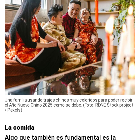
Una familia usando trajes chinos muy coloridos para poder recibir
el Año Nuevo Chino 2025 como se debe. (Foto: RDNE Stock project
/ Pexels)
La comida
Algo que también es fundamental es la