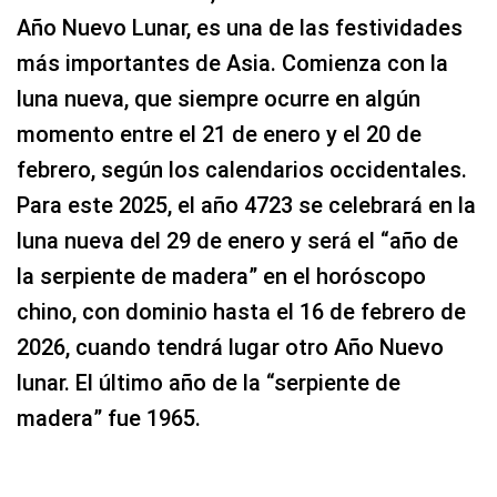
Año Nuevo Lunar, es una de las festividades
más importantes de Asia. Comienza con la
luna nueva, que siempre ocurre en algún
momento entre el 21 de enero y el 20 de
febrero, según los calendarios occidentales.
Para este 2025, el año 4723 se celebrará en la
luna nueva del 29 de enero y será el “año de
la serpiente de madera” en el horóscopo
chino, con dominio hasta el 16 de febrero de
2026, cuando tendrá lugar otro Año Nuevo
lunar. El último año de la “serpiente de
madera” fue 1965.