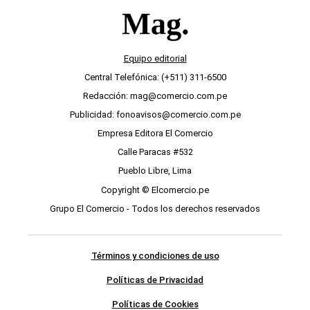
Equipo editorial
Central Telefónica: (+511) 311-6500
Redacción: mag@comercio.com.pe
Publicidad: fonoavisos@comercio.com.pe
Empresa Editora El Comercio
Calle Paracas #532
Pueblo Libre, Lima
Copyright © Elcomercio.pe
Grupo El Comercio - Todos los derechos reservados
Términos y condiciones de uso
Políticas de Privacidad
Políticas de Cookies