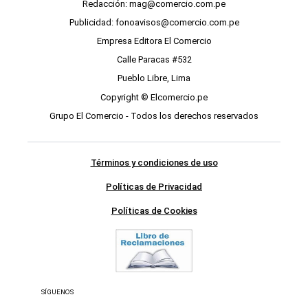
Redacción: mag@comercio.com.pe
Publicidad: fonoavisos@comercio.com.pe
Empresa Editora El Comercio
Calle Paracas #532
Pueblo Libre, Lima
Copyright © Elcomercio.pe
Grupo El Comercio - Todos los derechos reservados
Términos y condiciones de uso
Políticas de Privacidad
Políticas de Cookies
SÍGUENOS