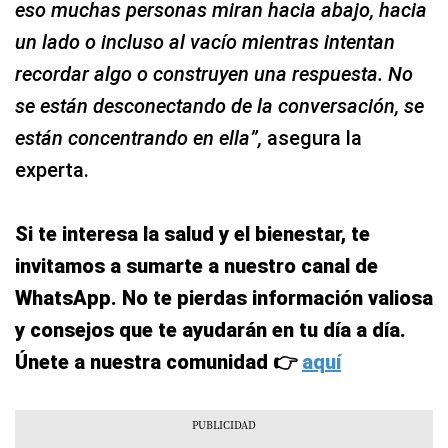
eso muchas personas miran hacia abajo, hacia
un lado o incluso al vacío mientras intentan
recordar algo o construyen una respuesta. No
se están desconectando de la conversación, se
están concentrando en ella”,
asegura la
experta.
Si te interesa la salud y el bienestar, te
invitamos a sumarte a nuestro canal de
WhatsApp. No te pierdas información valiosa
y consejos que te ayudarán en tu día a día.
Únete a nuestra comunidad 👉
aquí