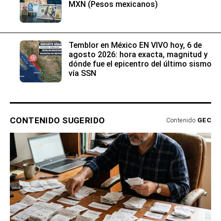
MXN (Pesos mexicanos)
Temblor en México EN VIVO hoy, 6 de
agosto 2026: hora exacta, magnitud y
dónde fue el epicentro del último sismo
vía SSN
CONTENIDO SUGERIDO
Contenido
GEC