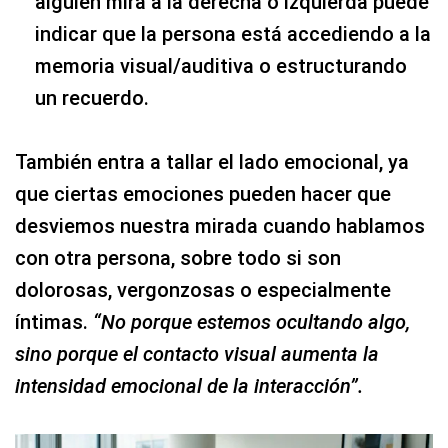
alguien mira a la derecha o izquierda puede
indicar que la persona está accediendo a la
memoria visual/auditiva o estructurando
un recuerdo.
También entra a tallar el lado emocional, ya
que ciertas emociones pueden hacer que
desviemos nuestra mirada cuando hablamos
con otra persona, sobre todo si son
dolorosas, vergonzosas o especialmente
íntimas.
“No porque estemos ocultando algo,
sino porque el contacto visual aumenta la
intensidad emocional de la interacción”.