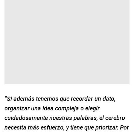
“Si además tenemos que recordar un dato,
organizar una idea compleja o elegir
cuidadosamente nuestras palabras, el cerebro
necesita más esfuerzo, y tiene que priorizar. Por