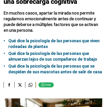
una sobrecarga cognitiva
En muchos casos, apartar la mirada nos permite
regularnos emocionalmente antes de continuar y
puede deberse a múltiples factores que se activan
en una persona.
Qué dice la psicología de las personas que viven
rodeadas de plantas
Qué dice la psicología de las personas que
almuerzan lejos de sus compañeros de trabajo
Qué dice la psicología de las personas que se
despiden de sus mascotas antes de salir de casa
Únete