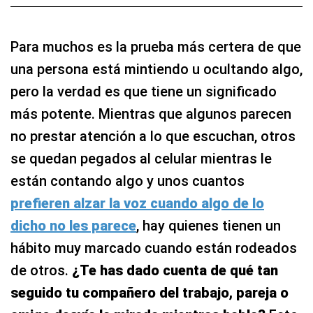
Para muchos es la prueba más certera de que
una persona está mintiendo u ocultando algo,
pero la verdad es que tiene un significado
más potente. Mientras que algunos parecen
no prestar atención a lo que escuchan, otros
se quedan pegados al celular mientras le
están contando algo y unos cuantos
prefieren alzar la voz cuando algo de lo
dicho no les parece
, hay quienes tienen un
hábito muy marcado cuando están rodeados
de otros.
¿Te has dado cuenta de qué tan
seguido tu compañero del trabajo, pareja o