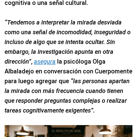
cognitiva o una señal cultural.
“Tendemos a interpretar la mirada desviada
como una señal de incomodidad, inseguridad o
incluso de algo que se intenta ocultar. Sin
embargo, la investigación apunta en otra
dirección”
,
asegura
la psicóloga Olga
Albaladejo en conversación con Cuerpomente
para luego agregar que
“las personas apartan
la mirada con más frecuencia cuando tienen
que responder preguntas complejas o realizar
tareas cognitivamente exigentes”.