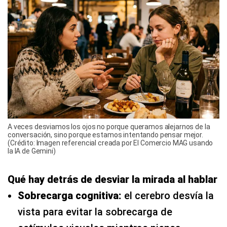
A veces desviamos los ojos no porque queramos alejarnos de la
conversación, sino porque estamos intentando pensar mejor.
(Crédito: Imagen referencial creada por El Comercio MAG usando
la IA de Gemini)
Qué hay detrás de desviar la mirada al hablar
Sobrecarga cognitiva:
el cerebro desvía la
vista para evitar la sobrecarga de