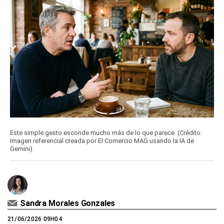
Este simple gesto esconde mucho más de lo que parece. (Crédito:
Imagen referencial creada por El Comercio MAG usando la IA de
Gemini)
Sandra Morales Gonzales
21/06/2026 09H04