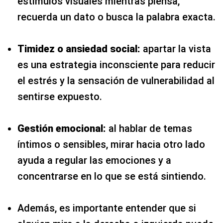
estímulos visuales mientras piensa,
recuerda un dato o busca la palabra exacta.
Timidez o ansiedad social:
apartar la vista
es una estrategia inconsciente para reducir
el estrés y la sensación de vulnerabilidad al
sentirse expuesto.
Gestión emocional:
al hablar de temas
íntimos o sensibles, mirar hacia otro lado
ayuda a regular las emociones y a
concentrarse en lo que se está sintiendo.
Además, es importante entender que si