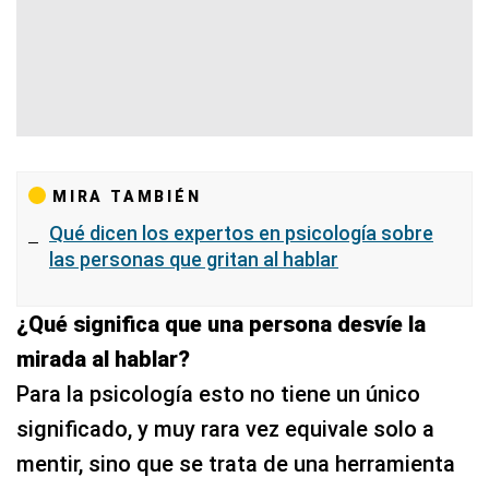
MIRA TAMBIÉN
Qué dicen los expertos en psicología sobre
las personas que gritan al hablar
¿Qué significa que una persona desvíe la
mirada al hablar?
Para la psicología esto no tiene un único
significado, y muy rara vez equivale solo a
mentir, sino que se trata de una herramienta