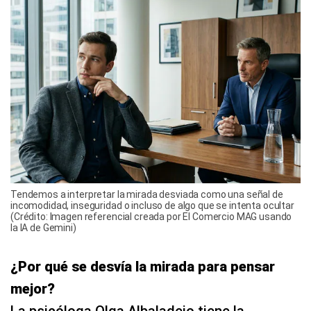
Tendemos a interpretar la mirada desviada como una señal de
incomodidad, inseguridad o incluso de algo que se intenta ocultar
(Crédito: Imagen referencial creada por El Comercio MAG usando
la IA de Gemini)
¿Por qué se desvía la mirada para pensar
mejor?