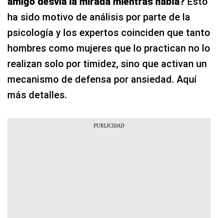
amigo desvía la mirada mientras habla?
Esto
ha sido motivo de análisis por parte de la
psicología y los expertos coinciden que tanto
hombres como mujeres que lo practican no lo
realizan solo por timidez, sino que activan un
mecanismo de defensa por ansiedad. Aquí
más detalles.