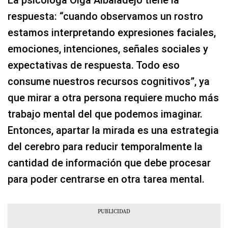
La psicóloga Olga Albaladejo tiene la
respuesta: “cuando observamos un rostro
estamos interpretando expresiones faciales,
emociones, intenciones, señales sociales y
expectativas de respuesta. Todo eso
consume nuestros recursos cognitivos”, ya
que mirar a otra persona requiere mucho más
trabajo mental del que podemos imaginar.
Entonces, apartar la mirada es una estrategia
del cerebro para reducir temporalmente la
cantidad de información que debe procesar
para poder centrarse en otra tarea mental.