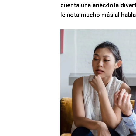
cuenta una anécdota divert
le nota mucho más al habla