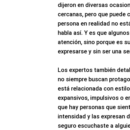
dijeron en diversas ocasi
cercanas, pero que puede 
persona en realidad no est
habla así. Y es que algunos 
atención, sino porque es 
expresarse y sin ser una se
Los expertos también detal
no siempre buscan protago
está relacionada con estil
expansivos, impulsivos o 
que hay personas que sien
intensidad y las expresan 
seguro escuchaste a algui