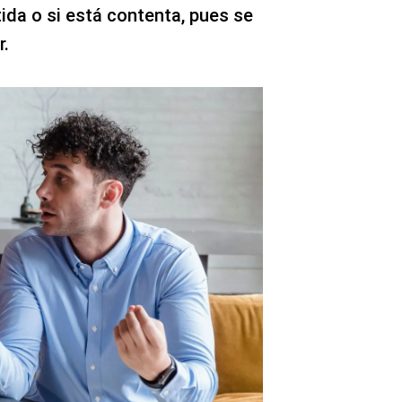
ida o si está contenta, pues se
r.