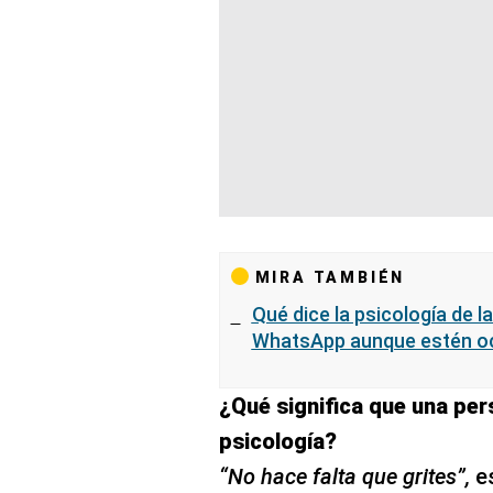
MIRA TAMBIÉN
Qué dice la psicología de 
WhatsApp aunque estén o
¿Qué significa que una pers
psicología?
“No hace falta que grites”,
es