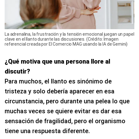
La adrenalina, la frustración y la tensión emocional juegan un papel
clave en el llanto durante las discusiones. (Crédito: Imagen
referencial creada por El Comercio MAG usando la IA de Gemini)
¿Qué motiva que una persona llore al
discutir?
Para muchos, el llanto es sinónimo de
tristeza y solo debería aparecer en esa
circunstancia, pero durante una pelea lo que
muchas veces se quiere evitar es dar esa
sensación de fragilidad, pero el organismo
tiene una respuesta diferente.