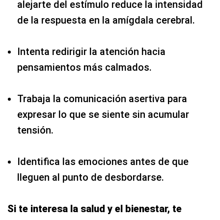
alejarte del estímulo reduce la intensidad
de la respuesta en la amígdala cerebral.
Intenta redirigir la atención hacia
pensamientos más calmados.
Trabaja la comunicación asertiva para
expresar lo que se siente sin acumular
tensión.
Identifica las emociones antes de que
lleguen al punto de desbordarse.
Si te interesa la salud y el bienestar, te