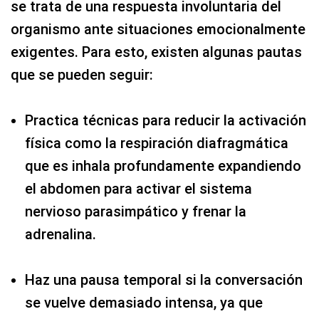
se trata de una respuesta involuntaria del
organismo ante situaciones emocionalmente
exigentes. Para esto, existen algunas pautas
que se pueden seguir:
Practica técnicas para reducir la activación
física como la respiración diafragmática
que es inhala profundamente expandiendo
el abdomen para activar el sistema
nervioso parasimpático y frenar la
adrenalina.
Haz una pausa temporal si la conversación
se vuelve demasiado intensa, ya que