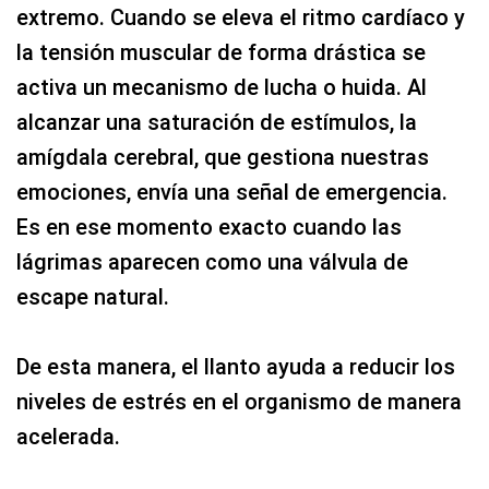
extremo. Cuando se eleva el ritmo cardíaco y
la tensión muscular de forma drástica se
activa un mecanismo de lucha o huida. Al
alcanzar una saturación de estímulos, la
amígdala cerebral, que gestiona nuestras
emociones, envía una señal de emergencia.
Es en ese momento exacto cuando las
lágrimas aparecen como una válvula de
escape natural.
De esta manera, el llanto ayuda a reducir los
niveles de estrés en el organismo de manera
acelerada.