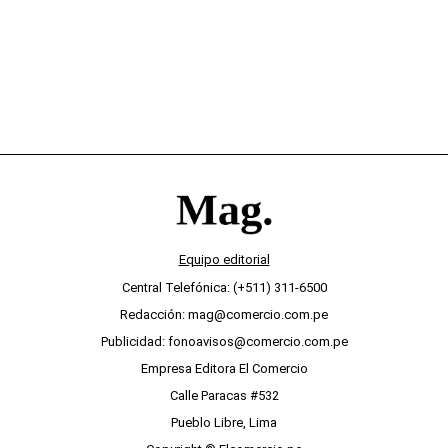
Equipo editorial
Central Telefónica: (+511) 311-6500
Redacción: mag@comercio.com.pe
Publicidad: fonoavisos@comercio.com.pe
Empresa Editora El Comercio
Calle Paracas #532
Pueblo Libre, Lima