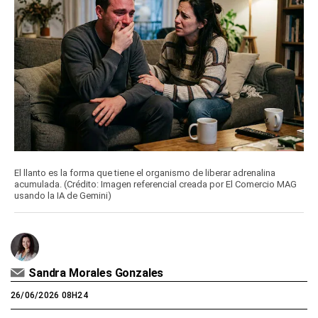
El llanto es la forma que tiene el organismo de liberar adrenalina
acumulada. (Crédito: Imagen referencial creada por El Comercio MAG
usando la IA de Gemini)
Sandra Morales Gonzales
26/06/2026 08H24