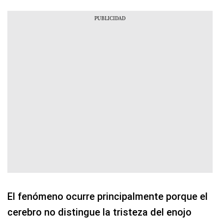
El fenómeno ocurre principalmente porque el
cerebro no distingue la tristeza del enojo