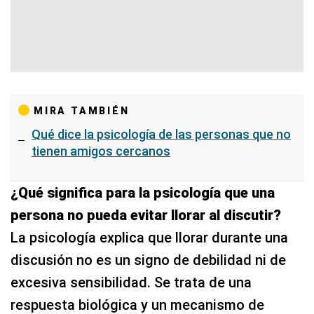
MIRA TAMBIÉN
Qué dice la psicología de las personas que no
tienen amigos cercanos
¿Qué significa para la psicología que una
persona no pueda evitar llorar al discutir?
La psicología explica que llorar durante una
discusión no es un signo de debilidad ni de
excesiva sensibilidad. Se trata de una
respuesta biológica y un mecanismo de