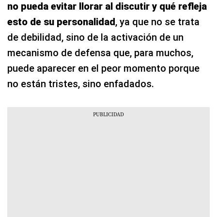
no pueda evitar llorar al discutir y qué refleja
esto de su personalidad
, ya que no se trata
de debilidad, sino de la activación de un
mecanismo de defensa que, para muchos,
puede aparecer en el peor momento porque
no están tristes, sino enfadados.