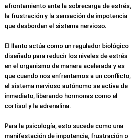
afrontamiento ante la sobrecarga de estrés,
la frustración y la sensación de impotencia
que desbordan el sistema nervioso.
El llanto actúa como un regulador biológico
diseñado para reducir los niveles de estrés
en el organismo de manera acelerada y es
que cuando nos enfrentamos a un conflicto,
el sistema nervioso autónomo se activa de
inmediato, liberando hormonas como el
cortisol y la adrenalina.
Para la psicología, esto sucede como una
manifestación de impotencia, frustración o