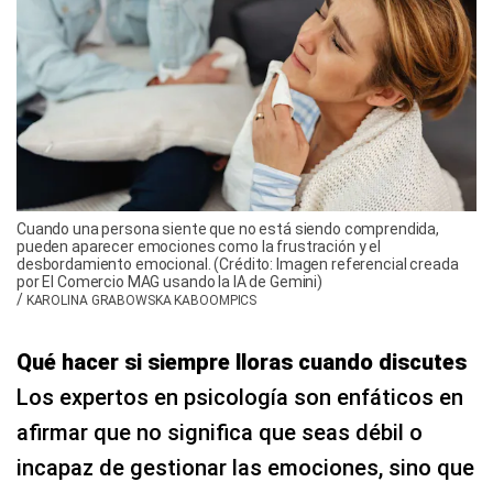
Cuando una persona siente que no está siendo comprendida,
pueden aparecer emociones como la frustración y el
desbordamiento emocional. (Crédito: Imagen referencial creada
por El Comercio MAG usando la IA de Gemini)
/
KAROLINA GRABOWSKA KABOOMPICS
Qué hacer si siempre lloras cuando discutes
Los expertos en psicología son enfáticos en
afirmar que no significa que seas débil o
incapaz de gestionar las emociones, sino que