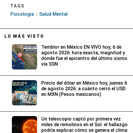
TAGS
Psicología
Salud Mental
LO MÁS VISTO
Temblor en México EN VIVO hoy, 6 de
agosto 2026: hora exacta, magnitud y
dónde fue el epicentro del último sismo
vía SSN
Precio del dólar en México hoy, jueves 6
de agosto 2026: a cuánto cerró el USD
en MXN (Pesos mexicanos)
Un telescopio captó por primera vez
miles de remolinos en el Sol: el hallazgo
podría explicar cómo se genera el clima