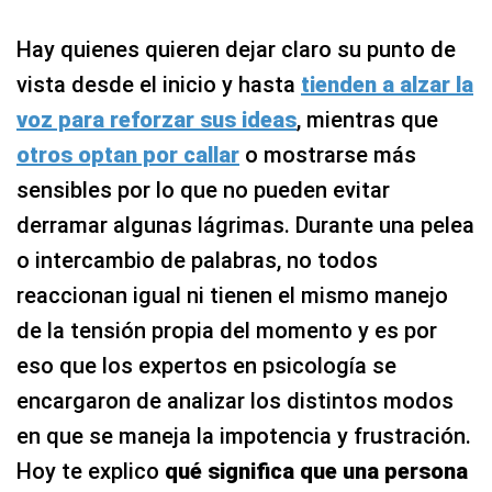
Hay quienes quieren dejar claro su punto de
vista desde el inicio y hasta
tienden a alzar la
voz para reforzar sus ideas
, mientras que
otros optan por callar
o mostrarse más
sensibles por lo que no pueden evitar
derramar algunas lágrimas. Durante una pelea
o intercambio de palabras, no todos
reaccionan igual ni tienen el mismo manejo
de la tensión propia del momento y es por
eso que los expertos en psicología se
encargaron de analizar los distintos modos
en que se maneja la impotencia y frustración.
Hoy te explico
qué significa que una persona