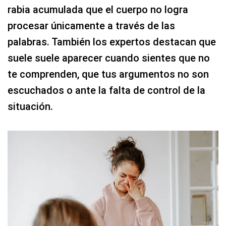
rabia acumulada que el cuerpo no logra
procesar únicamente a través de las
palabras. También los expertos destacan que
suele suele aparecer cuando sientes que no
te comprenden, que tus argumentos no son
escuchados o ante la falta de control de la
situación.