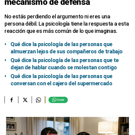
mecanismo de defensa
No estás perdiendo el argumento ni eres una
persona débil. La psicología tiene la respuesta a esta
reacción que es más común de lo que imaginas.
Qué dice la psicología de las personas que
almuerzan lejos de sus compañeros de trabajo
Qué dice la psicología de las personas que te
dejan de hablar cuando se molestan contigo
Qué dice la psicología de las personas que
conversan con el cajero del supermercado
Únete