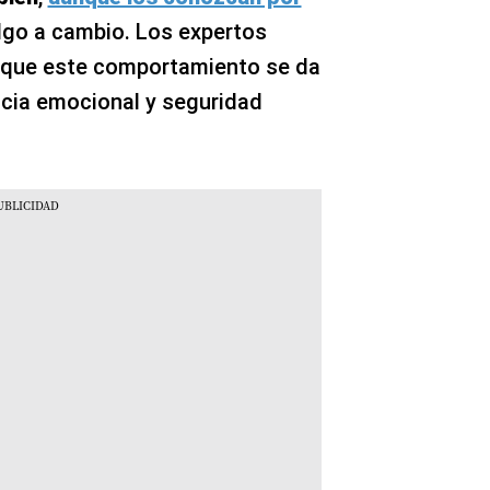
lgo a cambio. Los expertos
e que este comportamiento se da
ncia emocional y seguridad