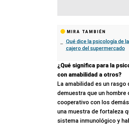
MIRA TAMBIÉN
Qué dice la psicología de 
cajero del supermercado
¿Qué significa para la psi
con amabilidad a otros?
La amabilidad es un rasgo 
demuestra que un hombre o
cooperativo con los demás.
una muestra de fortaleza qu
sistema inmunológico y ha