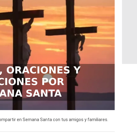
compartir en Semana Santa con tus amigos y familiares.