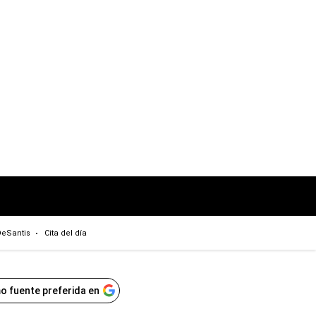
eSantis
Cita del día
o fuente preferida en