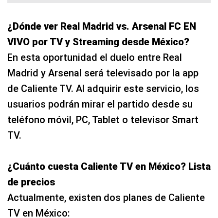
¿Dónde ver Real Madrid vs. Arsenal FC EN
VIVO por TV y Streaming desde México?
En esta oportunidad el duelo entre Real
Madrid y Arsenal será televisado por la app
de Caliente TV. Al adquirir este servicio, los
usuarios podrán mirar el partido desde su
teléfono móvil, PC, Tablet o televisor Smart
TV.
¿Cuánto cuesta Caliente TV en México? Lista
de precios
Actualmente, existen dos planes de Caliente
TV en México: