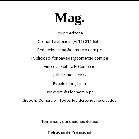
Equipo editorial
Central Telefónica: (+511) 311-6500
Redacción: mag@comercio.com.pe
Publicidad: fonoavisos@comercio.com.pe
Empresa Editora El Comercio
Calle Paracas #532
Pueblo Libre, Lima
Copyright © Elcomercio.pe
Grupo El Comercio - Todos los derechos reservados
Términos y condiciones de uso
Políticas de Privacidad