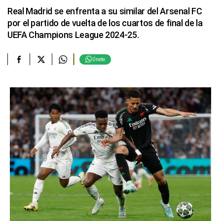
Real Madrid se enfrenta a su similar del Arsenal FC
por el partido de vuelta de los cuartos de final de la
UEFA Champions League 2024-25.
Únete