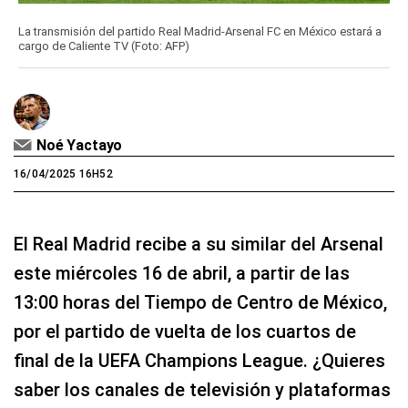
La transmisión del partido Real Madrid-Arsenal FC en México estará a
cargo de Caliente TV (Foto: AFP)
Noé Yactayo
16/04/2025 16H52
El Real Madrid recibe a su similar del Arsenal
este miércoles 16 de abril, a partir de las
13:00 horas del Tiempo de Centro de México,
por el partido de vuelta de los cuartos de
final de la UEFA Champions League. ¿Quieres
saber los canales de televisión y plataformas