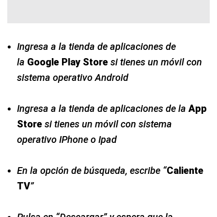
Ingresa a la tienda de aplicaciones de
la
Google Play Store
si tienes un móvil con
sistema operativo Android
Ingresa a la tienda de aplicaciones de la
App
Store
si tienes un móvil con sistema
operativo IPhone o Ipad
En la opción de búsqueda, escribe “
Caliente
TV
”