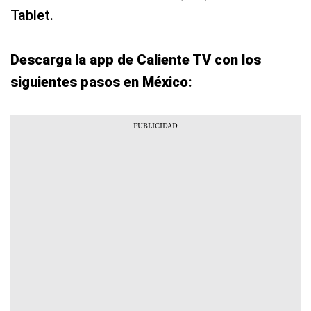
Tablet.
Descarga la app de Caliente TV con los
siguientes pasos en México: