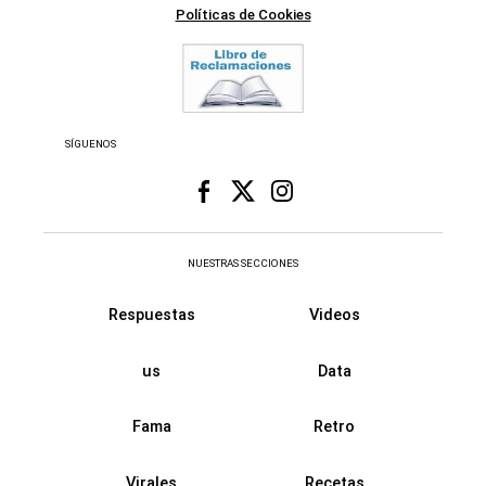
Políticas de Cookies
SÍGUENOS
NUESTRAS SECCIONES
Respuestas
Videos
us
Data
Fama
Retro
Virales
Recetas