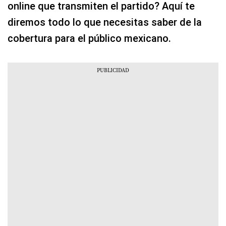
online que transmiten el partido? Aquí te
diremos todo lo que necesitas saber de la
cobertura para el público mexicano.