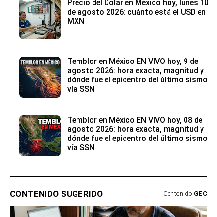
Precio del Dólar en México hoy, lunes 10
de agosto 2026: cuánto está el USD en
MXN
Temblor en México EN VIVO hoy, 9 de
agosto 2026: hora exacta, magnitud y
dónde fue el epicentro del último sismo
vía SSN
Temblor en México EN VIVO hoy, 08 de
agosto 2026: hora exacta, magnitud y
dónde fue el epicentro del último sismo
vía SSN
CONTENIDO SUGERIDO
Contenido
GEC