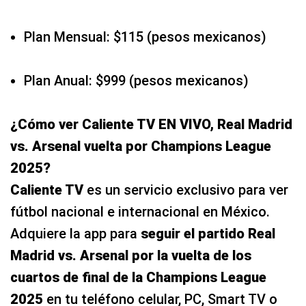
Plan Mensual: $115 (pesos mexicanos)
Plan Anual: $999 (pesos mexicanos)
¿
Cómo ver Caliente TV EN VIVO, Real Madrid
vs. Arsenal vuelta por Champions League
2025?
Caliente TV
es un servicio exclusivo para ver
fútbol nacional e internacional en México.
Adquiere la app para
seguir el partido Real
Madrid vs. Arsenal por la vuelta de los
cuartos de final de la Champions League
2025
en tu teléfono celular, PC, Smart TV o