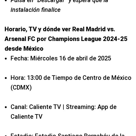
Pulsa en “Descargar” y espera que la
instalación finalice
Horario, TV y dónde ver Real Madrid vs.
Arsenal FC por Champions League 2024-25
desde México
Fecha: Miércoles 16 de abril de 2025
Hora: 13:00 de Tiempo de Centro de México
(CDMX)
Canal: Caliente TV | Streaming: App de
Caliente TV