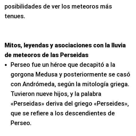
posibilidades de ver los meteoros más
tenues.
Mitos, leyendas y asociaciones con la lluvia
de meteoros de las Perseidas
Perseo fue un héroe que decapitó a la
gorgona Medusa y posteriormente se casó
con Andrómeda, según la mitología griega.
Tuvieron nueve hijos, y la palabra
«Perseidas» deriva del griego «Perseides»,
que se refiere a los descendientes de
Perseo.