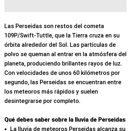
Las Perseidas son restos del cometa
109P/Swift-Tuttle, que la Tierra cruza en su
órbita alrededor del Sol. Las partículas de
polvo se queman al entrar en la atmósfera del
planeta, produciendo brillantes rayos de luz.
Con velocidades de unos 60 kilómetros por
segundo, las Perseidas se encuentran entre
los meteoros más rápidos y suelen
desintegrarse por completo.
Qué debes saber sobre la lluvia de Perseidas
La lluvia de meteoros Perseidas alcanza su