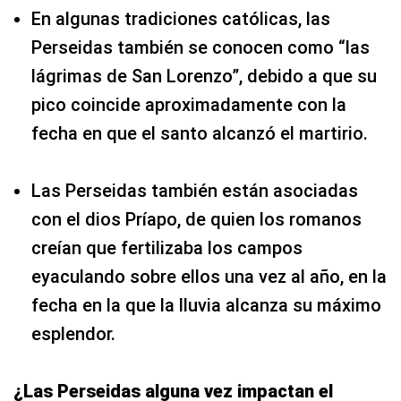
En algunas tradiciones católicas, las
Perseidas también se conocen como “las
lágrimas de San Lorenzo”, debido a que su
pico coincide aproximadamente con la
fecha en que el santo alcanzó el martirio.
Las Perseidas también están asociadas
con el dios Príapo, de quien los romanos
creían que fertilizaba los campos
eyaculando sobre ellos una vez al año, en la
fecha en la que la lluvia alcanza su máximo
esplendor.
¿Las Perseidas alguna vez impactan el