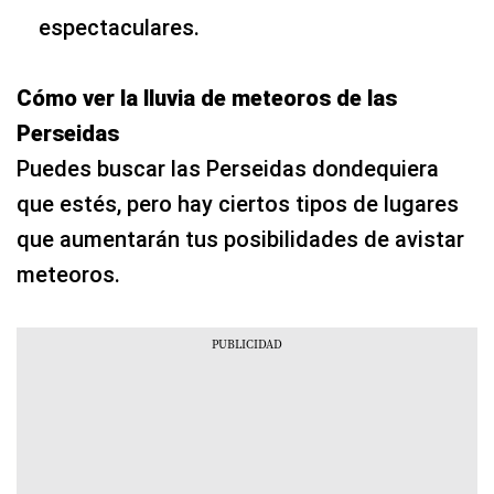
espectaculares.
Cómo ver la lluvia de meteoros de las
Perseidas
Puedes buscar las Perseidas dondequiera
que estés, pero hay ciertos tipos de lugares
que aumentarán tus posibilidades de avistar
meteoros.