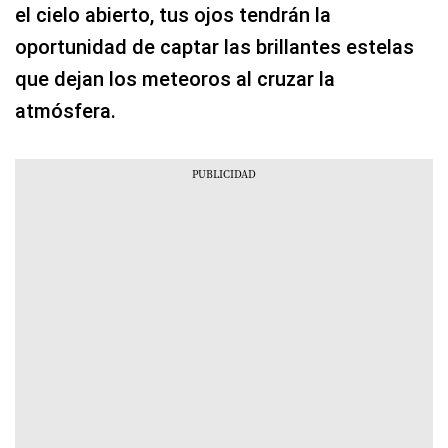
el cielo abierto, tus ojos tendrán la
oportunidad de captar las brillantes estelas
que dejan los meteoros al cruzar la
atmósfera.