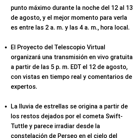
punto máximo durante la noche del 12 al 13
de agosto, y el mejor momento para verla
es entre las 2 a. m. y las 4 a. m., hora local.
El Proyecto del Telescopio Virtual
organizará una transmisión en vivo gratuita
a partir de las 5 p. m. EDT el 12 de agosto,
con vistas en tiempo real y comentarios de
expertos.
La lluvia de estrellas se origina a partir de
los restos dejados por el cometa Swift-
Tuttle y parece irradiar desde la
constelación de Perseo en el cielo del