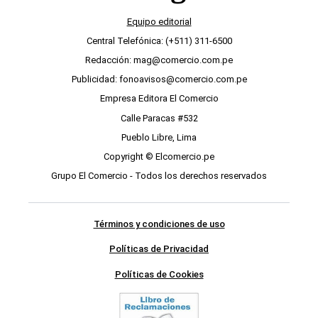
Equipo editorial
Central Telefónica: (+511) 311-6500
Redacción: mag@comercio.com.pe
Publicidad: fonoavisos@comercio.com.pe
Empresa Editora El Comercio
Calle Paracas #532
Pueblo Libre, Lima
Copyright © Elcomercio.pe
Grupo El Comercio - Todos los derechos reservados
Términos y condiciones de uso
Políticas de Privacidad
Políticas de Cookies