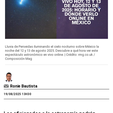
Lluvia de Perseidas iluminando el cielo nocturno sobre México la
noche del 12 y 13 de agosto 2025. Descubre a qué hora ver este
espectáculo astronómico en vivo online. | Crédito: rmg.co.uk /
Composición Mag
Ronie Bautista
19/08/2025 13H30