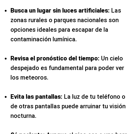
Busca un lugar sin luces artificiales:
Las
zonas rurales o parques nacionales son
opciones ideales para escapar de la
contaminación lumínica.
Revisa el pronóstico del tiempo:
Un cielo
despejado es fundamental para poder ver
los meteoros.
Evita las pantallas:
La luz de tu teléfono o
de otras pantallas puede arruinar tu visión
nocturna.