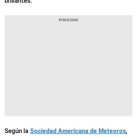
brillantes.
Según la
Sociedad Americana de Meteoros
,