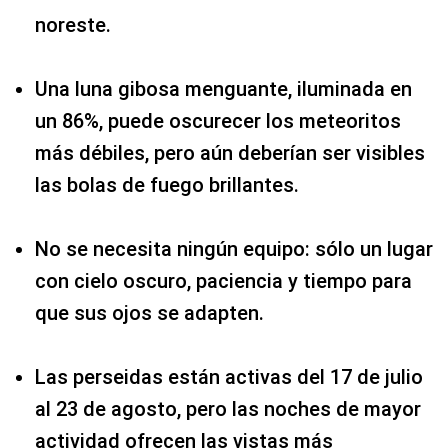
noreste.
Una luna gibosa menguante, iluminada en
un 86%, puede oscurecer los meteoritos
más débiles, pero aún deberían ser visibles
las bolas de fuego brillantes.
No se necesita ningún equipo: sólo un lugar
con cielo oscuro, paciencia y tiempo para
que sus ojos se adapten.
Las perseidas están activas del 17 de julio
al 23 de agosto, pero las noches de mayor
actividad ofrecen las vistas más