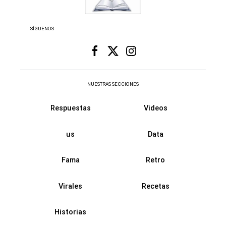
SÍGUENOS
NUESTRAS SECCIONES
Respuestas
Videos
us
Data
Fama
Retro
Virales
Recetas
Historias