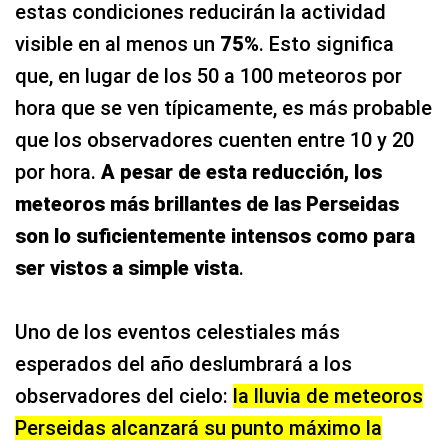
estas condiciones reducirán la actividad
visible en al menos un
75%
. Esto significa
que, en lugar de los 50 a 100 meteoros por
hora que se ven típicamente, es más probable
que los observadores cuenten entre 10 y 20
por hora.
A pesar de esta reducción, los
meteoros más brillantes de las Perseidas
son lo suficientemente intensos como para
ser vistos a simple vista
.
Uno de los eventos celestiales más
esperados del año deslumbrará a los
observadores del cielo:
la lluvia de meteoros
Perseidas alcanzará su punto máximo la