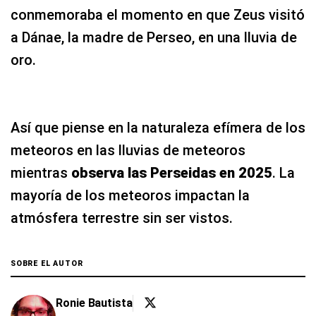
conmemoraba el momento en que Zeus visitó
a Dánae, la madre de Perseo, en una lluvia de
oro.
Así que piense en la naturaleza efímera de los
meteoros en las lluvias de meteoros
mientras
observa las Perseidas en 2025
. La
mayoría de los meteoros impactan la
atmósfera terrestre sin ser vistos.
SOBRE EL AUTOR
Ronie Bautista