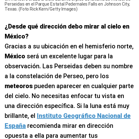
Perseidas en el Parque Estatal Pedernales Falls en Johnson City,
Texas. (Foto Rick Kern/Getty Images)
¿Desde qué dirección debo mirar al cielo en
México?
Gracias a su ubicación en el hemisferio norte,
México
será un excelente lugar para la
observación. Las Perseidas deben su nombre
a la constelación de Perseo, pero los
meteoros
pueden aparecer en cualquier parte
del cielo. No necesitas enfocar tu vista en
una dirección específica. Si la luna está muy
brillante, el
Instituto Geográfico Nacional de
España
recomienda mirar en dirección
opuesta a ella para aumentar tus