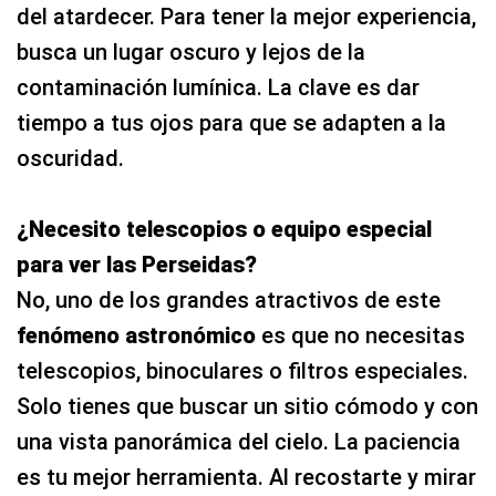
del atardecer. Para tener la mejor experiencia,
busca un lugar oscuro y lejos de la
contaminación lumínica. La clave es dar
tiempo a tus ojos para que se adapten a la
oscuridad.
¿Necesito telescopios o equipo especial
para ver las Perseidas?
No, uno de los grandes atractivos de este
fenómeno astronómico
es que no necesitas
telescopios, binoculares o filtros especiales.
Solo tienes que buscar un sitio cómodo y con
una vista panorámica del cielo. La paciencia
es tu mejor herramienta. Al recostarte y mirar