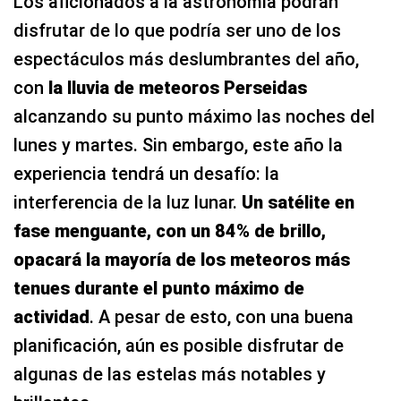
Los aficionados a la astronomía podrán
disfrutar de lo que podría ser uno de los
espectáculos más deslumbrantes del año,
con
la lluvia de meteoros Perseidas
alcanzando su punto máximo las noches del
lunes y martes. Sin embargo, este año la
experiencia tendrá un desafío: la
interferencia de la luz lunar.
Un satélite en
fase menguante, con un 84% de brillo,
opacará la mayoría de los meteoros más
tenues durante el punto máximo de
actividad
. A pesar de esto, con una buena
planificación, aún es posible disfrutar de
algunas de las estelas más notables y