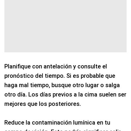
Planifique con antelación y consulte el
pronóstico del tiempo. Si es probable que
haga mal tiempo, busque otro lugar o salga
otro día. Los días previos a la cima suelen ser
mejores que los posteriores.
Reduce la contaminación lumínica en tu