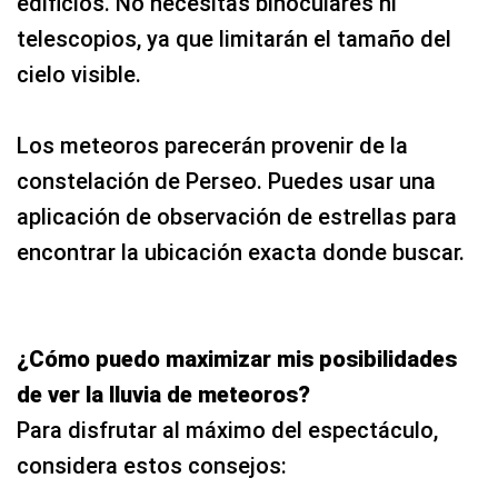
edificios. No necesitas binoculares ni
telescopios, ya que limitarán el tamaño del
cielo visible.
Los meteoros parecerán provenir de la
constelación de Perseo. Puedes usar una
aplicación de observación de estrellas para
encontrar la ubicación exacta donde buscar.
¿Cómo puedo maximizar mis posibilidades
de ver la lluvia de meteoros?
Para disfrutar al máximo del espectáculo,
considera estos consejos: