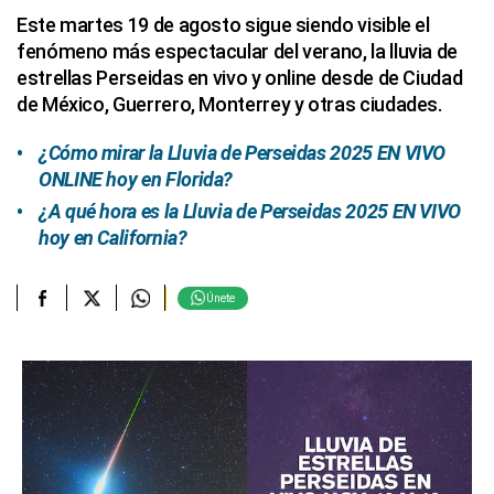
Este martes 19 de agosto sigue siendo visible el
fenómeno más espectacular del verano, la lluvia de
estrellas Perseidas en vivo y online desde de Ciudad
de México, Guerrero, Monterrey y otras ciudades.
¿Cómo mirar la Lluvia de Perseidas 2025 EN VIVO
ONLINE hoy en Florida?
¿A qué hora es la Lluvia de Perseidas 2025 EN VIVO
hoy en California?
Únete