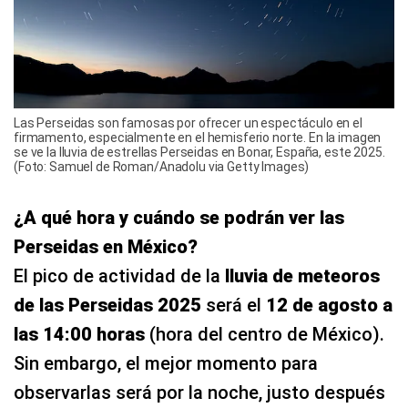
Las Perseidas son famosas por ofrecer un espectáculo en el
firmamento, especialmente en el hemisferio norte. En la imagen
se ve la lluvia de estrellas Perseidas en Bonar, España, este 2025.
(Foto: Samuel de Roman/Anadolu via Getty Images)
¿A qué hora y cuándo se podrán ver las
Perseidas en México?
El pico de actividad de la
lluvia de meteoros
de las Perseidas 2025
será el
12 de agosto a
las 14:00 horas
(hora del centro de México).
Sin embargo, el mejor momento para
observarlas será por la noche, justo después