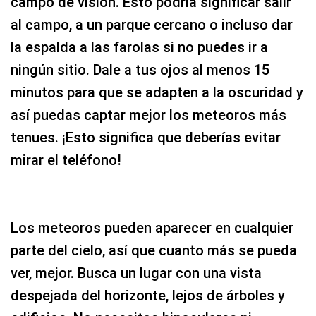
campo de visión. Esto podría significar salir
al campo, a un parque cercano o incluso dar
la espalda a las farolas si no puedes ir a
ningún sitio. Dale a tus ojos al menos 15
minutos para que se adapten a la oscuridad y
así puedas captar mejor los meteoros más
tenues. ¡Esto significa que deberías evitar
mirar el teléfono!
Los meteoros pueden aparecer en cualquier
parte del cielo, así que cuanto más se pueda
ver, mejor. Busca un lugar con una vista
despejada del horizonte, lejos de árboles y