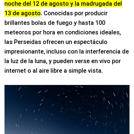
noche del 12 de agosto y la madrugada del
13 de agosto
. Conocidas por producir
brillantes bolas de fuego y hasta 100
meteoros por hora en condiciones ideales,
las Perseidas ofrecen un espectáculo
impresionante, incluso con la interferencia de
la luz de la luna, y pueden verse en vivo por
internet o al aire libre a simple vista.