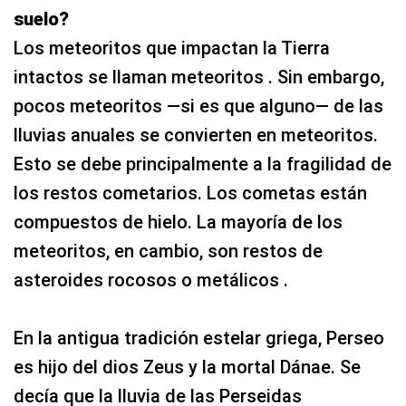
suelo?
Los meteoritos que impactan la Tierra
intactos se llaman meteoritos . Sin embargo,
pocos meteoritos —si es que alguno— de las
lluvias anuales se convierten en meteoritos.
Esto se debe principalmente a la fragilidad de
los restos cometarios. Los cometas están
compuestos de hielo. La mayoría de los
meteoritos, en cambio, son restos de
asteroides rocosos o metálicos .
En la antigua tradición estelar griega, Perseo
es hijo del dios Zeus y la mortal Dánae. Se
decía que la lluvia de las Perseidas