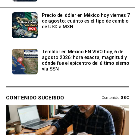
Precio del dólar en México hoy viernes 7
de agosto: cuánto es el tipo de cambio
de USD a MXN
Temblor en México EN VIVO hoy, 6 de
agosto 2026: hora exacta, magnitud y
dónde fue el epicentro del último sismo
vía SSN
CONTENIDO SUGERIDO
Contenido
GEC