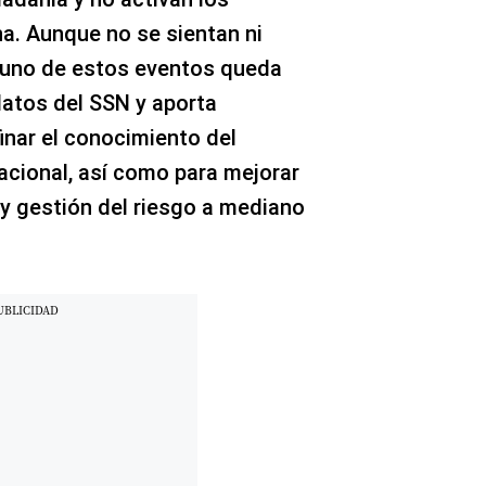
a. Aunque no se sientan ni
 uno de estos eventos queda
atos del SSN y aporta
inar el conocimiento del
cional, así como para mejorar
y gestión del riesgo a mediano