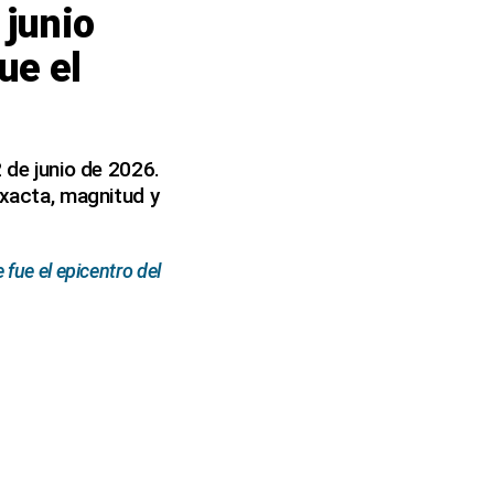
 junio
ue el
 de junio de 2026.
exacta, magnitud y
fue el epicentro del