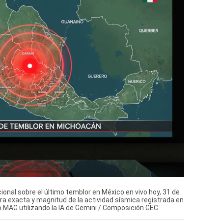
ional sobre el último temblor en México en vivo hoy, 31 de
ra exacta y magnitud de la actividad sísmica registrada en
io MAG utilizando la IA de Gemini / Composición GEC