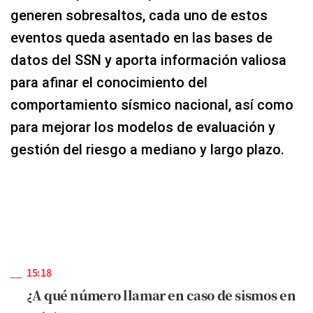
generen sobresaltos, cada uno de estos
eventos queda asentado en las bases de
datos del SSN y aporta información valiosa
para afinar el conocimiento del
comportamiento sísmico nacional, así como
para mejorar los modelos de evaluación y
gestión del riesgo a mediano y largo plazo.
15:18
¿A qué número llamar en caso de sismos en