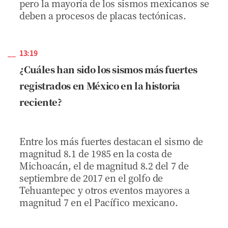
pero la mayoría de los sismos mexicanos se
deben a procesos de placas tectónicas.
13:19
¿Cuáles han sido los sismos más fuertes
registrados en México en la historia
reciente?
Entre los más fuertes destacan el sismo de
magnitud 8.1 de 1985 en la costa de
Michoacán, el de magnitud 8.2 del 7 de
septiembre de 2017 en el golfo de
Tehuantepec y otros eventos mayores a
magnitud 7 en el Pacífico mexicano.