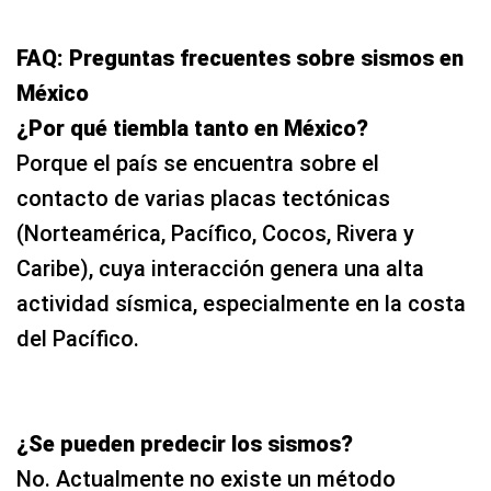
FAQ: Preguntas frecuentes sobre sismos en
México
¿Por qué tiembla tanto en México?
Porque el país se encuentra sobre el
contacto de varias placas tectónicas
(Norteamérica, Pacífico, Cocos, Rivera y
Caribe), cuya interacción genera una alta
actividad sísmica, especialmente en la costa
del Pacífico.
¿Se pueden predecir los sismos?
No. Actualmente no existe un método