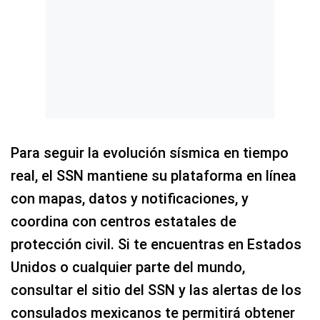
Para seguir la evolución sísmica en tiempo
real, el SSN mantiene su plataforma en línea
con mapas, datos y notificaciones, y
coordina con centros estatales de
protección civil. Si te encuentras en Estados
Unidos o cualquier parte del mundo,
consultar el sitio del SSN y las alertas de los
consulados mexicanos te permitirá obtener