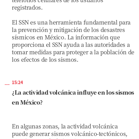
registrados.
El SSN es una herramienta fundamental para
la prevención y mitigación de los desastres
sísmicos en México. La información que
proporciona el SSN ayuda a las autoridades a
tomar medidas para proteger a la población de
los efectos de los sismos.
15:24
¿La actividad volcánica influye en los sismos
en México?
En algunas zonas, la actividad volcánica
puede generar sismos volcánico-tectónicos,