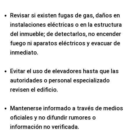
Revisar si existen fugas de gas, daños en
instalaciones eléctricas o en la estructura
del inmueble; de detectarlos, no encender
fuego ni aparatos eléctricos y evacuar de
inmediato.
Evitar el uso de elevadores hasta que las
autoridades o personal especializado
revisen el edificio.
Mantenerse informado a través de medios
oficiales y no difundir rumores o
información no verificada.