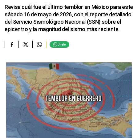
Revisa cuál fue el último temblor en México para este
sábado 16 de mayo de 2026, con el reporte detallado
del Servicio Sismológico Nacional (SSN) sobre el
epicentro y la magnitud del sismo más reciente.
Únete