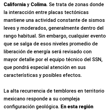
California
y
Colima
. Se trata de zonas donde
la interacción entre placas tectónicas
mantiene una actividad constante de sismos
leves y moderados, generalmente dentro del
rango habitual. Sin embargo, cualquier evento
que se salga de esos niveles promedio de
liberación de energía será revisado con
mayor detalle por el equipo técnico del SSN,
que pondrá especial atención en sus
características y posibles efectos.
La alta recurrencia de temblores en territorio
mexicano responde a su compleja
configuración geológica.
En esta región