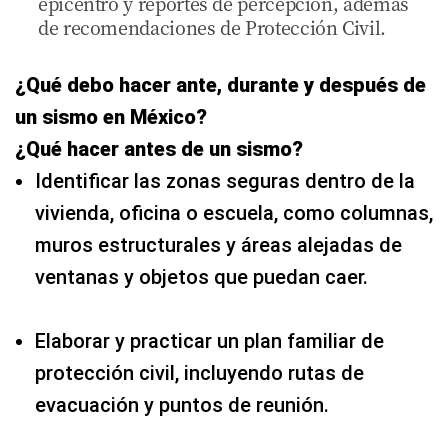
epicentro y reportes de percepción, además
de recomendaciones de Protección Civil.
¿Qué debo hacer ante, durante y después de
un sismo en México?
¿Qué hacer antes de un sismo?
Identificar las zonas seguras dentro de la
vivienda, oficina o escuela, como columnas,
muros estructurales y áreas alejadas de
ventanas y objetos que puedan caer.
Elaborar y practicar un plan familiar de
protección civil, incluyendo rutas de
evacuación y puntos de reunión.