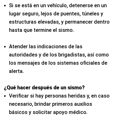
Si se está en un vehículo, detenerse en un
lugar seguro, lejos de puentes, túneles y
estructuras elevadas, y permanecer dentro
hasta que termine el sismo.
Atender las indicaciones de las
autoridades y de los brigadistas, así como
los mensajes de los sistemas oficiales de
alerta.
¿Qué hacer después de un sismo?
Verificar si hay personas heridas y, en caso
necesario, brindar primeros auxilios
básicos y solicitar apoyo médico.