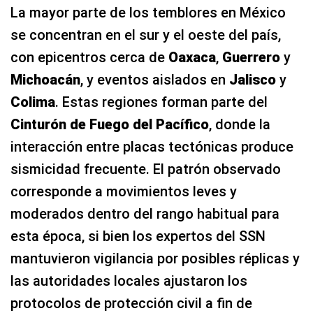
La mayor parte de los temblores en México
se concentran en el sur y el oeste del país,
con epicentros cerca de
Oaxaca
,
Guerrero
y
Michoacán
, y eventos aislados en
Jalisco
y
Colima
. Estas regiones forman parte del
Cinturón de Fuego del Pacífico
, donde la
interacción entre placas tectónicas produce
sismicidad frecuente. El patrón observado
corresponde a movimientos leves y
moderados dentro del rango habitual para
esta época, si bien los expertos del SSN
mantuvieron vigilancia por posibles réplicas y
las autoridades locales ajustaron los
protocolos de protección civil a fin de