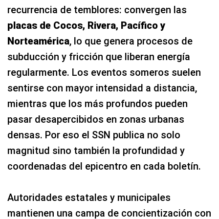
recurrencia de temblores: convergen las
placas de Cocos, Rivera, Pacífico y
Norteamérica
, lo que genera procesos de
subducción y fricción que liberan energía
regularmente. Los eventos someros suelen
sentirse con mayor intensidad a distancia,
mientras que los más profundos pueden
pasar desapercibidos en zonas urbanas
densas. Por eso el SSN publica no solo
magnitud sino también la profundidad y
coordenadas del epicentro en cada boletín.
Autoridades estatales y municipales
mantienen una campa de concientización con