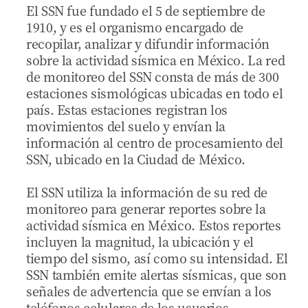
El SSN fue fundado el 5 de septiembre de
1910, y es el organismo encargado de
recopilar, analizar y difundir información
sobre la actividad sísmica en México. La red
de monitoreo del SSN consta de más de 300
estaciones sismológicas ubicadas en todo el
país. Estas estaciones registran los
movimientos del suelo y envían la
información al centro de procesamiento del
SSN, ubicado en la Ciudad de México.
El SSN utiliza la información de su red de
monitoreo para generar reportes sobre la
actividad sísmica en México. Estos reportes
incluyen la magnitud, la ubicación y el
tiempo del sismo, así como su intensidad. El
SSN también emite alertas sísmicas, que son
señales de advertencia que se envían a los
teléfonos celulares de los usuarios