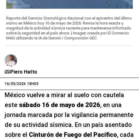
Reporte del Servicio Sismológico Nacional con el epicentro del último
sismo en México hoy 16 de mayo de 2026. Revisa la hora exacta y
magnitud de la actividad sísmica reciente para mantenerse informado
sobre la seguridad en el país ahora. | Imagen creada por El Comercio
MAG utilizando la IA de Gemini / Composición GEC
Piero Hatto
16/05/2026 18H00
México vuelve a mirar al suelo con cautela
este
sábado 16 de mayo de 2026
, en una
jornada marcada por la vigilancia permanente
de su actividad sísmica. En un país asentado
sobre el
Cinturón de Fuego del Pacífico
, cada