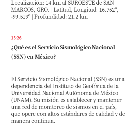
Localización: 14 km al SUROESTE de SAN
MARCOS, GRO. | Latitud, Longitud:
16.752º
,
-99.519º
| Profundidad: 21.2 km
15:26
¿Qué es el Servicio Sismológico Nacional
(SSN) en México?
El Servicio Sismológico Nacional (SSN) es una
dependencia del Instituto de Geofísica de la
Universidad Nacional Autónoma de México
(UNAM). Su misión es establecer y mantener
una red de monitoreo de sismos en el país,
que opere con altos estándares de calidad y de
manera continua.