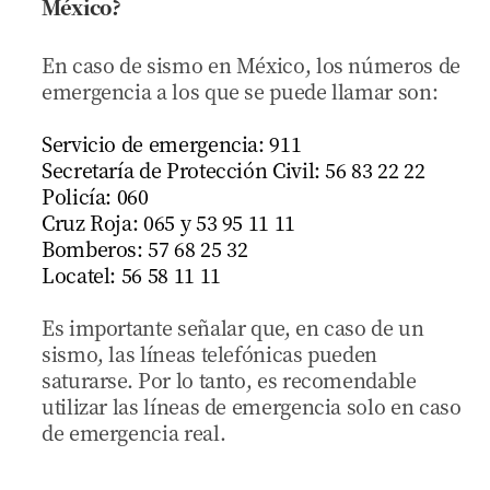
México?
En caso de sismo en México, los números de
emergencia a los que se puede llamar son:
Servicio de emergencia: 911
Secretaría de Protección Civil: 56 83 22 22
Policía: 060
Cruz Roja: 065 y 53 95 11 11
Bomberos: 57 68 25 32
Locatel: 56 58 11 11
Es importante señalar que, en caso de un
sismo, las líneas telefónicas pueden
saturarse. Por lo tanto, es recomendable
utilizar las líneas de emergencia solo en caso
de emergencia real.