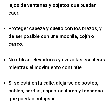
lejos de ventanas y objetos que puedan
caer.
Proteger cabeza y cuello con los brazos, y
de ser posible con una mochila, cojín o
casco.
No utilizar elevadores y evitar las escaleras
mientras el movimiento continúe.
Si se está en la calle, alejarse de postes,
cables, bardas, espectaculares y fachadas
que puedan colapsar.