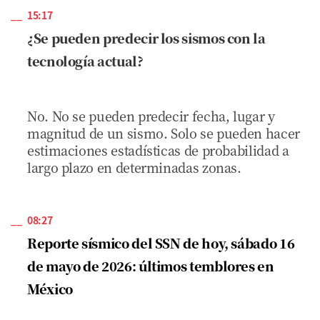
15:17
¿Se pueden predecir los sismos con la
tecnología actual?
No. No se pueden predecir fecha, lugar y
magnitud de un sismo. Solo se pueden hacer
estimaciones estadísticas de probabilidad a
largo plazo en determinadas zonas.
08:27
Reporte sísmico del SSN de hoy, sábado 16
de mayo de 2026: últimos temblores en
México