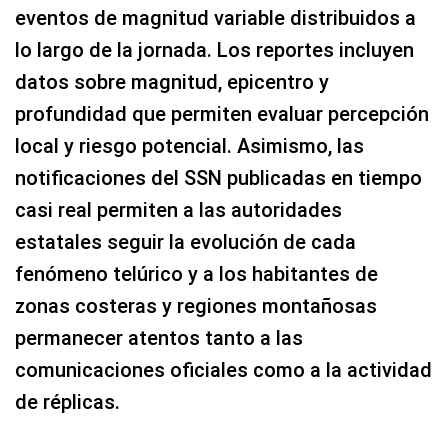
eventos de magnitud variable distribuidos a
lo largo de la jornada. Los reportes incluyen
datos sobre magnitud, epicentro y
profundidad que permiten evaluar percepción
local y riesgo potencial. Asimismo, las
notificaciones del SSN publicadas en tiempo
casi real permiten a las autoridades
estatales seguir la evolución de cada
fenómeno telúrico y a los habitantes de
zonas costeras y regiones montañosas
permanecer atentos tanto a las
comunicaciones oficiales como a la actividad
de réplicas.