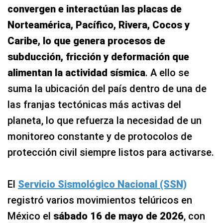
convergen e interactúan las placas de
Norteamérica, Pacífico, Rivera, Cocos y
Caribe, lo que genera procesos de
subducción, fricción y deformación que
alimentan la actividad sísmica
. A ello se
suma la ubicación del país dentro de una de
las franjas tectónicas más activas del
planeta, lo que refuerza la necesidad de un
monitoreo constante y de protocolos de
protección civil siempre listos para activarse.
El
Servicio Sismológico Nacional (SSN)
registró varios movimientos telúricos en
México el
sábado 16 de mayo de 2026
, con