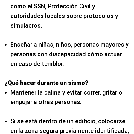
como el SSN, Protección Civil y
autoridades locales sobre protocolos y
simulacros.
Enseñar a niñas, niños, personas mayores y
personas con discapacidad cómo actuar
en caso de temblor.
¿Qué hacer durante un sismo?
Mantener la calma y evitar correr, gritar o
empujar a otras personas.
Si se está dentro de un edificio, colocarse
en la zona segura previamente identificada,