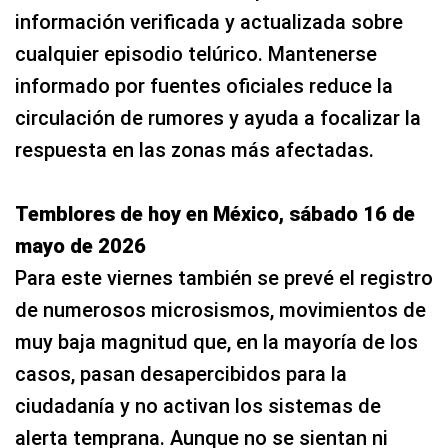
información verificada y actualizada sobre
cualquier episodio telúrico. Mantenerse
informado por fuentes oficiales reduce la
circulación de rumores y ayuda a focalizar la
respuesta en las zonas más afectadas.
Temblores de hoy en México, sábado 16 de
mayo de 2026
Para este viernes también se prevé el registro
de numerosos microsismos, movimientos de
muy baja magnitud que, en la mayoría de los
casos, pasan desapercibidos para la
ciudadanía y no activan los sistemas de
alerta temprana. Aunque no se sientan ni