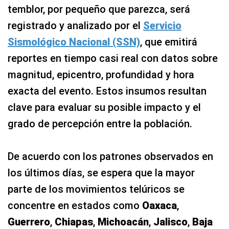
temblor, por pequeño que parezca, será
registrado y analizado por el
Servicio
Sismológico Nacional (SSN)
, que emitirá
reportes en tiempo casi real con datos sobre
magnitud, epicentro, profundidad y hora
exacta del evento. Estos insumos resultan
clave para evaluar su posible impacto y el
grado de percepción entre la población.
De acuerdo con los patrones observados en
los últimos días, se espera que la mayor
parte de los movimientos telúricos se
concentre en estados como
Oaxaca
,
Guerrero
,
Chiapas
,
Michoacán
,
Jalisco
,
Baja