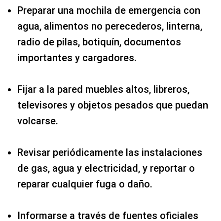
Preparar una mochila de emergencia con
agua, alimentos no perecederos, linterna,
radio de pilas, botiquín, documentos
importantes y cargadores.
Fijar a la pared muebles altos, libreros,
televisores y objetos pesados que puedan
volcarse.
Revisar periódicamente las instalaciones
de gas, agua y electricidad, y reportar o
reparar cualquier fuga o daño.
Informarse a través de fuentes oficiales