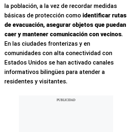
la población, a la vez de recordar medidas
básicas de protección como
identificar rutas
de evacuación, asegurar objetos que puedan
caer y mantener comunicación con vecinos
.
En las ciudades fronterizas y en
comunidades con alta conectividad con
Estados Unidos se han activado canales
informativos bilingües para atender a
residentes y visitantes.