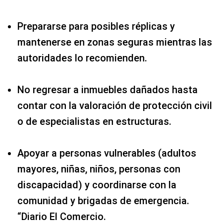
Prepararse para posibles réplicas y
mantenerse en zonas seguras mientras las
autoridades lo recomienden.
No regresar a inmuebles dañados hasta
contar con la valoración de protección civil
o de especialistas en estructuras.
Apoyar a personas vulnerables (adultos
mayores, niñas, niños, personas con
discapacidad) y coordinarse con la
comunidad y brigadas de emergencia.
“Diario El Comercio.