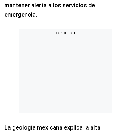
mantener alerta a los servicios de
emergencia.
La geología mexicana explica la alta