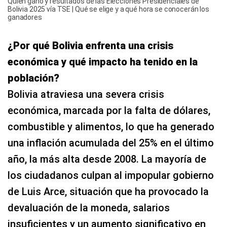
Quién ganó y resultados de las Elecciones Presidenciales de
Bolivia 2025 vía TSE | Qué se elige y a qué hora se conocerán los
ganadores
¿Por qué Bolivia enfrenta una crisis
económica y qué impacto ha tenido en la
población?
Bolivia atraviesa una severa crisis
económica, marcada por la falta de dólares,
combustible y alimentos, lo que ha generado
una inflación acumulada del 25% en el último
año, la más alta desde 2008. La mayoría de
los ciudadanos culpan al impopular gobierno
de Luis Arce, situación que ha provocado la
devaluación de la moneda, salarios
insuficientes y un aumento significativo en