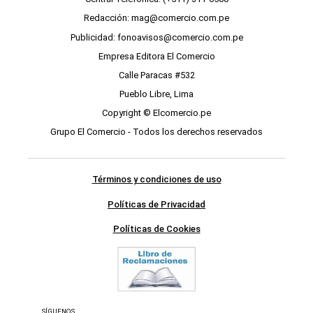
Redacción: mag@comercio.com.pe
Publicidad: fonoavisos@comercio.com.pe
Empresa Editora El Comercio
Calle Paracas #532
Pueblo Libre, Lima
Copyright © Elcomercio.pe
Grupo El Comercio - Todos los derechos reservados
Términos y condiciones de uso
Políticas de Privacidad
Políticas de Cookies
SÍGUENOS