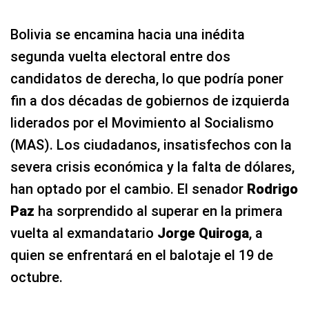
Bolivia se encamina hacia una inédita
segunda vuelta electoral entre dos
candidatos de derecha, lo que podría poner
fin a dos décadas de gobiernos de izquierda
liderados por el Movimiento al Socialismo
(MAS). Los ciudadanos, insatisfechos con la
severa crisis económica y la falta de dólares,
han optado por el cambio. El senador
Rodrigo
Paz
ha sorprendido al superar en la primera
vuelta al exmandatario
Jorge Quiroga
, a
quien se enfrentará en el balotaje el 19 de
octubre.