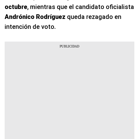
octubre
, mientras que el candidato oficialista
Andrónico Rodríguez
queda rezagado en
intención de voto.