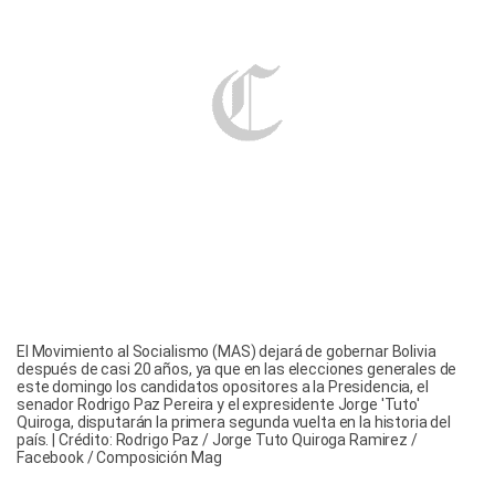
El Movimiento al Socialismo (MAS) dejará de gobernar Bolivia
después de casi 20 años, ya que en las elecciones generales de
este domingo los candidatos opositores a la Presidencia, el
senador Rodrigo Paz Pereira y el expresidente Jorge 'Tuto'
Quiroga, disputarán la primera segunda vuelta en la historia del
país. | Crédito: Rodrigo Paz / Jorge Tuto Quiroga Ramirez /
Facebook / Composición Mag