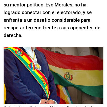
su mentor político, Evo Morales, no ha
logrado conectar con el electorado, y se
enfrenta a un desafío considerable para
recuperar terreno frente a sus oponentes de
derecha.