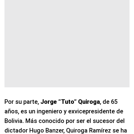
Por su parte,
Jorge “Tuto” Quiroga
, de 65
años, es un ingeniero y exvicepresidente de
Bolivia. Más conocido por ser el sucesor del
dictador Hugo Banzer, Quiroga Ramírez se ha