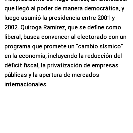
que llegó al poder de manera democrática, y
luego asumió la presidencia entre 2001 y
2002. Quiroga Ramírez, que se define como
liberal, busca convencer al electorado con un
programa que promete un “cambio sísmico”
en la economía, incluyendo la reducción del
déficit fiscal, la privatización de empresas
públicas y la apertura de mercados
internacionales.