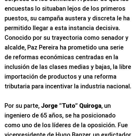
encuestas lo situaban lejos de los primeros
puestos, su campaña austera y discreta le ha
permitido llegar a esta instancia decisiva.
Conocido por su trayectoria como senador y
alcalde, Paz Pereira ha prometido una serie
de reformas económicas centradas en la
inclusión de las clases medias y bajas, la libre
importación de productos y una reforma
tributaria para incentivar la industria nacional.
Por su parte,
Jorge “Tuto” Quiroga
, un
ingeniero de 65 años, se ha posicionado
como uno de los líderes de la oposición. Fue
vicepresidente de Hugo Banzer, un exdictador