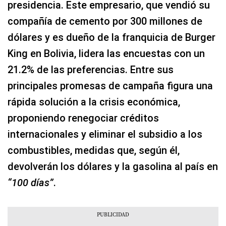
presidencia. Este empresario, que vendió su
compañía de cemento por 300 millones de
dólares y es dueño de la franquicia de Burger
King en Bolivia, lidera las encuestas con un
21.2% de las preferencias. Entre sus
principales promesas de campaña figura una
rápida solución a la crisis económica,
proponiendo renegociar créditos
internacionales y eliminar el subsidio a los
combustibles, medidas que, según él,
devolverán los dólares y la gasolina al país en
“100 días”
.