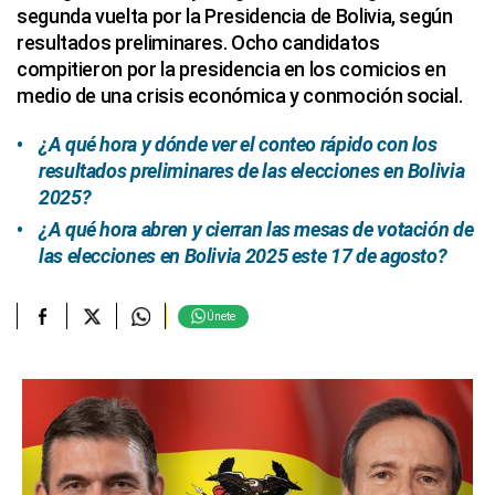
segunda vuelta por la Presidencia de Bolivia, según
resultados preliminares. Ocho candidatos
compitieron por la presidencia en los comicios en
medio de una crisis económica y conmoción social.
¿A qué hora y dónde ver el conteo rápido con los
resultados preliminares de las elecciones en Bolivia
2025?
¿A qué hora abren y cierran las mesas de votación de
las elecciones en Bolivia 2025 este 17 de agosto?
Únete