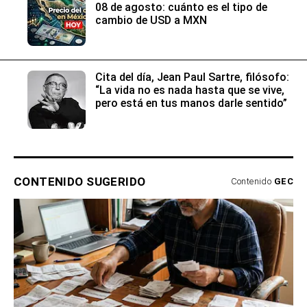
08 de agosto: cuánto es el tipo de
cambio de USD a MXN
Cita del día, Jean Paul Sartre, filósofo:
“La vida no es nada hasta que se vive,
pero está en tus manos darle sentido”
CONTENIDO SUGERIDO
Contenido
GEC