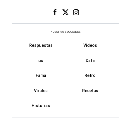
NUESTRAS SECCIONES
Respuestas
Videos
us
Data
Fama
Retro
Virales
Recetas
Historias