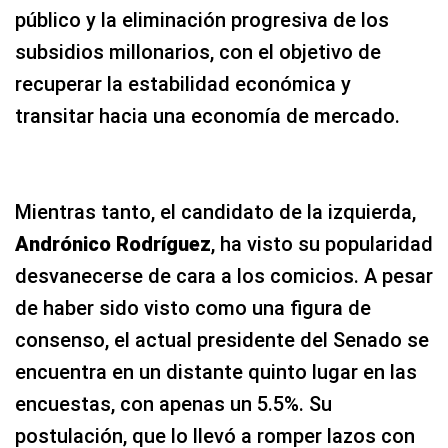
público y la eliminación progresiva de los
subsidios millonarios, con el objetivo de
recuperar la estabilidad económica y
transitar hacia una economía de mercado.
Mientras tanto, el candidato de la izquierda,
Andrónico Rodríguez
, ha visto su popularidad
desvanecerse de cara a los comicios. A pesar
de haber sido visto como una figura de
consenso, el actual presidente del Senado se
encuentra en un distante quinto lugar en las
encuestas, con apenas un 5.5%. Su
postulación, que lo llevó a romper lazos con