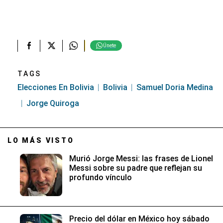
Únete
TAGS
Elecciones En Bolivia
Bolivia
Samuel Doria Medina
Jorge Quiroga
LO MÁS VISTO
Murió Jorge Messi: las frases de Lionel
Messi sobre su padre que reflejan su
profundo vínculo
Precio del dólar en México hoy sábado