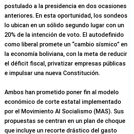
postulado a la presidencia en dos ocasiones
anteriores. En esta oportunidad, los sondeos
lo ubican en un sólido segundo lugar con un
20% de la intención de voto. El autodefinido
como liberal promete un “cambio sísmico” en
la economía boliviana, con la meta de reducir
el déficit fiscal, privatizar empresas públicas
e impulsar una nueva Constitución.
Ambos han prometido poner fin al modelo
económico de corte estatal implementado
por el Movimiento Al Socialismo (MAS). Sus
propuestas se centran en un plan de choque
que incluye un recorte drástico del gasto