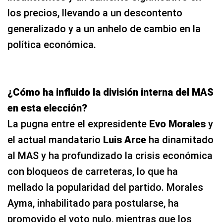
los precios, llevando a un descontento
generalizado y a un anhelo de cambio en la
política económica.
¿Cómo ha influido la división interna del MAS
en esta elección?
La pugna entre el expresidente
Evo Morales
y
el actual mandatario
Luis Arce
ha dinamitado
al MAS y ha profundizado la crisis económica
con bloqueos de carreteras, lo que ha
mellado la popularidad del partido. Morales
Ayma, inhabilitado para postularse, ha
promovido el voto nulo, mientras que los