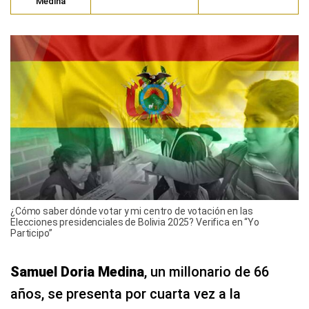
Medina
¿Cómo saber dónde votar y mi centro de votación en las
Elecciones presidenciales de Bolivia 2025? Verifica en “Yo
Participo”
Samuel Doria Medina
, un millonario de 66
años, se presenta por cuarta vez a la