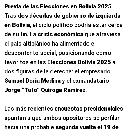
Previa de las Elecciones en Bolivia 2025
Tras
dos décadas de gobierno de izquierda
en Bolivia
, el ciclo político podría estar cerca
de su fin. La
crisis económica
que atraviesa
el país altiplánico ha alimentado el
descontento social, posicionando como
favoritos en las
Elecciones Bolivia 2025
a
dos figuras de la derecha: el empresario
Samuel Doria Medina
y el exmandatario
Jorge “Tuto” Quiroga Ramírez
.
Las más recientes
encuestas presidenciales
apuntan a que ambos opositores se perfilan
hacia una probable
segunda vuelta el 19 de