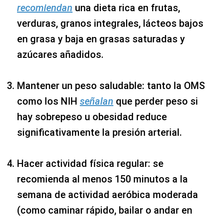
recomiendan
una dieta rica en frutas,
verduras, granos integrales, lácteos bajos
en grasa y baja en grasas saturadas y
azúcares añadidos.
Mantener un peso saludable: tanto la OMS
como los NIH
señalan
que perder peso si
hay sobrepeso u obesidad reduce
significativamente la presión arterial.
Hacer actividad física regular: se
recomienda al menos 150 minutos a la
semana de actividad aeróbica moderada
(como caminar rápido, bailar o andar en