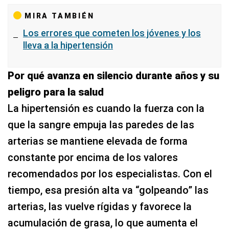
MIRA TAMBIÉN
Los errores que cometen los jóvenes y los
lleva a la hipertensión
Por qué avanza en silencio durante años y su
peligro para la salud
La hipertensión es cuando la fuerza con la
que la sangre empuja las paredes de las
arterias se mantiene elevada de forma
constante por encima de los valores
recomendados por los especialistas. Con el
tiempo, esa presión alta va “golpeando” las
arterias, las vuelve rígidas y favorece la
acumulación de grasa, lo que aumenta el