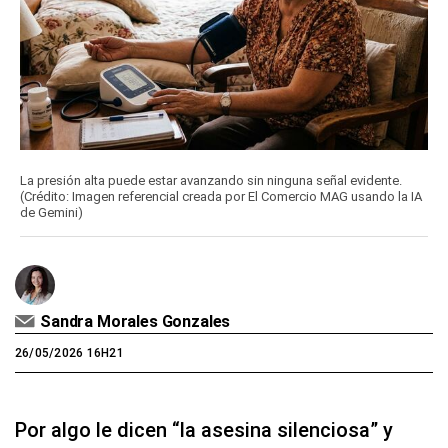
La presión alta puede estar avanzando sin ninguna señal evidente.
(Crédito: Imagen referencial creada por El Comercio MAG usando la IA
de Gemini)
Sandra Morales Gonzales
26/05/2026 16H21
Por algo le dicen “la asesina silenciosa” y