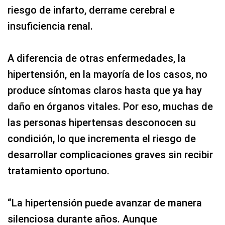
riesgo de infarto, derrame cerebral e
insuficiencia renal.
A diferencia de otras enfermedades, la
hipertensión, en la mayoría de los casos, no
produce síntomas claros hasta que ya hay
daño en órganos vitales. Por eso, muchas de
las personas hipertensas desconocen su
condición, lo que incrementa el riesgo de
desarrollar complicaciones graves sin recibir
tratamiento oportuno.
“La hipertensión puede avanzar de manera
silenciosa durante años. Aunque