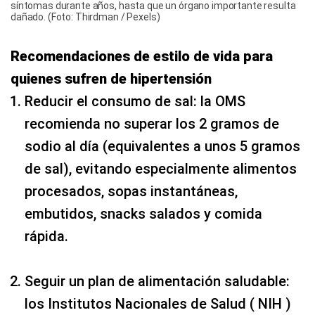
síntomas durante años, hasta que un órgano importante resulta
dañado. (Foto: Thirdman / Pexels)
Recomendaciones de estilo de vida para
quienes sufren de hipertensión
Reducir el consumo de sal: la OMS
recomienda no superar los 2 gramos de
sodio al día (equivalentes a unos 5 gramos
de sal), evitando especialmente alimentos
procesados, sopas instantáneas,
embutidos, snacks salados y comida
rápida.
Seguir un plan de alimentación saludable:
los Institutos Nacionales de Salud ( NIH )