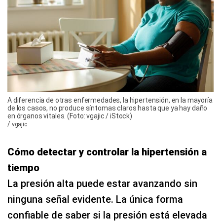
A diferencia de otras enfermedades, la hipertensión, en la mayoría
de los casos, no produce síntomas claros hasta que ya hay daño
en órganos vitales. (Foto: vgajic / iStock)
/
vgajic
Cómo detectar y controlar la hipertensión a
tiempo
La presión alta puede estar avanzando sin
ninguna señal evidente. La única forma
confiable de saber si la presión está elevada