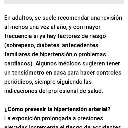
En adultos, se suele recomendar una revisión
al menos una vez al año, y con mayor
frecuencia si ya hay factores de riesgo
(sobrepeso, diabetes, antecedentes
familiares de hipertensión o problemas
cardiacos). Algunos médicos sugieren tener
un tensiómetro en casa para hacer controles
periódicos, siempre siguiendo las
indicaciones del profesional de salud.
¿Cómo prevenir la hipertensión arterial?
La exposición prolongada a presiones
elevadas incrementa el riesgo de accidentes