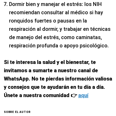
Dormir bien y manejar el estrés: los NIH
recomiendan consultar al médico si hay
ronquidos fuertes o pausas en la
respiración al dormir, y trabajar en técnicas
de manejo del estrés, como caminatas,
respiración profunda o apoyo psicológico.
Si te interesa la salud y el bienestar, te
invitamos a sumarte a nuestro canal de
WhatsApp. No te pierdas información valiosa
y consejos que te ayudarán en tu día a día.
Únete a nuestra comunidad 👉
aquí
SOBRE EL AUTOR