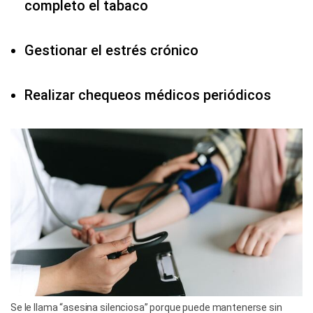
completo el tabaco
Gestionar el estrés crónico
Realizar chequeos médicos periódicos
Se le llama “asesina silenciosa” porque puede mantenerse sin