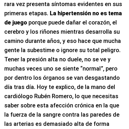
rara vez presenta síntomas evidentes en sus
primeras etapas.
La hipertensión no es tema
de juego
porque puede dañar el corazón, el
cerebro y los riñones mientras desarrolla su
camino durante años, y eso hace que mucha
gente la subestime o ignore su total peligro.
Tener la presión alta no duele, no se ve y
muchas veces uno se siente “normal”, pero
por dentro los órganos se van desgastando
día tras día. Hoy te explico, de la mano del
cardiólogo Rubén Romero, lo que necesitas
saber sobre esta afección crónica en la que
la fuerza de la sangre contra las paredes de
las arterias es demasiado alta de forma