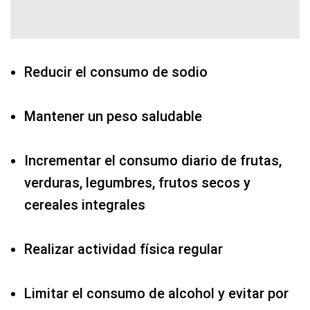
Reducir el consumo de sodio
Mantener un peso saludable
Incrementar el consumo diario de frutas,
verduras, legumbres, frutos secos y
cereales integrales
Realizar actividad física regular
Limitar el consumo de alcohol y evitar por