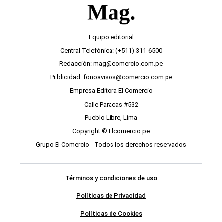
Equipo editorial
Central Telefónica: (+511) 311-6500
Redacción: mag@comercio.com.pe
Publicidad: fonoavisos@comercio.com.pe
Empresa Editora El Comercio
Calle Paracas #532
Pueblo Libre, Lima
Copyright © Elcomercio.pe
Grupo El Comercio - Todos los derechos reservados
Términos y condiciones de uso
Políticas de Privacidad
Políticas de Cookies