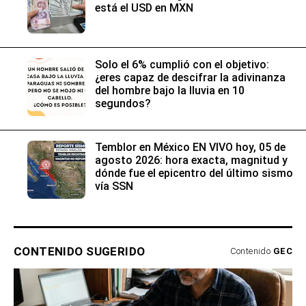
está el USD en MXN
Solo el 6% cumplió con el objetivo:
¿eres capaz de descifrar la adivinanza
del hombre bajo la lluvia en 10
segundos?
Temblor en México EN VIVO hoy, 05 de
agosto 2026: hora exacta, magnitud y
dónde fue el epicentro del último sismo
vía SSN
CONTENIDO SUGERIDO
Contenido
GEC