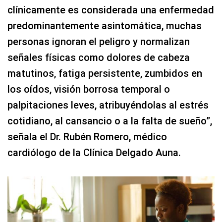
clínicamente es considerada una enfermedad
predominantemente asintomática, muchas
personas ignoran el peligro y normalizan
señales físicas como dolores de cabeza
matutinos, fatiga persistente, zumbidos en
los oídos, visión borrosa temporal o
palpitaciones leves, atribuyéndolas al estrés
cotidiano, al cansancio o a la falta de sueño”,
señala el Dr. Rubén Romero, médico
cardiólogo de la Clínica Delgado Auna.