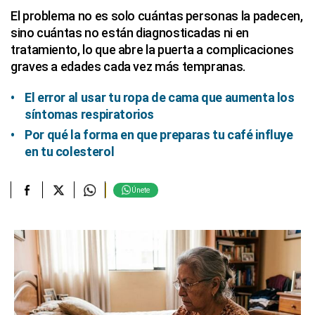
El problema no es solo cuántas personas la padecen,
sino cuántas no están diagnosticadas ni en
tratamiento, lo que abre la puerta a complicaciones
graves a edades cada vez más tempranas.
El error al usar tu ropa de cama que aumenta los
síntomas respiratorios
Por qué la forma en que preparas tu café influye
en tu colesterol
Únete