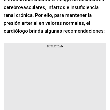
cerebrovasculares, infartos e insuficiencia
renal crónica. Por ello, para mantener la
presión arterial en valores normales, el
cardiólogo brinda algunas recomendaciones: