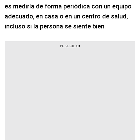
es medirla de forma periódica con un equipo
adecuado, en casa o en un centro de salud,
incluso si la persona se siente bien.