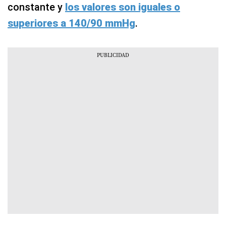
constante y
los valores son iguales o
superiores a 140/90 mmHg
.