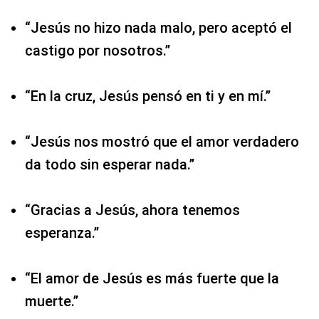
“Jesús no hizo nada malo, pero aceptó el
castigo por nosotros.”
“En la cruz, Jesús pensó en ti y en mí.”
“Jesús nos mostró que el amor verdadero
da todo sin esperar nada.”
“Gracias a Jesús, ahora tenemos
esperanza.”
“El amor de Jesús es más fuerte que la
muerte.”