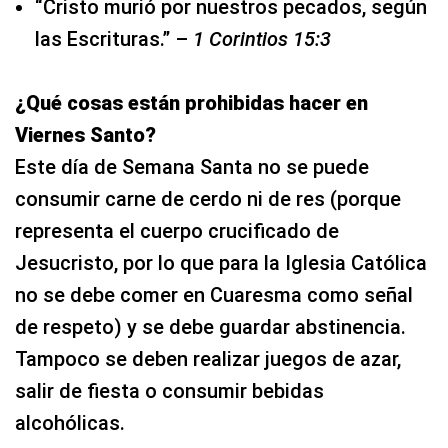
“Cristo murió por nuestros pecados, según
las Escrituras.” –
1 Corintios 15:3
¿Qué cosas están prohibidas hacer en
Viernes Santo?
Este día de Semana Santa no se puede
consumir carne de cerdo ni de res (porque
representa el cuerpo crucificado de
Jesucristo, por lo que para la Iglesia Católica
no se debe comer en Cuaresma como señal
de respeto) y se debe guardar abstinencia.
Tampoco se deben realizar juegos de azar,
salir de fiesta o consumir bebidas
alcohólicas.