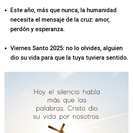
Este año, más que nunca, la humanidad
necesita el mensaje de la cruz: amor,
perdón y esperanza.
Viernes Santo 2025: no lo olvides, alguien
dio su vida para que la tuya tuviera sentido.