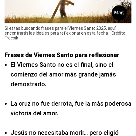
Si estás buscando frases para el Viernes Santo 2025, aquí
encontrarás las ideales para reflexionar en esta fecha. | Crédito:
Freepik
Frases de Viernes Santo para reflexionar
El Viernes Santo no es el final, sino el
comienzo del amor más grande jamás
demostrado.
La cruz no fue derrota, fue la más poderosa
victoria del amor.
Jesús no necesitaba morir… pero eligió