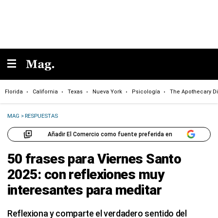
Florida
California
Texas
Nueva York
Psicología
The Apothecary Di
MAG
>
RESPUESTAS
Añadir El Comercio como fuente preferida en
50 frases para Viernes Santo
2025: con reflexiones muy
interesantes para meditar
Reflexiona y comparte el verdadero sentido del