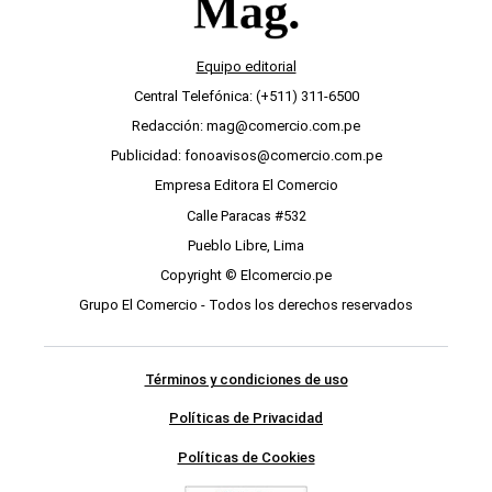
Equipo editorial
Central Telefónica: (+511) 311-6500
Redacción: mag@comercio.com.pe
Publicidad: fonoavisos@comercio.com.pe
Empresa Editora El Comercio
Calle Paracas #532
Pueblo Libre, Lima
Copyright © Elcomercio.pe
Grupo El Comercio - Todos los derechos reservados
Términos y condiciones de uso
Políticas de Privacidad
Políticas de Cookies