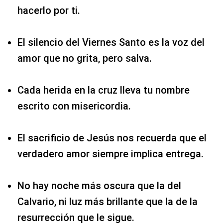
hacerlo por ti.
El silencio del Viernes Santo es la voz del
amor que no grita, pero salva.
Cada herida en la cruz lleva tu nombre
escrito con misericordia.
El sacrificio de Jesús nos recuerda que el
verdadero amor siempre implica entrega.
No hay noche más oscura que la del
Calvario, ni luz más brillante que la de la
resurrección que le sigue.