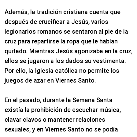
Además, la tradición cristiana cuenta que
después de crucificar a Jesús, varios
legionarios romanos se sentaron al pie de la
cruz para repartirse la ropa que le habían
quitado. Mientras Jesús agonizaba en la cruz,
ellos se jugaron a los dados su vestimenta.
Por ello, la Iglesia católica no permite los
juegos de azar en Viernes Santo.
En el pasado, durante la Semana Santa
existía la prohibición de escuchar música,
clavar clavos o mantener relaciones
sexuales, y en Viernes Santo no se podía