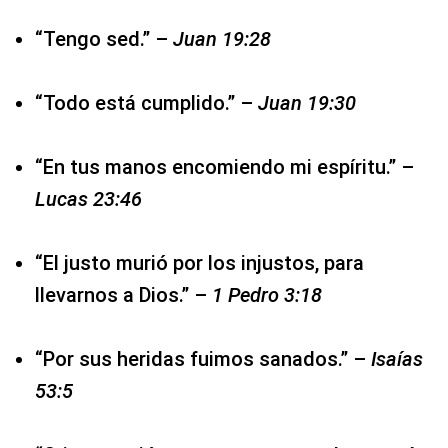
“Tengo sed.” –
Juan 19:28
“Todo está cumplido.” –
Juan 19:30
“En tus manos encomiendo mi espíritu.” –
Lucas 23:46
“El justo murió por los injustos, para
llevarnos a Dios.” –
1 Pedro 3:18
“Por sus heridas fuimos sanados.” –
Isaías
53:5