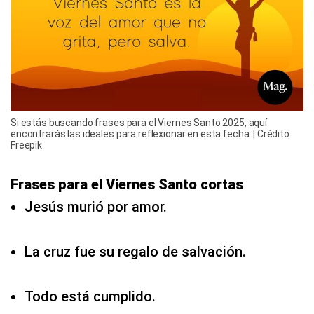
Si estás buscando frases para el Viernes Santo 2025, aquí
encontrarás las ideales para reflexionar en esta fecha. | Crédito:
Freepik
Frases para el Viernes Santo cortas
Jesús murió por amor.
La cruz fue su regalo de salvación.
Todo está cumplido.