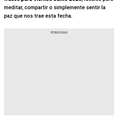
meditar, compartir o simplemente sentir la
paz que nos trae esta fecha.