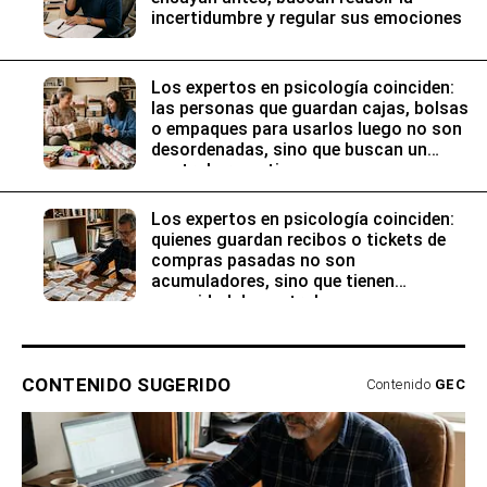
incertidumbre y regular sus emociones
Los expertos en psicología coinciden:
las personas que guardan cajas, bolsas
o empaques para usarlos luego no son
desordenadas, sino que buscan un
control preventivo
Los expertos en psicología coinciden:
quienes guardan recibos o tickets de
compras pasadas no son
acumuladores, sino que tienen
necesidad de control
CONTENIDO SUGERIDO
Contenido
GEC