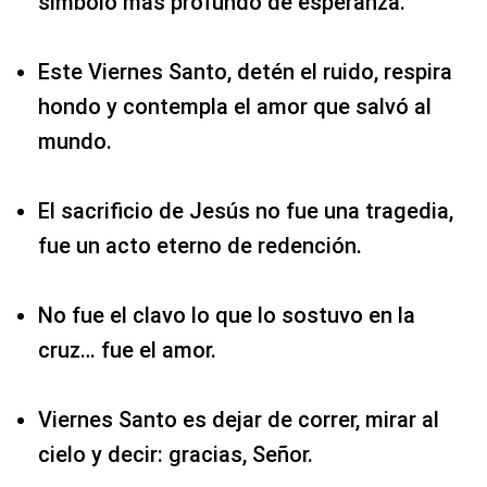
símbolo más profundo de esperanza.
Este Viernes Santo, detén el ruido, respira
hondo y contempla el amor que salvó al
mundo.
El sacrificio de Jesús no fue una tragedia,
fue un acto eterno de redención.
No fue el clavo lo que lo sostuvo en la
cruz… fue el amor.
Viernes Santo es dejar de correr, mirar al
cielo y decir: gracias, Señor.