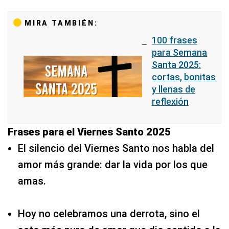
MIRA TAMBIÉN:
100 frases
para Semana
Santa 2025:
cortas, bonitas
y llenas de
reflexión
Frases para el Viernes Santo 2025
El silencio del Viernes Santo nos habla del
amor más grande: dar la vida por los que
amas.
Hoy no celebramos una derrota, sino el