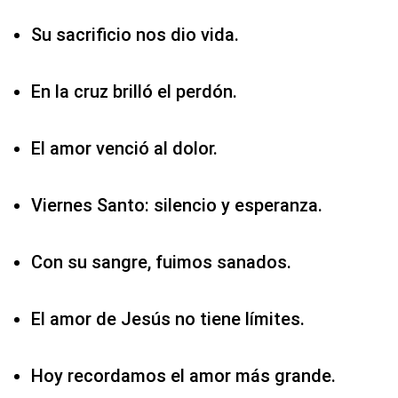
Su sacrificio nos dio vida.
En la cruz brilló el perdón.
El amor venció al dolor.
Viernes Santo: silencio y esperanza.
Con su sangre, fuimos sanados.
El amor de Jesús no tiene límites.
Hoy recordamos el amor más grande.