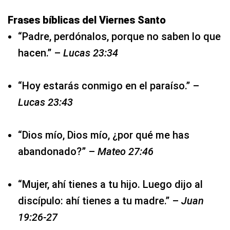
Frases bíblicas del Viernes Santo
“Padre, perdónalos, porque no saben lo que
hacen.” –
Lucas 23:34
“Hoy estarás conmigo en el paraíso.” –
Lucas 23:43
“Dios mío, Dios mío, ¿por qué me has
abandonado?” –
Mateo 27:46
“Mujer, ahí tienes a tu hijo. Luego dijo al
discípulo: ahí tienes a tu madre.” –
Juan
19:26-27