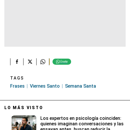
Únete
TAGS
Frases
Viernes Santo
Semana Santa
LO MÁS VISTO
Los expertos en psicología coinciden:
quienes imaginan conversaciones y las
ensayan antes, buscan reducir la