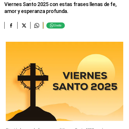
Viernes Santo 2025 con estas frases llenas de fe,
amor y esperanza profunda.
Únete