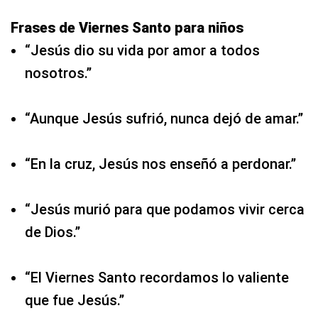
Frases de Viernes Santo para niños
“Jesús dio su vida por amor a todos
nosotros.”
“Aunque Jesús sufrió, nunca dejó de amar.”
“En la cruz, Jesús nos enseñó a perdonar.”
“Jesús murió para que podamos vivir cerca
de Dios.”
“El Viernes Santo recordamos lo valiente
que fue Jesús.”