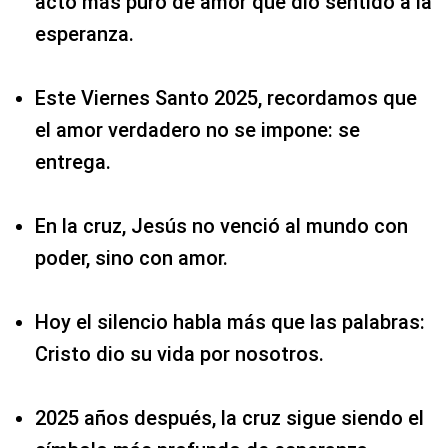
acto más puro de amor que dio sentido a la
esperanza.
Este Viernes Santo 2025, recordamos que
el amor verdadero no se impone: se
entrega.
En la cruz, Jesús no venció al mundo con
poder, sino con amor.
Hoy el silencio habla más que las palabras:
Cristo dio su vida por nosotros.
2025 años después, la cruz sigue siendo el