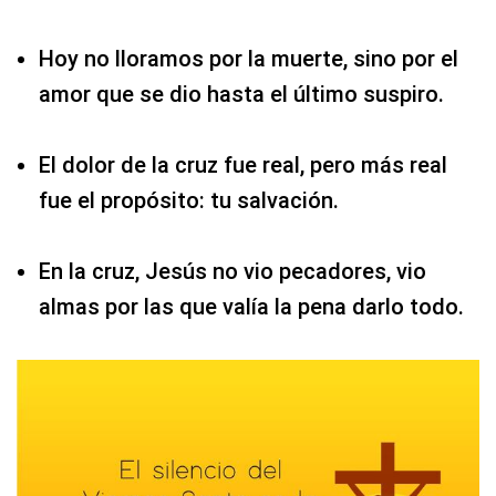
Hoy no lloramos por la muerte, sino por el
amor que se dio hasta el último suspiro.
El dolor de la cruz fue real, pero más real
fue el propósito: tu salvación.
En la cruz, Jesús no vio pecadores, vio
almas por las que valía la pena darlo todo.