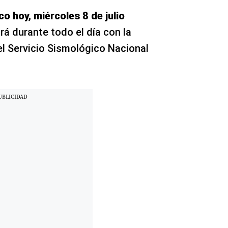
o hoy, miércoles 8 de julio
rá durante todo el día con la
el Servicio Sismológico Nacional