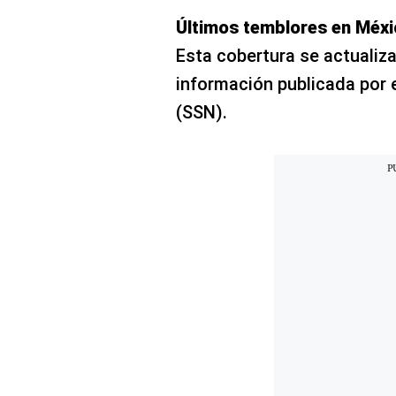
Últimos temblores en Méxic
Esta cobertura se actualiza
información publicada por 
(SSN).