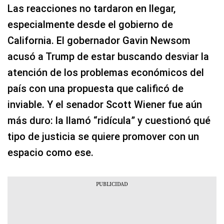
Las reacciones no tardaron en llegar,
especialmente desde el gobierno de
California. El gobernador Gavin Newsom
acusó a Trump de estar buscando desviar la
atención de los problemas económicos del
país con una propuesta que calificó de
inviable. Y el senador Scott Wiener fue aún
más duro: la llamó “ridícula” y cuestionó qué
tipo de justicia se quiere promover con un
espacio como ese.