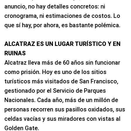
anuncio, no hay detalles concretos: ni
cronograma, ni estimaciones de costos. Lo
que sí hay, por ahora, es bastante polémica.
ALCATRAZ ES UN LUGAR TURÍSTICO Y EN
RUINAS
Alcatraz lleva más de 60 años sin funcionar
como prisión. Hoy es uno de los sitios
turísticos más visitados de San Francisco,
gestionado por el Servicio de Parques
Nacionales. Cada año, más de un millón de
personas recorren sus pasillos oxidados, sus
celdas vacías y sus miradores con vistas al
Golden Gate.