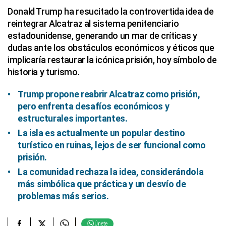
Donald Trump ha resucitado la controvertida idea de
reintegrar Alcatraz al sistema penitenciario
estadounidense, generando un mar de críticas y
dudas ante los obstáculos económicos y éticos que
implicaría restaurar la icónica prisión, hoy símbolo de
historia y turismo.
Trump propone reabrir Alcatraz como prisión,
pero enfrenta desafíos económicos y
estructurales importantes.
La isla es actualmente un popular destino
turístico en ruinas, lejos de ser funcional como
prisión.
La comunidad rechaza la idea, considerándola
más simbólica que práctica y un desvío de
problemas más serios.
Únete