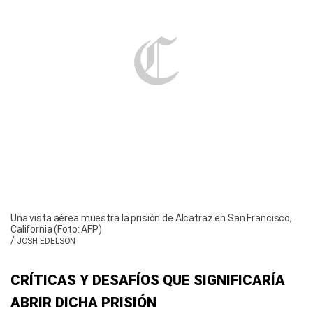
Una vista aérea muestra la prisión de Alcatraz en San Francisco,
California (Foto: AFP)
/
JOSH EDELSON
CRÍTICAS Y DESAFÍOS QUE SIGNIFICARÍA
ABRIR DICHA PRISIÓN