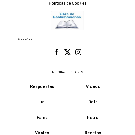
Políticas de Cookies
SÍGUENOS
NUESTRAS SECCIONES
Respuestas
Videos
us
Data
Fama
Retro
Virales
Recetas