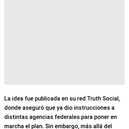
La idea fue publicada en su red Truth Social,
donde aseguró que ya dio instrucciones a
distintas agencias federales para poner en
marcha el plan. Sin embargo, más allá del