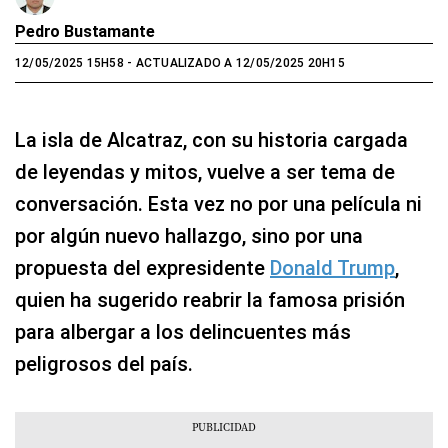
Pedro Bustamante
12/05/2025 15H58
- ACTUALIZADO A 12/05/2025 20H15
La isla de Alcatraz, con su historia cargada
de leyendas y mitos, vuelve a ser tema de
conversación. Esta vez no por una película ni
por algún nuevo hallazgo, sino por una
propuesta del expresidente
Donald Trump
,
quien ha sugerido reabrir la famosa prisión
para albergar a los delincuentes más
peligrosos del país.