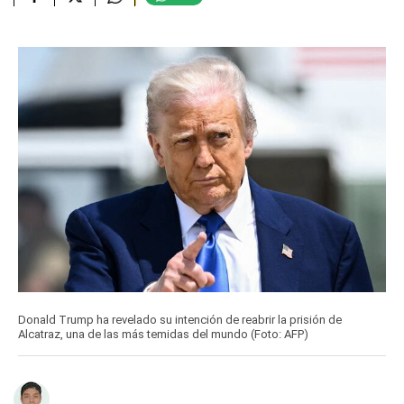
Donald Trump ha revelado su intención de reabrir la prisión de
Alcatraz, una de las más temidas del mundo (Foto: AFP)