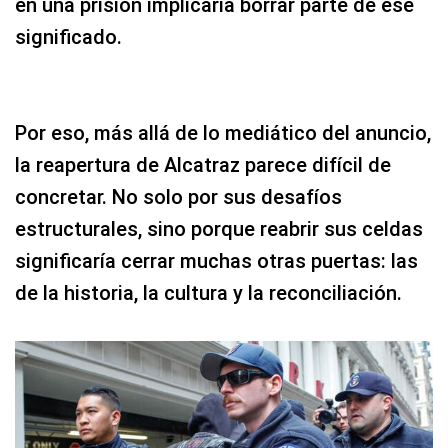
en una prisión implicaría borrar parte de ese
significado.
Por eso, más allá de lo mediático del anuncio,
la reapertura de Alcatraz parece difícil de
concretar. No solo por sus desafíos
estructurales, sino porque reabrir sus celdas
significaría cerrar muchas otras puertas: las
de la historia, la cultura y la reconciliación.