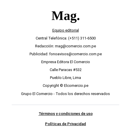
Equipo editorial
Central Telefónica: (+511) 311-6500
Redacción: mag@comercio.com.pe
Publicidad: fonoavisos@comercio.com.pe
Empresa Editora El Comercio
Calle Paracas #532
Pueblo Libre, Lima
Copyright © Elcomercio.pe
Grupo El Comercio - Todos los derechos reservados
Términos y condiciones de uso
Políticas de Privacidad