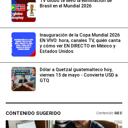
TV Globo te llevó la eliminación de
Brasil en el Mundial 2026
Inauguración de la Copa Mundial 2026
EN VIVO: hora, canales TV, quién canta
y cómo ver EN DIRECTO en México y
Estados Unidos
Dólar a Quetzal guatemalteco hoy,
viernes 15 de mayo - Convierte USD a
GTQ
CONTENIDO SUGERIDO
Contenido
GEC