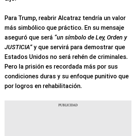
Para Trump, reabrir Alcatraz tendría un valor
más simbólico que práctico. En su mensaje
aseguró que será
“un símbolo de Ley, Orden y
JUSTICIA”
y que servirá para demostrar que
Estados Unidos no será rehén de criminales.
Pero la prisión es recordada más por sus
condiciones duras y su enfoque punitivo que
por logros en rehabilitación.