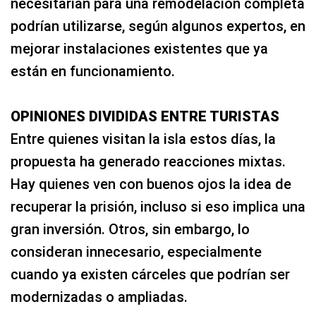
necesitarían para una remodelación completa
podrían utilizarse, según algunos expertos, en
mejorar instalaciones existentes que ya
están en funcionamiento.
OPINIONES DIVIDIDAS ENTRE TURISTAS
Entre quienes visitan la isla estos días, la
propuesta ha generado reacciones mixtas.
Hay quienes ven con buenos ojos la idea de
recuperar la prisión, incluso si eso implica una
gran inversión. Otros, sin embargo, lo
consideran innecesario, especialmente
cuando ya existen cárceles que podrían ser
modernizadas o ampliadas.