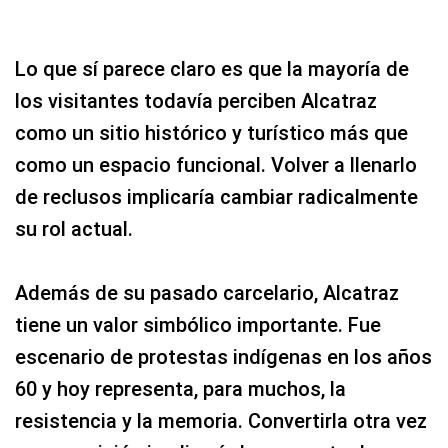
Lo que sí parece claro es que la mayoría de
los visitantes todavía perciben Alcatraz
como un sitio histórico y turístico más que
como un espacio funcional. Volver a llenarlo
de reclusos implicaría cambiar radicalmente
su rol actual.
Además de su pasado carcelario, Alcatraz
tiene un valor simbólico importante. Fue
escenario de protestas indígenas en los años
60 y hoy representa, para muchos, la
resistencia y la memoria. Convertirla otra vez