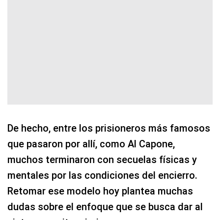
De hecho, entre los prisioneros más famosos
que pasaron por allí, como Al Capone,
muchos terminaron con secuelas físicas y
mentales por las condiciones del encierro.
Retomar ese modelo hoy plantea muchas
dudas sobre el enfoque que se busca dar al