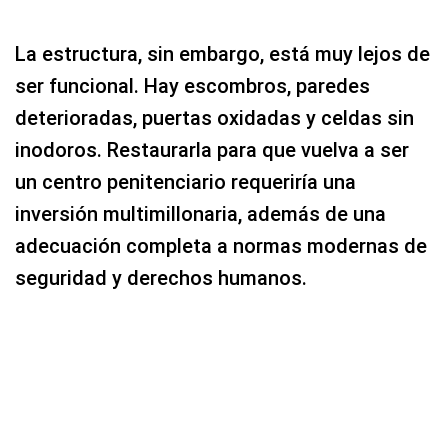
La estructura, sin embargo, está muy lejos de
ser funcional. Hay escombros, paredes
deterioradas, puertas oxidadas y celdas sin
inodoros. Restaurarla para que vuelva a ser
un centro penitenciario requeriría una
inversión multimillonaria, además de una
adecuación completa a normas modernas de
seguridad y derechos humanos.