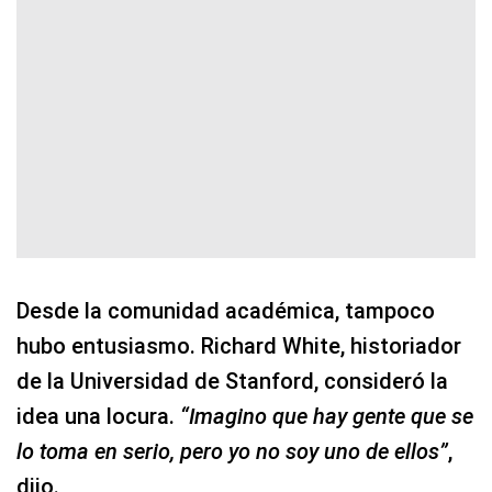
Desde la comunidad académica, tampoco
hubo entusiasmo. Richard White, historiador
de la Universidad de Stanford, consideró la
idea una locura.
“Imagino que hay gente que se
lo toma en serio, pero yo no soy uno de ellos”
,
dijo.