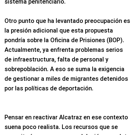
sistema penitenciario.
Otro punto que ha levantado preocupación es
la presión adicional que esta propuesta
pondría sobre la Oficina de Prisiones (BOP).
Actualmente, ya enfrenta problemas serios
de infraestructura, falta de personal y
sobrepoblación. A eso se suma la exigencia
de gestionar a miles de migrantes detenidos
por las políticas de deportación.
Pensar en reactivar Alcatraz en ese contexto
suena poco realista. Los recursos que se