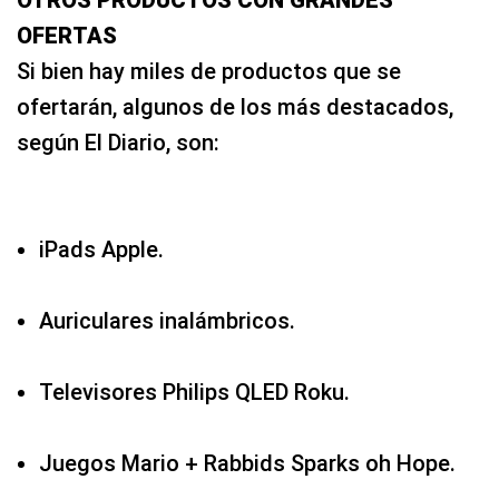
OFERTAS
Si bien hay miles de productos que se
ofertarán, algunos de los más destacados,
según El Diario, son:
iPads Apple.
Auriculares inalámbricos.
Televisores Philips QLED Roku.
Juegos Mario + Rabbids Sparks oh Hope.