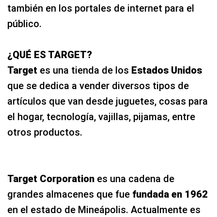
también en los portales de internet para el
público.
¿QUÉ ES TARGET?
Target
es una tienda de los
Estados Unidos
que se dedica a vender diversos tipos de
artículos que van desde juguetes, cosas para
el hogar, tecnología, vajillas, pijamas, entre
otros productos.
Target Corporation
es una cadena de
grandes almacenes que fue
fundada en 1962
en el estado de Mineápolis. Actualmente es