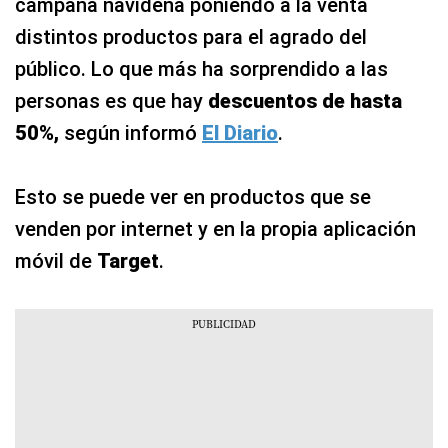
campaña navideña poniendo a la venta
distintos productos para el agrado del
público. Lo que más ha sorprendido a las
personas es que hay
descuentos de hasta
50%,
según informó
El Diario
.
Esto se puede ver en productos que se
venden por internet y en la propia aplicación
móvil de
Target
.