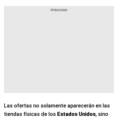
Las ofertas no solamente aparecerán en las
tiendas físicas de los
Estados Unidos
, sino