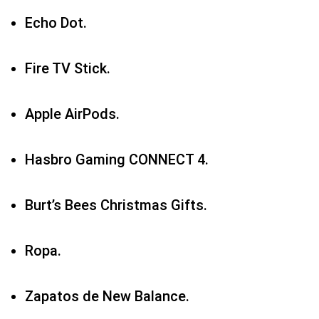
Echo Dot.
Fire TV Stick.
Apple AirPods.
Hasbro Gaming CONNECT 4.
Burt’s Bees Christmas Gifts.
Ropa.
Zapatos de New Balance.