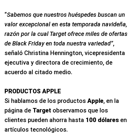
“
Sabemos que nuestros huéspedes buscan un
valor excepcional en esta temporada navideña,
razón por la cual Target ofrece miles de ofertas
de Black Friday en toda nuestra variedad”
,
señaló Christina Hennington, vicepresidenta
ejecutiva y directora de crecimiento, de
acuerdo al citado medio.
PRODUCTOS APPLE
Si hablamos de los productos
Apple
, en la
página de
Target
observamos que los
clientes pueden ahorra hasta
100 dólares
en
artículos tecnológicos.