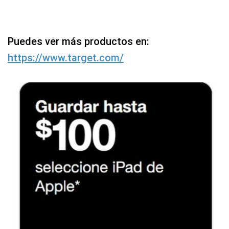
Puedes ver más productos en:
https://www.target.com/