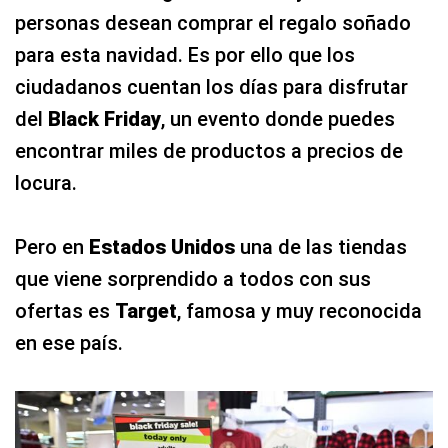
personas desean comprar el regalo soñado
para esta navidad. Es por ello que los
ciudadanos cuentan los días para disfrutar
del
Black Friday
, un evento donde puedes
encontrar miles de productos a precios de
locura.
Pero en
Estados Unidos
una de las tiendas
que viene sorprendido a todos con sus
ofertas es
Target
, famosa y muy reconocida
en ese país.