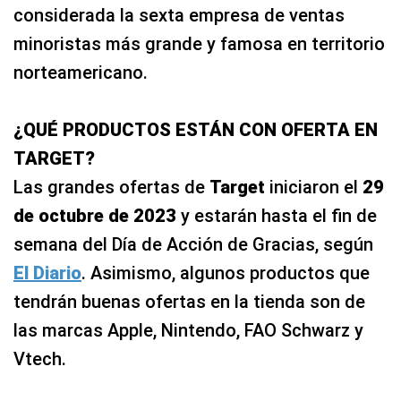
considerada la sexta empresa de ventas
minoristas más grande y famosa en territorio
norteamericano.
¿QUÉ PRODUCTOS ESTÁN CON OFERTA EN
TARGET?
Las grandes ofertas de
Target
iniciaron el
29
de octubre de 2023
y estarán hasta el fin de
semana del Día de Acción de Gracias, según
El Diario
. Asimismo, algunos productos que
tendrán buenas ofertas en la tienda son de
las marcas Apple, Nintendo, FAO Schwarz y
Vtech.