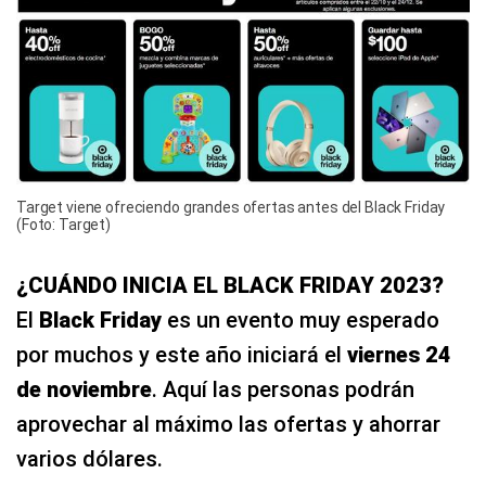
Target viene ofreciendo grandes ofertas antes del Black Friday
(Foto: Target)
¿CUÁNDO INICIA EL BLACK FRIDAY 2023?
El
Black Friday
es un evento muy esperado
por muchos y este año iniciará el
viernes 24
de noviembre
. Aquí las personas podrán
aprovechar al máximo las ofertas y ahorrar
varios dólares.