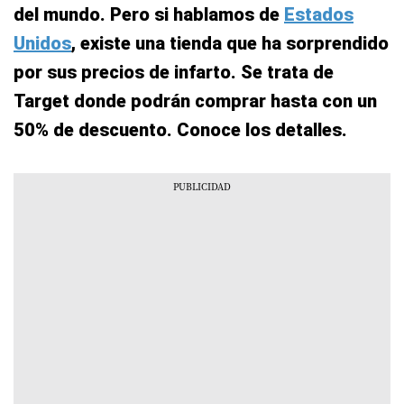
del mundo. Pero si hablamos de
Estados
Unidos
, existe una tienda que ha sorprendido
por sus precios de infarto. Se trata de
Target donde podrán comprar hasta con un
50% de descuento. Conoce los detalles.