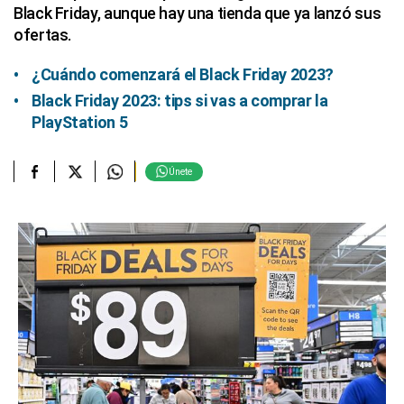
Black Friday, aunque hay una tienda que ya lanzó sus
ofertas.
¿Cuándo comenzará el Black Friday 2023?
Black Friday 2023: tips si vas a comprar la
PlayStation 5
Únete