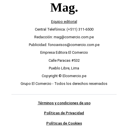
Equipo editorial
Central Telefónica: (+511) 311-6500
Redacción: mag@comercio.com.pe
Publicidad: fonoavisos@comercio.com.pe
Empresa Editora El Comercio
Calle Paracas #532
Pueblo Libre, Lima
Copyright © Elcomercio.pe
Grupo El Comercio - Todos los derechos reservados
Términos y condiciones de uso
Políticas de Privacidad
Políticas de Cookies