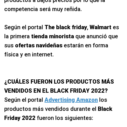
competencia será muy reñida.
Según el portal
The black friday
,
Walmart
es
la primera
tienda minorista
que anunció que
sus
ofertas navideñas
estarán en forma
física y en internet.
¿CUÁLES FUERON LOS PRODUCTOS MÁS
VENDIDOS EN EL BLACK FRIDAY 2022?
Según el portal
Advertising Amazon
los
productos más vendidos durante el
Black
Friday 2022
fueron los siguientes: