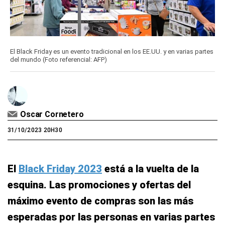
El Black Friday es un evento tradicional en los EE.UU. y en varias partes
del mundo (Foto referencial: AFP)
Oscar Cornetero
31/10/2023 20H30
El
Black Friday 2023
está a la vuelta de la
esquina. Las promociones y ofertas del
máximo evento de compras son las más
esperadas por las personas en varias partes