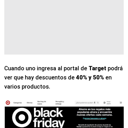
Cuando uno ingresa al portal de
Target
podrá
ver que hay descuentos de
40% y 50%
en
varios productos.