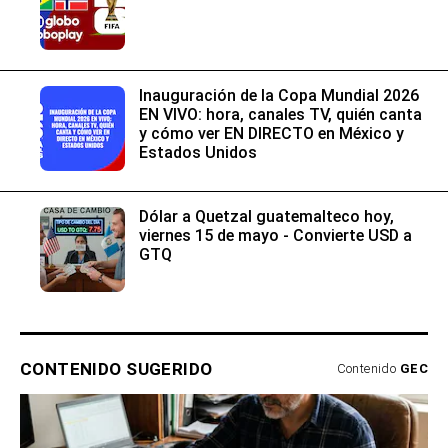
Inauguración de la Copa Mundial 2026
EN VIVO: hora, canales TV, quién canta
y cómo ver EN DIRECTO en México y
Estados Unidos
Dólar a Quetzal guatemalteco hoy,
viernes 15 de mayo - Convierte USD a
GTQ
CONTENIDO SUGERIDO
Contenido
GEC