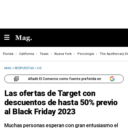
Florida
California
Texas
Nueva York
Psicología
The Apothecary Di
MAG
>
RESPUESTAS
>
US
Añadir El Comercio como fuente preferida en
Las ofertas de Target con
descuentos de hasta 50% previo
al Black Friday 2023
Muchas personas esperan con gran entusiasmo el