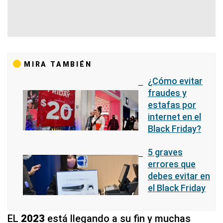
MIRA TAMBIÉN
¿Cómo evitar
fraudes y
estafas por
internet en el
Black Friday?
5 graves
errores que
debes evitar en
el Black Friday
EL
2023
está llegando a su fin y muchas