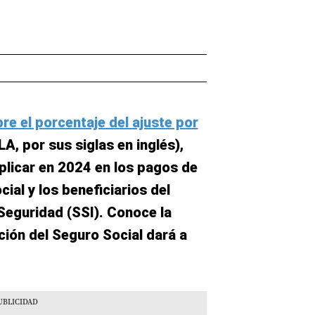
re el porcentaje del ajuste por
A, por sus siglas en inglés),
plicar en 2024 en los pagos de
cial y los beneficiarios del
Seguridad (SSI). Conoce la
ción del Seguro Social dará a