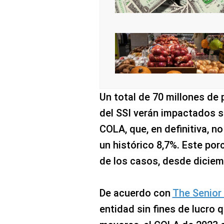
Un total de 70 millones de 
del SSI verán impactados s
COLA, que, en definitiva, n
un histórico 8,7%. Este por
de los casos, desde diciem
De acuerdo con
The Senior
entidad sin fines de lucro 