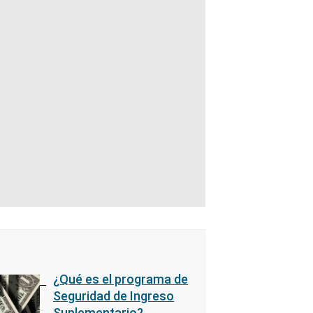
¿Qué es el programa de
Seguridad de Ingreso
Suplementario?