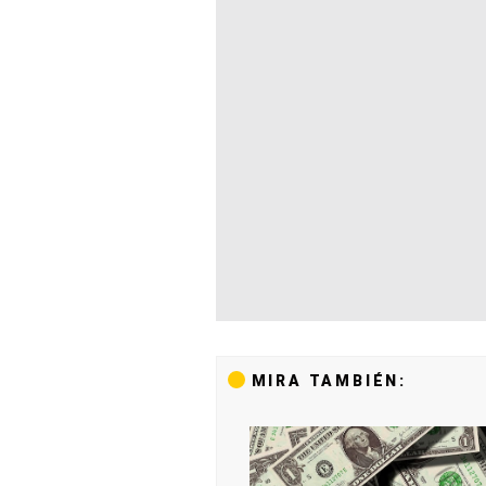
MIRA TAMBIÉN: