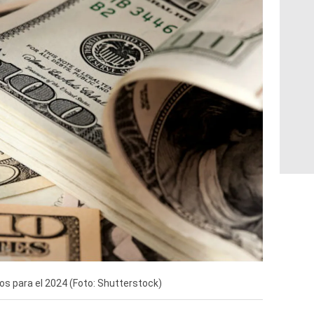
gos para el 2024 (Foto: Shutterstock)