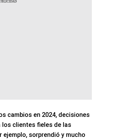
os cambios en 2024, decisiones
los clientes fieles de las
or ejemplo, sorprendió y mucho