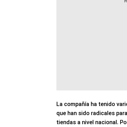
La compañía ha tenido vari
que han sido radicales para 
tiendas a nivel nacional. P