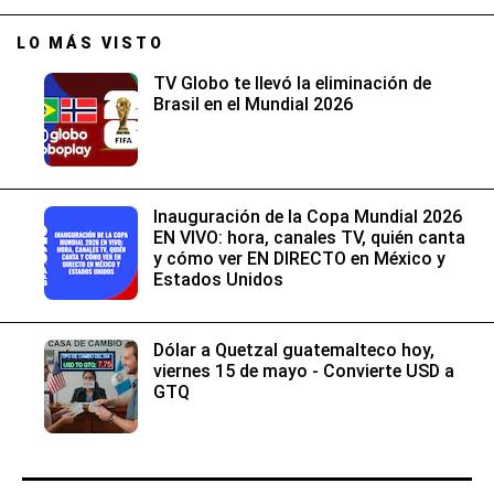
LO MÁS VISTO
TV Globo te llevó la eliminación de
Brasil en el Mundial 2026
Inauguración de la Copa Mundial 2026
EN VIVO: hora, canales TV, quién canta
y cómo ver EN DIRECTO en México y
Estados Unidos
Dólar a Quetzal guatemalteco hoy,
viernes 15 de mayo - Convierte USD a
GTQ