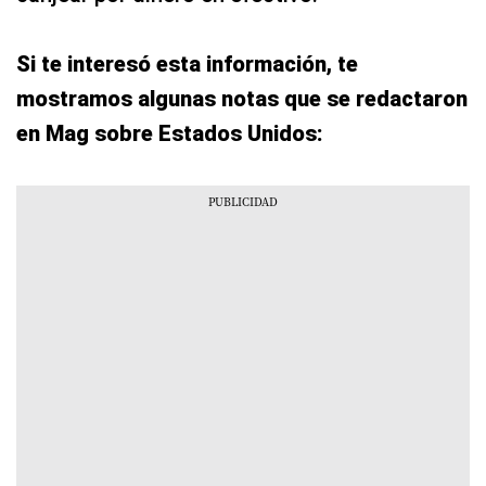
Si te interesó esta información, te
mostramos algunas notas que se redactaron
en Mag sobre Estados Unidos: