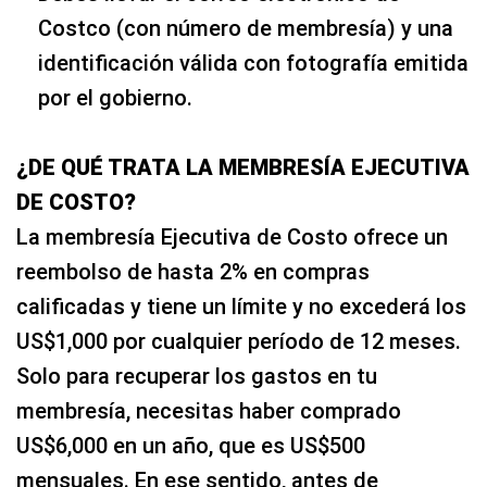
Costco (con número de membresía) y una
identificación válida con fotografía emitida
por el gobierno.
¿DE QUÉ TRATA LA MEMBRESÍA EJECUTIVA
DE COSTO?
La membresía Ejecutiva de Costo ofrece un
reembolso de hasta 2% en compras
calificadas y tiene un límite y no excederá los
US$1,000 por cualquier período de 12 meses.
Solo para recuperar los gastos en tu
membresía, necesitas haber comprado
US$6,000 en un año, que es US$500
mensuales. En ese sentido, antes de