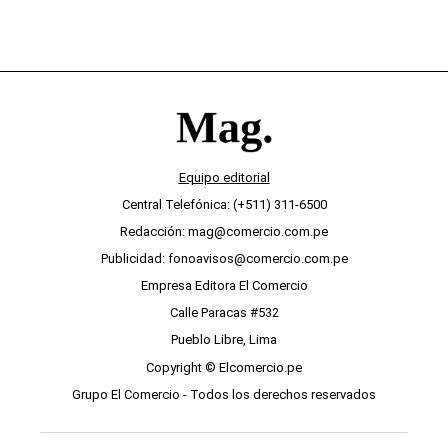
Equipo editorial
Central Telefónica: (+511) 311-6500
Redacción: mag@comercio.com.pe
Publicidad: fonoavisos@comercio.com.pe
Empresa Editora El Comercio
Calle Paracas #532
Pueblo Libre, Lima
Copyright © Elcomercio.pe
Grupo El Comercio - Todos los derechos reservados