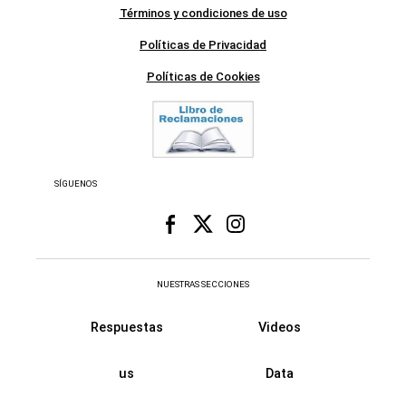
Términos y condiciones de uso
Políticas de Privacidad
Políticas de Cookies
SÍGUENOS
NUESTRAS SECCIONES
Respuestas
Videos
us
Data