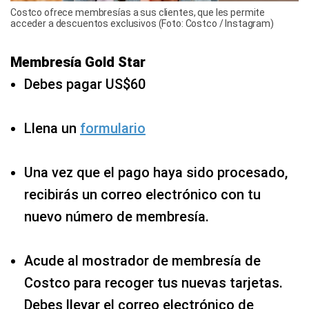
Costco ofrece membresías a sus clientes, que les permite
acceder a descuentos exclusivos (Foto: Costco / Instagram)
Membresía Gold Star
Debes pagar US$60
Llena un
formulario
Una vez que el pago haya sido procesado,
recibirás un correo electrónico con tu
nuevo número de membresía.
Acude al mostrador de membresía de
Costco para recoger tus nuevas tarjetas.
Debes llevar el correo electrónico de