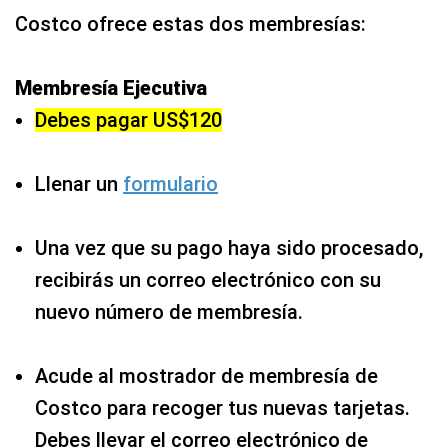
Costco ofrece estas dos membresías:
Membresía Ejecutiva
Debes pagar US$120
Llenar un
formulario
Una vez que su pago haya sido procesado,
recibirás un correo electrónico con su
nuevo número de membresía.
Acude al mostrador de membresía de
Costco para recoger tus nuevas tarjetas.
Debes llevar el correo electrónico de