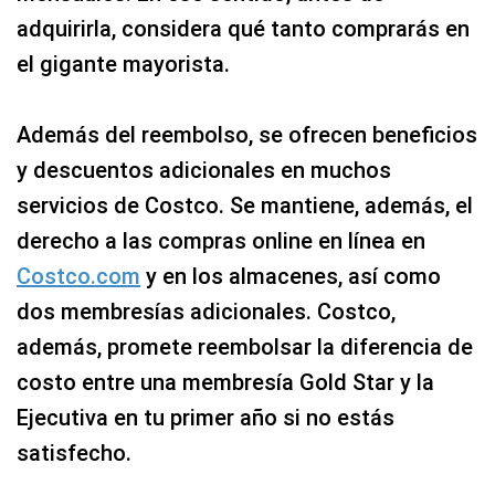
adquirirla, considera qué tanto comprarás en
el gigante mayorista.
Además del reembolso, se ofrecen beneficios
y descuentos adicionales en muchos
servicios de Costco. Se mantiene, además, el
derecho a las compras online en línea en
Costco.com
y en los almacenes, así como
dos membresías adicionales. Costco,
además, promete reembolsar la diferencia de
costo entre una membresía Gold Star y la
Ejecutiva en tu primer año si no estás
satisfecho.