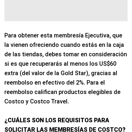
Para obtener esta membresía Ejecutiva, que
la vienen ofreciendo cuando estás en la caja
de las tiendas, debes tomar en consideración
si es que recuperarás al menos los US$60
extra (del valor de la Gold Star), gracias al
reembolso en efectivo del 2%. Para el
reembolso califican productos elegibles de
Costco y Costco Travel.
¿CUÁLES SON LOS REQUISITOS PARA
SOLICITAR LAS MEMBRESÍAS DE COSTCO?