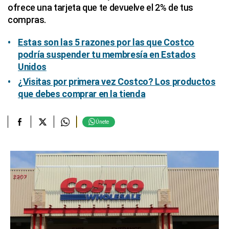
ofrece una tarjeta que te devuelve el 2% de tus
compras.
Estas son las 5 razones por las que Costco
podría suspender tu membresía en Estados
Unidos
¿Visitas por primera vez Costco? Los productos
que debes comprar en la tienda
Únete