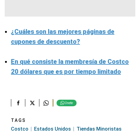
¿Cuáles son las mejores páginas de
cupones de descuento?
En qué consiste la membresía de Costco
20 dólares que es por tiempo limitado
Únete
TAGS
Costco
Estados Unidos
Tiendas Minoristas