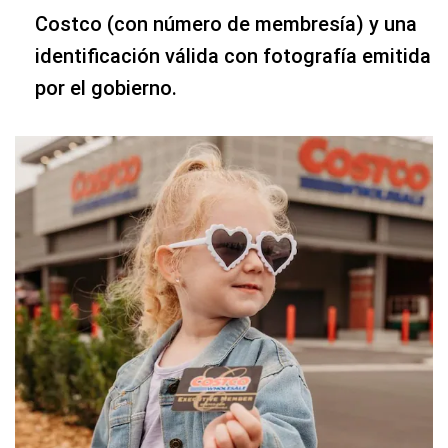
Costco (con número de membresía) y una
identificación válida con fotografía emitida
por el gobierno.