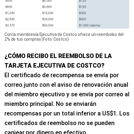
Con la membresía Ejecutiva de Costco ofrece un reembolso del
2% de tus compras (Foto: Costco)
¿CÓMO RECIBO EL REEMBOLSO DE LA
TARJETA EJECUTIVA DE COSTCO?
El certificado de recompensa se envía por
correo junto con el aviso de renovación anual
del miembro ejecutivo y se envía por correo al
miembro principal. No se enviarán
recompensas por un total inferior a US$1. Los
certificados de reembolso no se pueden
canjear por dinero en efectivo.