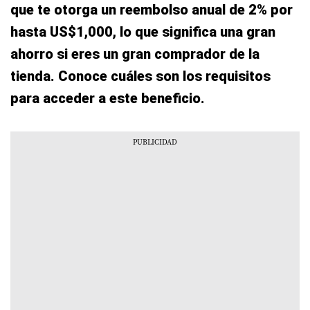
que te otorga un reembolso anual de 2% por
hasta US$1,000, lo que significa una gran
ahorro si eres un gran comprador de la
tienda. Conoce cuáles son los requisitos
para acceder a este beneficio.