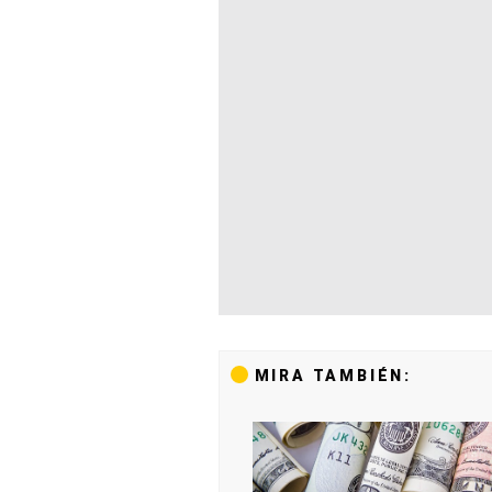
MIRA TAMBIÉN: