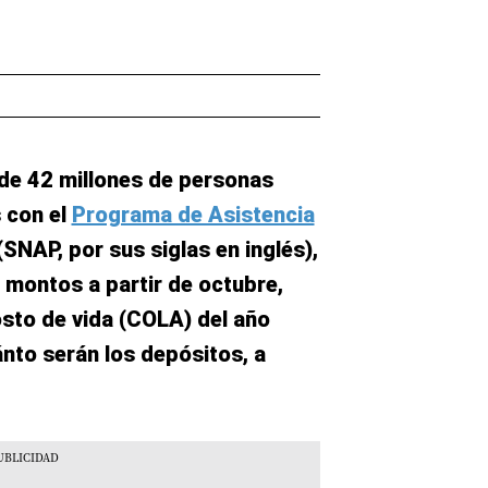
 de 42 millones de personas
 con el
Programa de Asistencia
SNAP, por sus siglas en inglés),
 montos a partir de octubre,
osto de vida (COLA) del año
nto serán los depósitos, a