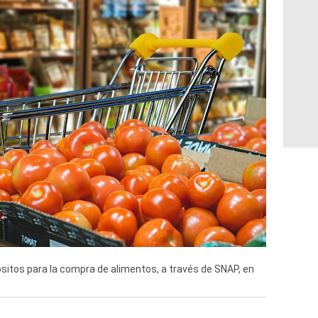
itos para la compra de alimentos, a través de SNAP, en