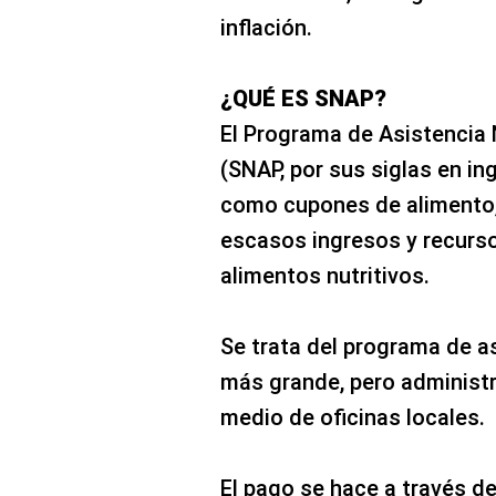
inflación.
¿QUÉ ES SNAP?
El Programa de Asistencia 
(SNAP, por sus siglas en in
como cupones de alimento,
escasos ingresos y recurs
alimentos nutritivos.
Se trata del programa de as
más grande, pero administr
medio de oficinas locales.
El pago se hace a través de