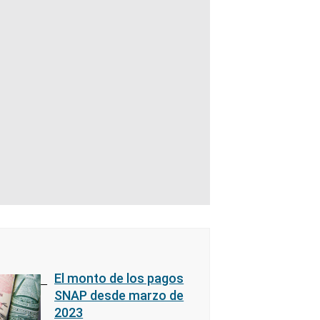
El monto de los pagos
SNAP desde marzo de
2023