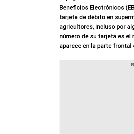
Beneficios Electrónicos (
tarjeta de débito en supe
agricultores, incluso por al
número de su tarjeta es el
aparece en la parte frontal 