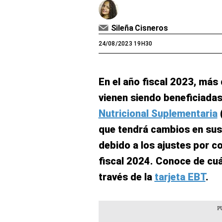
Sileña Cisneros
24/08/2023 19H30
En el año fiscal 2023, más
vienen siendo beneficiadas
Nutricional Suplementaria
(
que tendrá cambios en sus
debido a los ajustes por c
fiscal 2024. Conoce de cuá
través de la
tarjeta EBT
.