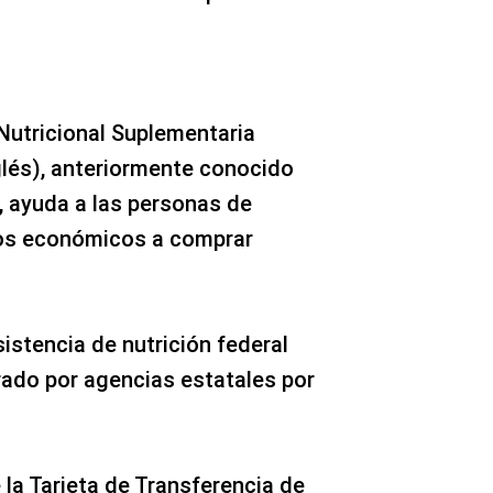
Nutricional Suplementaria
glés), anteriormente conocido
 ayuda a las personas de
os económicos a comprar
istencia de nutrición federal
ado por agencias estatales por
 la Tarjeta de Transferencia de