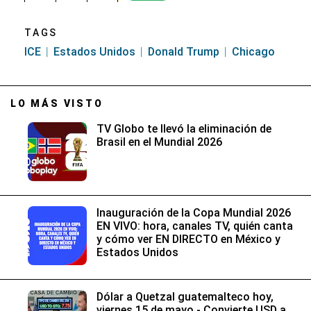
TAGS
ICE
Estados Unidos
Donald Trump
Chicago
LO MÁS VISTO
TV Globo te llevó la eliminación de
Brasil en el Mundial 2026
Inauguración de la Copa Mundial 2026
EN VIVO: hora, canales TV, quién canta
y cómo ver EN DIRECTO en México y
Estados Unidos
Dólar a Quetzal guatemalteco hoy,
viernes 15 de mayo - Convierte USD a