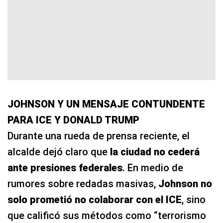
JOHNSON Y UN MENSAJE CONTUNDENTE
PARA ICE Y DONALD TRUMP
Durante una rueda de prensa reciente, el
alcalde dejó claro que
la ciudad no cederá
ante presiones federales
. En medio de
rumores sobre redadas masivas,
Johnson no
solo prometió no colaborar con el ICE
, sino
que calificó sus métodos como “terrorismo