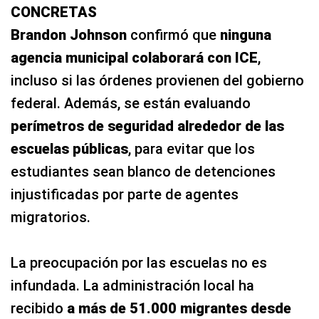
CONCRETAS
Brandon Johnson
confirmó que
ninguna
agencia municipal colaborará con ICE
,
incluso si las órdenes provienen del gobierno
federal. Además, se están evaluando
perímetros de seguridad alrededor de las
escuelas públicas
, para evitar que los
estudiantes sean blanco de detenciones
injustificadas por parte de agentes
migratorios.
La preocupación por las escuelas no es
infundada. La administración local ha
recibido
a más de 51.000 migrantes desde