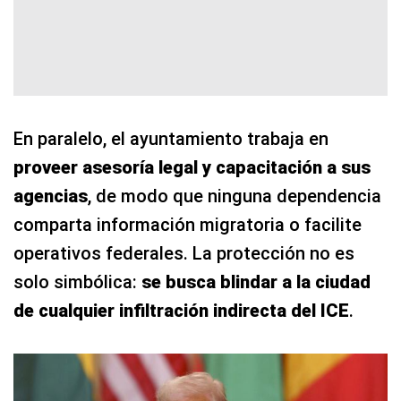
En paralelo, el ayuntamiento trabaja en
proveer asesoría legal y capacitación a sus
agencias
, de modo que ninguna dependencia
comparta información migratoria o facilite
operativos federales. La protección no es
solo simbólica:
se busca blindar a la ciudad
de cualquier infiltración indirecta del ICE
.