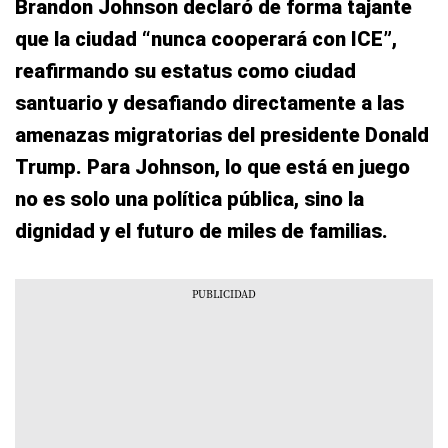
Brandon Johnson declaró de forma tajante
que la ciudad “
nunca cooperará con ICE
”,
reafirmando su estatus como ciudad
santuario y desafiando directamente a las
amenazas migratorias del presidente Donald
Trump. Para Johnson, lo que está en juego
no es solo una política pública, sino la
dignidad y el futuro de miles de familias.