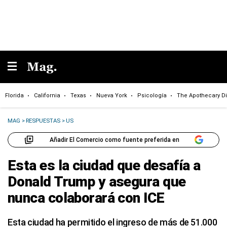
Florida
California
Texas
Nueva York
Psicología
The Apothecary Di
MAG
>
RESPUESTAS
>
US
Añadir El Comercio como fuente preferida en
Esta es la ciudad que desafía a
Donald Trump y asegura que
nunca colaborará con ICE
Esta ciudad ha permitido el ingreso de más de 51.000