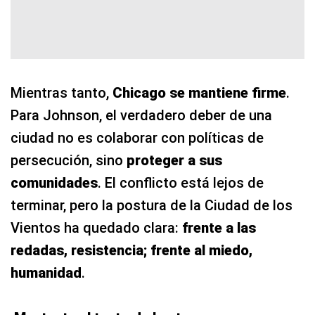
Mientras tanto,
Chicago se mantiene firme
.
Para Johnson, el verdadero deber de una
ciudad no es colaborar con políticas de
persecución, sino
proteger a sus
comunidades
. El conflicto está lejos de
terminar, pero la postura de la Ciudad de los
Vientos ha quedado clara:
frente a las
redadas, resistencia; frente al miedo,
humanidad
.