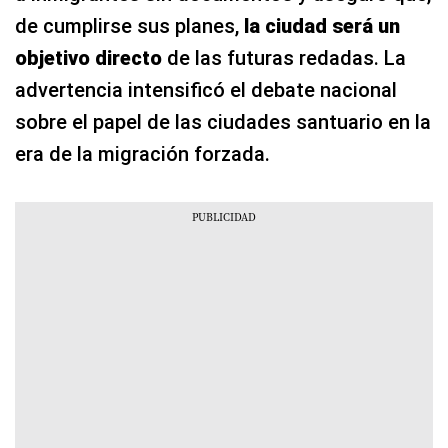
de cumplirse sus planes,
la ciudad será un
objetivo directo
de las futuras redadas. La
advertencia intensificó el debate nacional
sobre el papel de las ciudades santuario en la
era de la migración forzada.