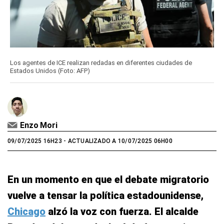
Los agentes de ICE realizan redadas en diferentes ciudades de
Estados Unidos (Foto: AFP)
Enzo Mori
09/07/2025 16H23
- ACTUALIZADO A 10/07/2025 06H00
En un momento en que el debate migratorio
vuelve a tensar la política estadounidense,
Chicago
alzó la voz con fuerza. El alcalde