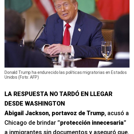
Donald Trump ha endurecido las políticas migratorias en Estados
Unidos (Foto: AFP)
LA RESPUESTA NO TARDÓ EN LLEGAR
DESDE WASHINGTON
Abigail Jackson, portavoz de Trump
, acusó a
Chicago de brindar
“protección innecesaria”
a inmigrantes sin documentos y aseguró que,