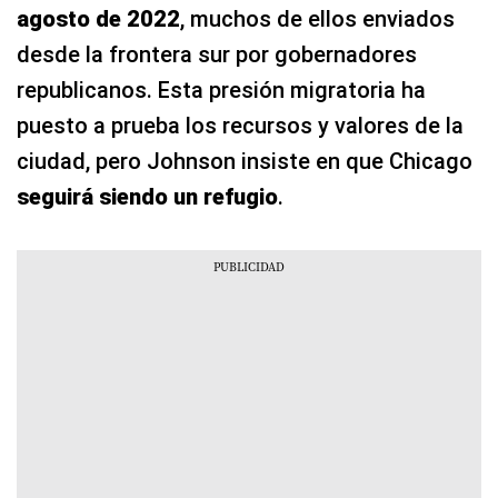
agosto de 2022
, muchos de ellos enviados
desde la frontera sur por gobernadores
republicanos. Esta presión migratoria ha
puesto a prueba los recursos y valores de la
ciudad, pero Johnson insiste en que Chicago
seguirá siendo un refugio
.