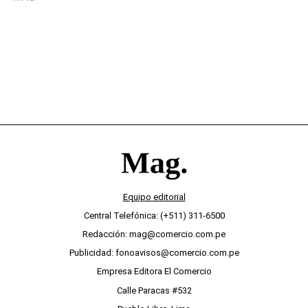
desinterés
Equipo editorial
Central Telefónica: (+511) 311-6500
Redacción: mag@comercio.com.pe
Publicidad: fonoavisos@comercio.com.pe
Empresa Editora El Comercio
Calle Paracas #532