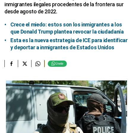
inmigrantes ilegales procedentes de la frontera sur
desde agosto de 2022.
Crece el miedo: estos son los inmigrantes a los
que Donald Trump plantea revocar la ciudadanía
Esta es la nueva estrategia de ICE para identificar
y deportar a inmigrantes de Estados Unidos
Únete