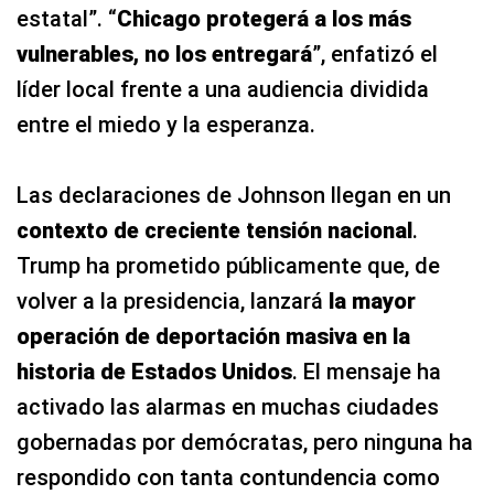
estatal”. “
Chicago protegerá a los más
vulnerables, no los entregará
”, enfatizó el
líder local frente a una audiencia dividida
entre el miedo y la esperanza.
Las declaraciones de Johnson llegan en un
contexto de creciente tensión nacional
.
Trump ha prometido públicamente que, de
volver a la presidencia, lanzará
la mayor
operación de deportación masiva en la
historia de Estados Unidos
. El mensaje ha
activado las alarmas en muchas ciudades
gobernadas por demócratas, pero ninguna ha
respondido con tanta contundencia como