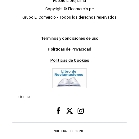
Pueblo Libre, Lima
Copyright © Elcomercio.pe
Grupo El Comercio - Todos los derechos reservados
Términos y condiciones de uso
Políticas de Privacidad
Políticas de Cookies
SÍGUENOS
NUESTRAS SECCIONES