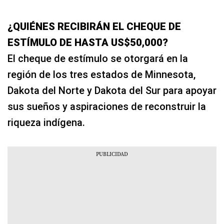
¿QUIÉNES RECIBIRÁN EL CHEQUE DE
ESTÍMULO DE HASTA US$50,000?
El cheque de estímulo se otorgará en la
región de los tres estados de Minnesota,
Dakota del Norte y Dakota del Sur para apoyar
sus sueños y aspiraciones de reconstruir la
riqueza indígena.