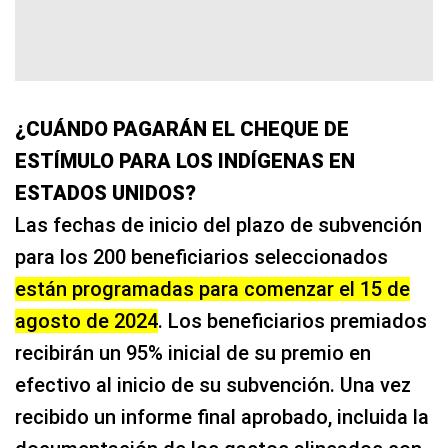
¿CUÁNDO PAGARÁN EL CHEQUE DE
ESTÍMULO PARA LOS INDÍGENAS EN
ESTADOS UNIDOS?
Las fechas de inicio del plazo de subvención
para los 200 beneficiarios seleccionados
están programadas para comenzar el 15 de
agosto de 2024
. Los beneficiarios premiados
recibirán un 95% inicial de su premio en
efectivo al inicio de su subvención. Una vez
recibido un informe final aprobado, incluida la