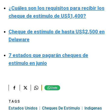
¿Cuáles son los requisitos para recibir los
cheque de estímulo de US$1,400?
Cheque de estímulo de hasta US$2,500 en
Delaware
7 estados que pagarán cheques de
estímulo en junio
Únete
TAGS
Estados Unidos
Cheques De Estímulo
Indigenas