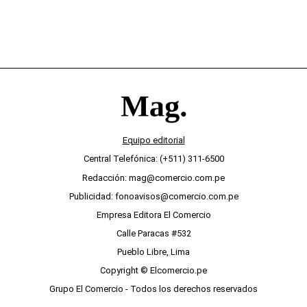
Equipo editorial
Central Telefónica: (+511) 311-6500
Redacción: mag@comercio.com.pe
Publicidad: fonoavisos@comercio.com.pe
Empresa Editora El Comercio
Calle Paracas #532
Pueblo Libre, Lima
Copyright © Elcomercio.pe
Grupo El Comercio - Todos los derechos reservados