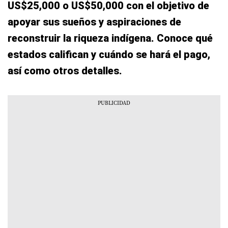
US$25,000 o US$50,000 con el objetivo de
apoyar sus sueños y aspiraciones de
reconstruir la riqueza indígena. Conoce qué
estados califican y cuándo se hará el pago,
así como otros detalles.