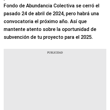
Fondo de Abundancia Colectiva se cerró el
pasado 24 de abril de 2024, pero habrá una
convocatoria el próximo año. Así que
mantente atento sobre la oportunidad de
subvención de tu proyecto para el 2025.