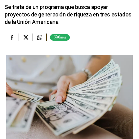
Se trata de un programa que busca apoyar
proyectos de generación de riqueza en tres estados
de la Unión Americana.
Únete