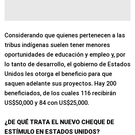
Considerando que quienes pertenecen a las
tribus indígenas suelen tener menores
oportunidades de educación y empleo y, por
lo tanto de desarrollo, el gobierno de Estados
Unidos les otorga el beneficio para que
saquen adelante sus proyectos. Hay 200
beneficiados, de los cuales 116 recibirán
US$50,000 y 84 con US$25,000.
¿DE QUÉ TRATA EL NUEVO CHEQUE DE
ESTÍMULO EN ESTADOS UNIDOS?