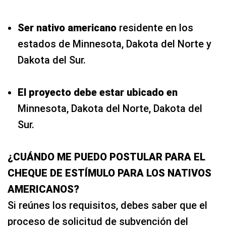
Ser nativo americano
residente en los
estados de Minnesota, Dakota del Norte y
Dakota del Sur.
El proyecto debe estar ubicado en
Minnesota, Dakota del Norte, Dakota del
Sur.
¿CUÁNDO ME PUEDO POSTULAR PARA EL
CHEQUE DE ESTÍMULO PARA LOS NATIVOS
AMERICANOS?
Si reúnes los requisitos, debes saber que el
proceso de solicitud de subvención del