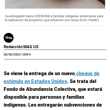
Se entregarán hasta US$50,000 a familias indígenas americanas para
la realización de proyectos que refuercen sus raíces (Foto: Pexels)
Redacción MAG US
26/06/2024 12H04
Se viene la entrega de un nuevo
cheque de
estímulo en Estados Unidos
. Se trata del
Fondo de Abundancia Colectiva, que estará
disponible para personas y familias
indígenas. Les entregarán subvenciones de