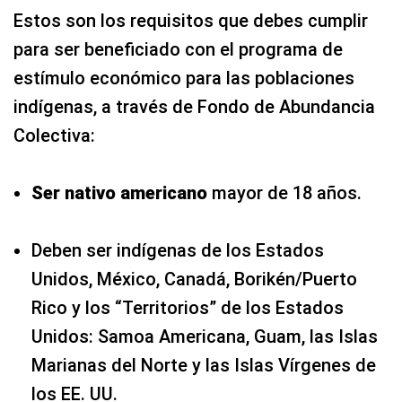
Estos son los requisitos que debes cumplir
para ser beneficiado con el programa de
estímulo económico para las poblaciones
indígenas, a través de Fondo de Abundancia
Colectiva:
Ser nativo americano
mayor de 18 años.
Deben ser indígenas de los Estados
Unidos, México, Canadá, Borikén/Puerto
Rico y los “Territorios” de los Estados
Unidos: Samoa Americana, Guam, las Islas
Marianas del Norte y las Islas Vírgenes de
los EE. UU.