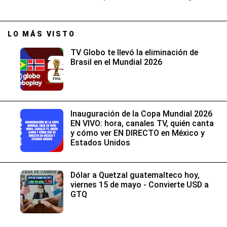
LO MÁS VISTO
TV Globo te llevó la eliminación de
Brasil en el Mundial 2026
Inauguración de la Copa Mundial 2026
EN VIVO: hora, canales TV, quién canta
y cómo ver EN DIRECTO en México y
Estados Unidos
Dólar a Quetzal guatemalteco hoy,
viernes 15 de mayo - Convierte USD a
GTQ