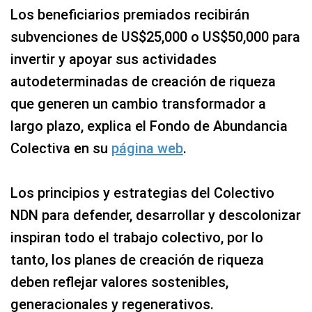
Los beneficiarios premiados recibirán
subvenciones de US$25,000 o US$50,000 para
invertir y apoyar sus actividades
autodeterminadas de creación de riqueza
que generen un cambio transformador a
largo plazo, explica el Fondo de Abundancia
Colectiva en su
página web
.
Los principios y estrategias del Colectivo
NDN para defender, desarrollar y descolonizar
inspiran todo el trabajo colectivo, por lo
tanto, los planes de creación de riqueza
deben reflejar valores sostenibles,
generacionales y regenerativos.