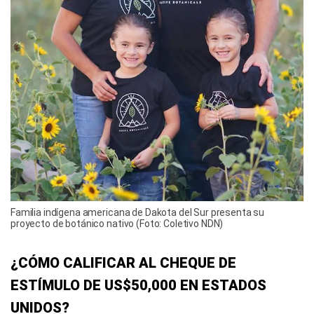
Familia indígena americana de Dakota del Sur presenta su
proyecto de botánico nativo (Foto: Coletivo NDN)
¿CÓMO CALIFICAR AL CHEQUE DE
ESTÍMULO DE US$50,000 EN ESTADOS
UNIDOS?