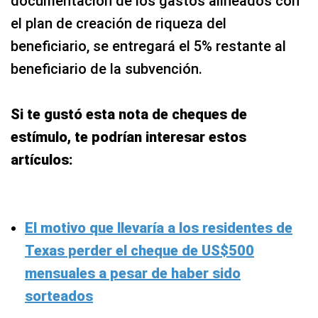
documentación de los gastos alineados con
el plan de creación de riqueza del
beneficiario, se entregará el 5% restante al
beneficiario de la subvención.
Si te gustó esta nota de cheques de
estímulo, te podrían interesar estos
artículos:
El motivo que llevaría a los residentes de
Texas perder el cheque de US$500
mensuales a pesar de haber sido
sorteados