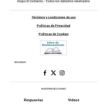
Grupo El Comercio - Todos los derechos reservados
Términos y condiciones de uso
Políticas de Privacidad
Políticas de Cookies
SÍGUENOS
NUESTRAS SECCIONES
Respuestas
Videos