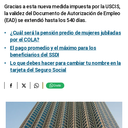
Gracias a esta nueva medida impuesta por la USCIS,
la validez del Documento de Autorización de Empleo
(EAD) se extendió hasta los 540 días.
¿Cuál será la pensión predio de mujeres jubiladas
por el COLA?
El pago promedio y el máximo para los
beneficiarios del SSDI
Lo que debes hacer para cambiar tu nombre en la
tarjeta del Seguro Social
Únete