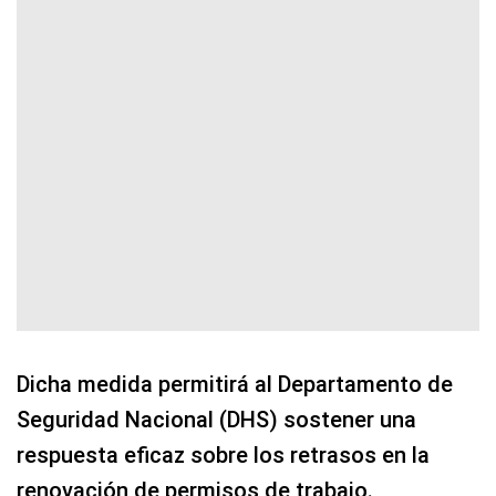
Dicha medida permitirá al Departamento de
Seguridad Nacional (DHS) sostener una
respuesta eficaz sobre los retrasos en la
renovación de permisos de trabajo.