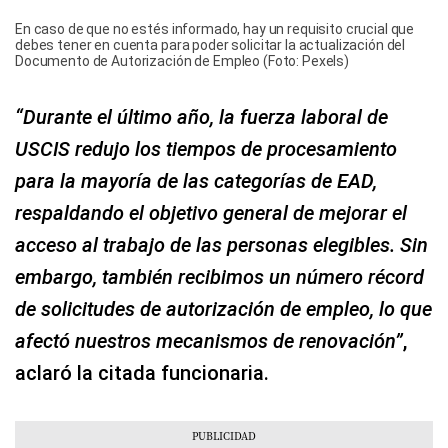
En caso de que no estés informado, hay un requisito crucial que
debes tener en cuenta para poder solicitar la actualización del
Documento de Autorización de Empleo (Foto: Pexels)
“Durante el último año, la fuerza laboral de
USCIS redujo los tiempos de procesamiento
para la mayoría de las categorías de EAD,
respaldando el objetivo general de mejorar el
acceso al trabajo de las personas elegibles. Sin
embargo, también recibimos un número récord
de solicitudes de autorización de empleo, lo que
afectó nuestros mecanismos de renovación”
,
aclaró la citada funcionaria.