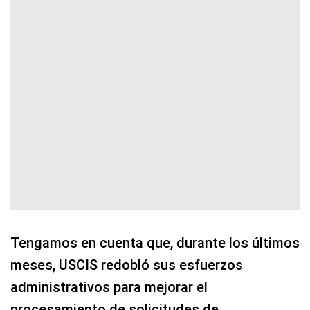
Tengamos en cuenta que, durante los últimos
meses, USCIS redobló sus esfuerzos
administrativos para mejorar el
procesamiento de solicitudes de