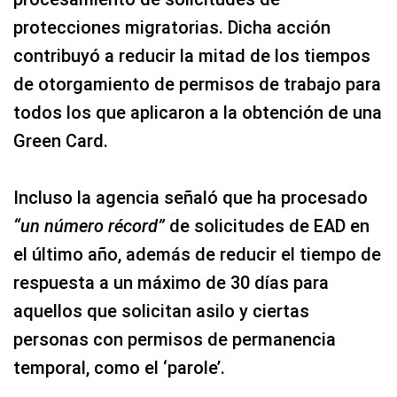
protecciones migratorias. Dicha acción
contribuyó a reducir la mitad de los tiempos
de otorgamiento de permisos de trabajo para
todos los que aplicaron a la obtención de una
Green Card.
Incluso la agencia señaló que ha procesado
“un número récord”
de solicitudes de EAD en
el último año, además de reducir el tiempo de
respuesta a un máximo de 30 días para
aquellos que solicitan asilo y ciertas
personas con permisos de permanencia
temporal, como el ‘parole’.