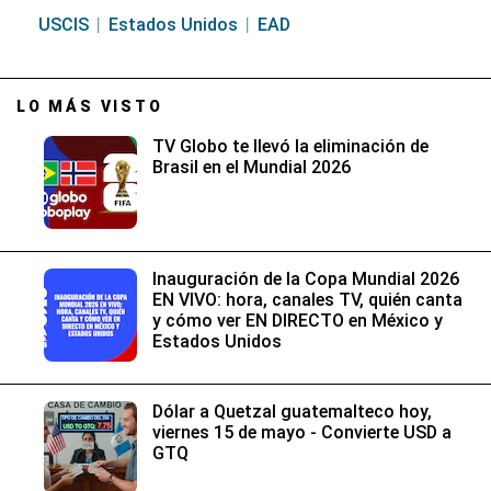
USCIS
Estados Unidos
EAD
LO MÁS VISTO
TV Globo te llevó la eliminación de
Brasil en el Mundial 2026
Inauguración de la Copa Mundial 2026
EN VIVO: hora, canales TV, quién canta
y cómo ver EN DIRECTO en México y
Estados Unidos
Dólar a Quetzal guatemalteco hoy,
viernes 15 de mayo - Convierte USD a
GTQ