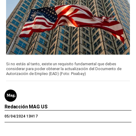
Si no estás al tanto, existe un requisito fundamental que debes
considerar para poder obtener la actualización del Documento de
Autorización de Empleo (EAD) (Foto: Pixabay)
Redacción MAG US
05/04/2024 13H17