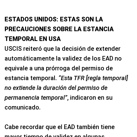
ESTADOS UNIDOS: ESTAS SON LA
PRECAUCIONES SOBRE LA ESTANCIA
TEMPORAL EN USA
USCIS reiteró que la decisión de extender
automáticamente la validez de los EAD no
equivale a una prórroga del permiso de
estancia temporal.
“Esta TFR [regla temporal]
no extiende la duración del permiso de
permanencia temporal”
, indicaron en su
comunicado.
Cabe recordar que el EAD también tiene
mayor tiempo de validez en algunas