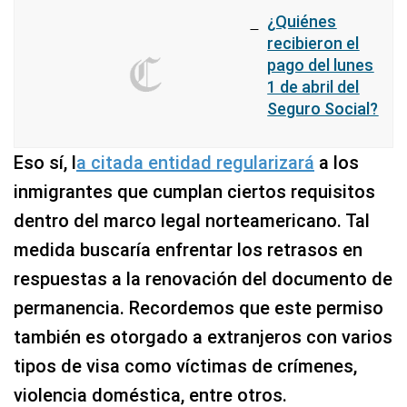
¿Quiénes
recibieron el
pago del lunes
1 de abril del
Seguro Social?
Eso sí, l
a citada entidad regularizará
a los
inmigrantes que cumplan ciertos requisitos
dentro del marco legal norteamericano. Tal
medida buscaría enfrentar los retrasos en
respuestas a la renovación del documento de
permanencia. Recordemos que este permiso
también es otorgado a extranjeros con varios
tipos de visa como víctimas de crímenes,
violencia doméstica, entre otros.