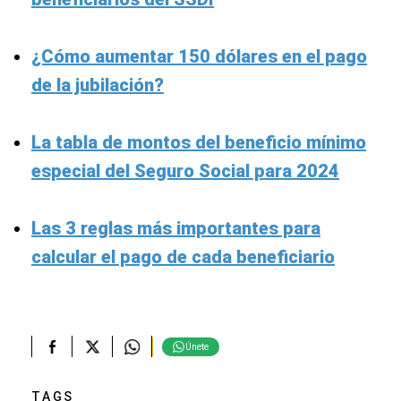
¿Cómo aumentar 150 dólares en el pago
de la jubilación?
La tabla de montos del beneficio mínimo
especial del Seguro Social para 2024
Las 3 reglas más importantes para
calcular el pago de cada beneficiario
Únete
TAGS