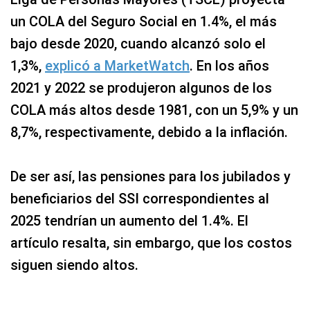
un COLA del Seguro Social en 1.4%, el más
bajo desde 2020, cuando alcanzó solo el
1,3%,
explicó a MarketWatch
. En los años
2021 y 2022 se produjeron algunos de los
COLA más altos desde 1981, con un 5,9% y un
8,7%, respectivamente, debido a la inflación.
De ser así, las pensiones para los jubilados y
beneficiarios del SSI correspondientes al
2025 tendrían un aumento del 1.4%. El
artículo resalta, sin embargo, que los costos
siguen siendo altos.