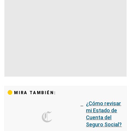
MIRA TAMBIÉN:
¿Cómo revisar
mi Estado de
Cuenta del
Seguro Social?