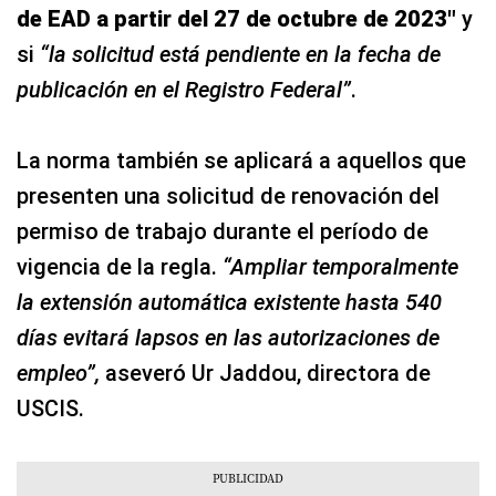
de EAD a partir del 27 de octubre de 2023″
y
si
“la solicitud está pendiente en la fecha de
publicación en el Registro Federal”
.
La norma también se aplicará a aquellos que
presenten una solicitud de renovación del
permiso de trabajo durante el período de
vigencia de la regla.
“Ampliar temporalmente
la extensión automática existente hasta 540
días evitará lapsos en las autorizaciones de
empleo”,
aseveró Ur Jaddou, directora de
USCIS.