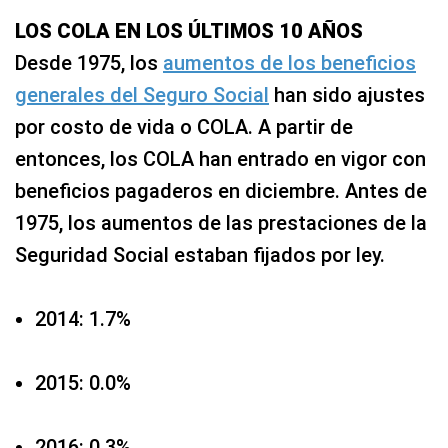
LOS COLA EN LOS ÚLTIMOS 10 AÑOS
Desde 1975, los
aumentos de los beneficios
generales del Seguro Social
han sido ajustes
por costo de vida o COLA. A partir de
entonces, los COLA han entrado en vigor con
beneficios pagaderos en diciembre. Antes de
1975, los aumentos de las prestaciones de la
Seguridad Social estaban fijados por ley.
2014: 1.7%
2015: 0.0%
2016: 0.3%