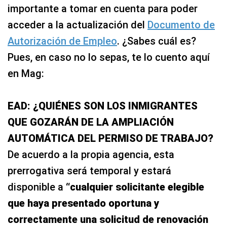
importante a tomar en cuenta para poder
acceder a la actualización del
Documento de
Autorización de Empleo
. ¿Sabes cuál es?
Pues, en caso no lo sepas, te lo cuento aquí
en Mag:
EAD: ¿QUIÉNES SON LOS INMIGRANTES
QUE GOZARÁN DE LA AMPLIACIÓN
AUTOMÁTICA DEL PERMISO DE TRABAJO?
De acuerdo a la propia agencia, esta
prerrogativa será temporal y estará
disponible a
“cualquier solicitante elegible
que haya presentado oportuna y
correctamente una solicitud de renovación