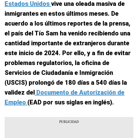
Estados Unidos
vive una oleada masiva de
inmigrantes en estos últimos meses. De
acuerdo a los últimos reportes de la prensa,
el país del Tío Sam ha venido recibiendo una
cantidad importante de extranjeros durante
este inicio de 2024. Por ello, y a fin de evitar
problemas regulatorios, la oficina de
Servicios de Ciudadanía e Inmigración
(USCIS) prolongó de 180 días a 540 días la
validez del
Documento de Autorización de
Empleo
(EAD por sus siglas en inglés).