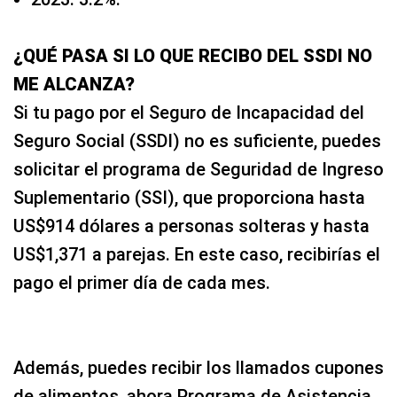
¿QUÉ PASA SI LO QUE RECIBO DEL SSDI NO
ME ALCANZA?
Si tu pago por el Seguro de Incapacidad del
Seguro Social (SSDI) no es suficiente, puedes
solicitar el programa de Seguridad de Ingreso
Suplementario (SSI), que proporciona hasta
US$914 dólares a personas solteras y hasta
US$1,371 a parejas. En este caso, recibirías el
pago el primer día de cada mes.
Además, puedes recibir los llamados cupones
de alimentos, ahora Programa de Asistencia