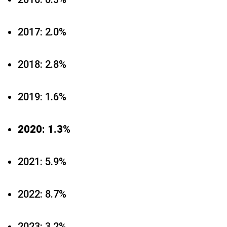
2017: 2.0%
2018: 2.8%
2019: 1.6%
2020: 1.3%
2021: 5.9%
2022: 8.7%
2023: 3.2%.