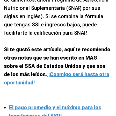
Nutricional Suplementaria (SNAP, por sus
siglas en inglés). Si se combina la fórmula
que tengas SSI e ingresos bajos, puede
facilitarte la calificación para SNAP.
Si te gustó este artículo, aquí te recomiendo
otras notas que se han escrito en MAG
sobre el SSA de Estados Unidos y que son
de los más leídos.
¡Conmigo será hasta otra
oportunidad!
El pago promedio y el máximo para los
beneficiarios del SSDI