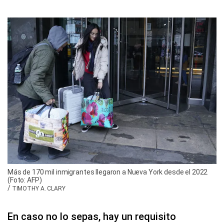
Más de 170 mil inmigrantes llegaron a Nueva York desde el 2022
(Foto: AFP)
/
TIMOTHY A. CLARY
En caso no lo sepas, hay un requisito