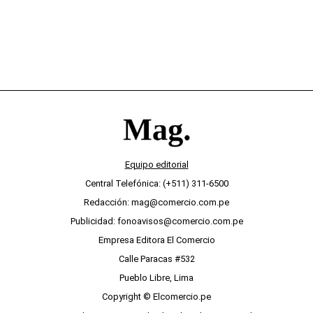
Equipo editorial
Central Telefónica: (+511) 311-6500
Redacción: mag@comercio.com.pe
Publicidad: fonoavisos@comercio.com.pe
Empresa Editora El Comercio
Calle Paracas #532
Pueblo Libre, Lima
Copyright © Elcomercio.pe