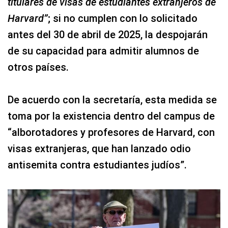
titulares de visas de estudiantes extranjeros de
Harvard”
; si no cumplen con lo solicitado
antes del 30 de abril de 2025, la despojarán
de su capacidad para admitir alumnos de
otros países.
De acuerdo con la secretaría, esta medida se
toma por la existencia dentro del campus de
“alborotadores y profesores de Harvard, con
visas extranjeras, que han lanzado odio
antisemita contra estudiantes judíos”.