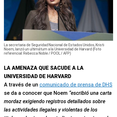
La secretaria de Seguridad Nacional de Estados Unidos, Kristi
Noem, lanzó un ultimátum a la Universidad de Harvard (Foto
referencial: Rebecca Noble / POOL / AFP)
LA AMENAZA QUE SACUDE A LA
UNIVERSIDAD DE HARVARD
A través de un
comunicado de prensa de DHS
se da a conocer que Noem
“escribió una carta
mordaz exigiendo registros detallados sobre
las actividades ilegales y violentas de los