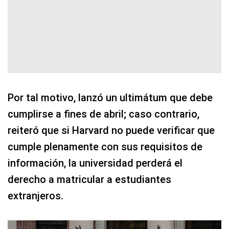
Por tal motivo, lanzó un ultimátum que debe
cumplirse a fines de abril; caso contrario,
reiteró que si Harvard no puede verificar que
cumple plenamente con sus requisitos de
información, la universidad perderá el
derecho a matricular a estudiantes
extranjeros.