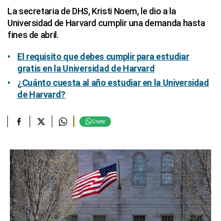
La secretaria de DHS, Kristi Noem, le dio a la
Universidad de Harvard cumplir una demanda hasta
fines de abril.
El requisito que debes cumplir para estudiar
gratis en la Universidad de Harvard
¿Cuánto cuesta al año estudiar en la Universidad
de Harvard?
Únete