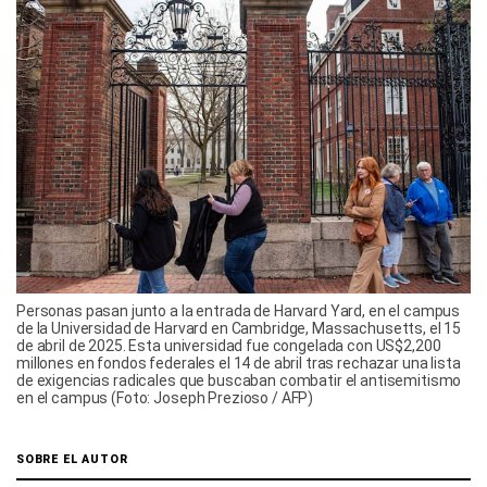
Personas pasan junto a la entrada de Harvard Yard, en el campus
de la Universidad de Harvard en Cambridge, Massachusetts, el 15
de abril de 2025. Esta universidad fue congelada con US$2,200
millones en fondos federales el 14 de abril tras rechazar una lista
de exigencias radicales que buscaban combatir el antisemitismo
en el campus (Foto: Joseph Prezioso / AFP)
SOBRE EL AUTOR