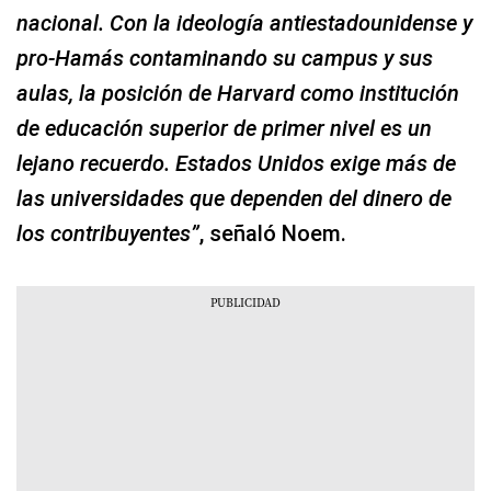
nacional. Con la ideología antiestadounidense y
pro-Hamás contaminando su campus y sus
aulas, la posición de Harvard como institución
de educación superior de primer nivel es un
lejano recuerdo. Estados Unidos exige más de
las universidades que dependen del dinero de
los contribuyentes”
, señaló Noem.