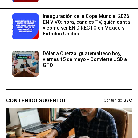
Inauguración de la Copa Mundial 2026
EN VIVO: hora, canales TV, quién canta
y cómo ver EN DIRECTO en México y
Estados Unidos
Dólar a Quetzal guatemalteco hoy,
viernes 15 de mayo - Convierte USD a
GTQ
CONTENIDO SUGERIDO
Contenido
GEC