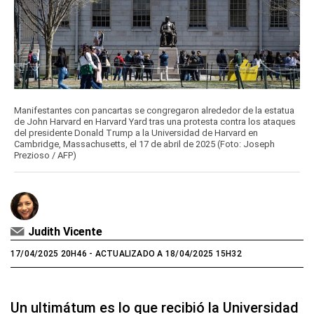
Manifestantes con pancartas se congregaron alrededor de la estatua
de John Harvard en Harvard Yard tras una protesta contra los ataques
del presidente Donald Trump a la Universidad de Harvard en
Cambridge, Massachusetts, el 17 de abril de 2025 (Foto: Joseph
Prezioso / AFP)
Judith Vicente
17/04/2025 20H46
- ACTUALIZADO A 18/04/2025 15H32
Un ultimátum es lo que recibió la Universidad