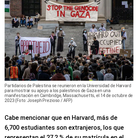
Partidarios de Palestina se reunieron en la Universidad de Harvard
para mostrar su apoyo a los palestinos de Gaza en una
manifestación en Cambridge, Massachusetts, el 14 de octubre de
2023 (Foto: Joseph Prezioso / AFP)
Cabe mencionar que en Harvard, más de
6,700 estudiantes son extranjeros, los que
representan el 27,2 % de su matrícula en el