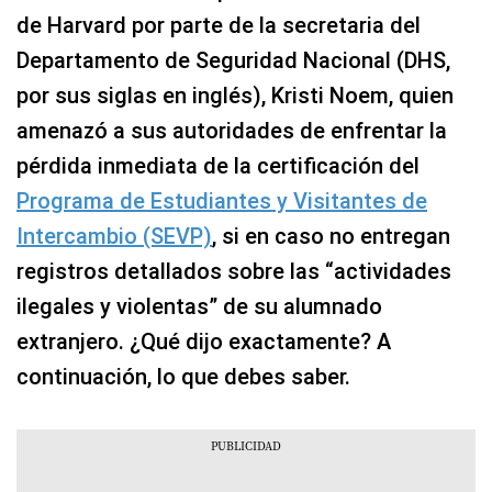
de Harvard por parte de la secretaria del
Departamento de Seguridad Nacional (DHS,
por sus siglas en inglés), Kristi Noem, quien
amenazó a sus autoridades de enfrentar la
pérdida inmediata de la certificación del
Programa de Estudiantes y Visitantes de
Intercambio (SEVP)
, si en caso no entregan
registros detallados sobre las “actividades
ilegales y violentas” de su alumnado
extranjero. ¿Qué dijo exactamente? A
continuación, lo que debes saber.