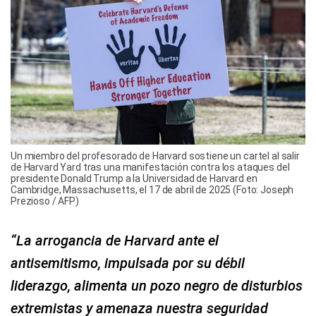
Un miembro del profesorado de Harvard sostiene un cartel al salir
de Harvard Yard tras una manifestación contra los ataques del
presidente Donald Trump a la Universidad de Harvard en
Cambridge, Massachusetts, el 17 de abril de 2025 (Foto: Joseph
Prezioso / AFP)
“La arrogancia de Harvard ante el
antisemitismo, impulsada por su débil
liderazgo, alimenta un pozo negro de disturbios
extremistas y amenaza nuestra seguridad