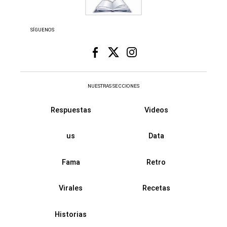
SÍGUENOS
NUESTRAS SECCIONES
Respuestas
Videos
us
Data
Fama
Retro
Virales
Recetas
Historias