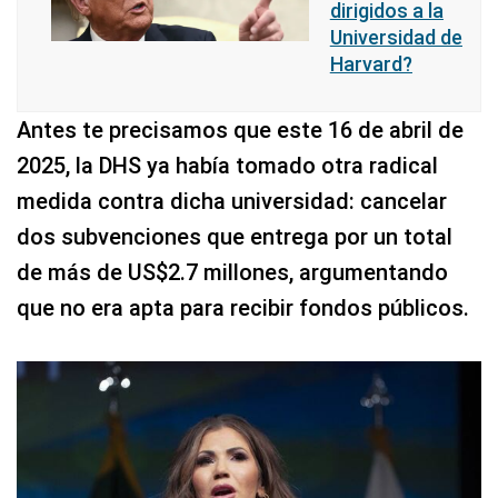
dirigidos a la
Universidad de
Harvard?
Antes te precisamos que este 16 de abril de
2025, la DHS ya había tomado otra radical
medida contra dicha universidad: cancelar
dos subvenciones que entrega por un total
de más de US$2.7 millones, argumentando
que no era apta para recibir fondos públicos.