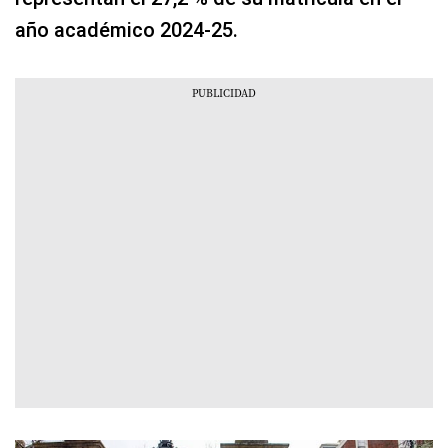
año académico 2024-25.