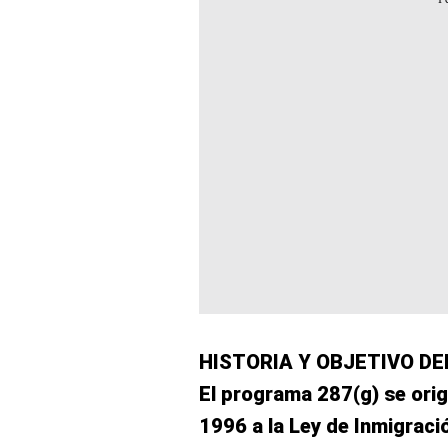
HISTORIA Y OBJETIVO D
El programa 287(g) se orig
1996 a la Ley de Inmigraci