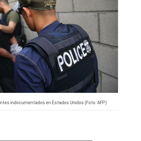
ntes indocumentados en Estados Unidos (Foto: AFP)