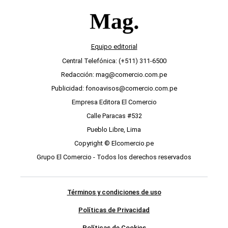
Equipo editorial
Central Telefónica: (+511) 311-6500
Redacción: mag@comercio.com.pe
Publicidad: fonoavisos@comercio.com.pe
Empresa Editora El Comercio
Calle Paracas #532
Pueblo Libre, Lima
Copyright © Elcomercio.pe
Grupo El Comercio - Todos los derechos reservados
Términos y condiciones de uso
Políticas de Privacidad
Políticas de Cookies