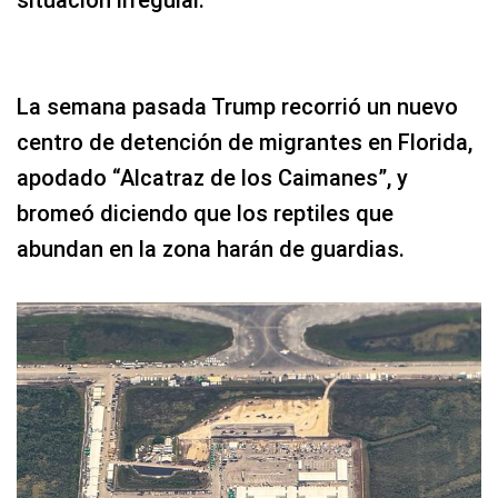
situación irregular.
La semana pasada Trump recorrió un nuevo
centro de detención de migrantes en Florida,
apodado “Alcatraz de los Caimanes”, y
bromeó diciendo que los reptiles que
abundan en la zona harán de guardias.