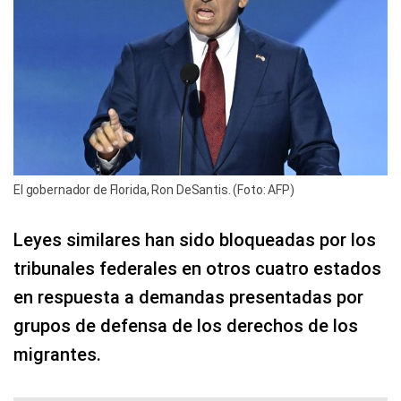
El gobernador de Florida, Ron DeSantis. (Foto: AFP)
Leyes similares han sido bloqueadas por los
tribunales federales en otros cuatro estados
en respuesta a demandas presentadas por
grupos de defensa de los derechos de los
migrantes.