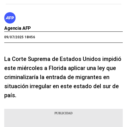
Agencia AFP
09/07/2025 18H56
La Corte Suprema de Estados Unidos impidió
este miércoles a Florida aplicar una ley que
criminalizaría la entrada de migrantes en
situación irregular en este estado del sur de
país.