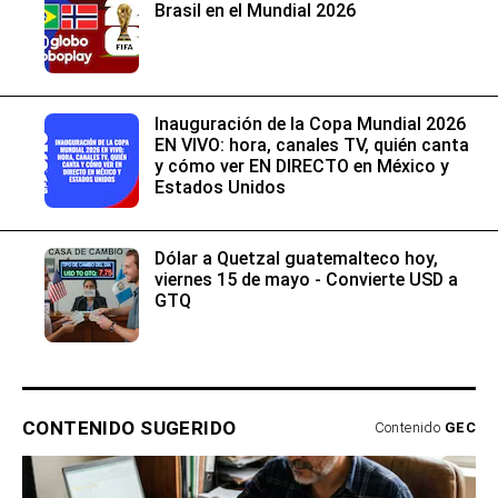
Brasil en el Mundial 2026
Inauguración de la Copa Mundial 2026
EN VIVO: hora, canales TV, quién canta
y cómo ver EN DIRECTO en México y
Estados Unidos
Dólar a Quetzal guatemalteco hoy,
viernes 15 de mayo - Convierte USD a
GTQ
CONTENIDO SUGERIDO
Contenido
GEC