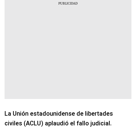
La Unión estadounidense de libertades
civiles (ACLU) aplaudió el fallo judicial.