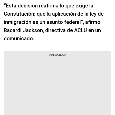
“Esta decisión reafirma lo que exige la
Constitución: que la aplicación de la ley de
inmigración es un asunto federal”, afirmó
Bacardi Jackson, directiva de ACLU en un
comunicado.