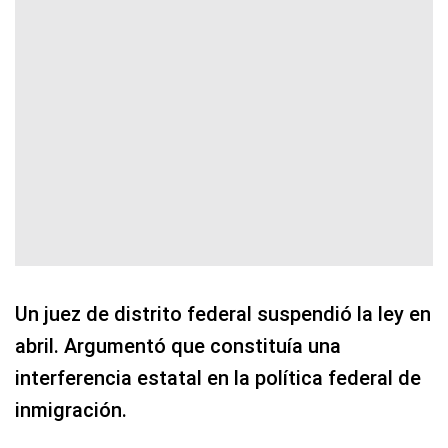
Un juez de distrito federal suspendió la ley en
abril. Argumentó que constituía una
interferencia estatal en la política federal de
inmigración.