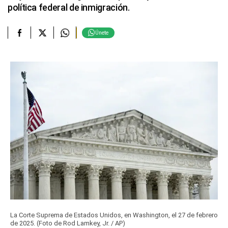
política federal de inmigración.
Únete
La Corte Suprema de Estados Unidos, en Washington, el 27 de febrero
de 2025. (Foto de Rod Lamkey, Jr. / AP)