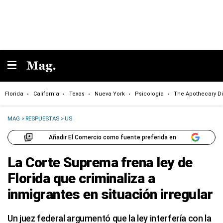
Florida
California
Texas
Nueva York
Psicología
The Apothecary Di
MAG
>
RESPUESTAS
>
US
Añadir El Comercio como fuente preferida en
La Corte Suprema frena ley de
Florida que criminaliza a
inmigrantes en situación irregular
Un juez federal argumentó que la ley interfería con la