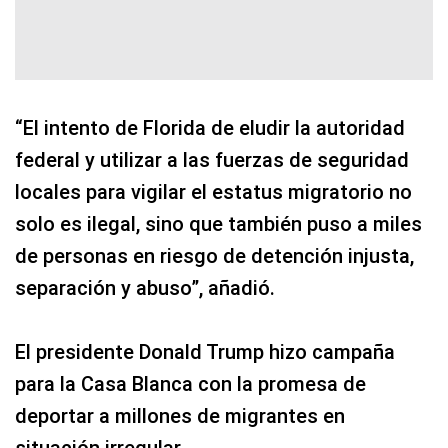
“El intento de Florida de eludir la autoridad
federal y utilizar a las fuerzas de seguridad
locales para vigilar el estatus migratorio no
solo es ilegal, sino que también puso a miles
de personas en riesgo de detención injusta,
separación y abuso”, añadió.
El presidente Donald Trump hizo campaña
para la Casa Blanca con la promesa de
deportar a millones de migrantes en