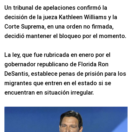
Un tribunal de apelaciones confirmó la
decisión de la jueza Kathleen Williams y la
Corte Suprema, en una orden no firmada,
decidió mantener el bloqueo por el momento.
La ley, que fue rubricada en enero por el
gobernador republicano de Florida Ron
DeSantis, establece penas de prisión para los
migrantes que entren en el estado si se
encuentran en situación irregular.