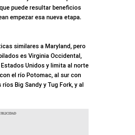
 que puede resultar beneficios
nean empezar esa nueva etapa.
icas similares a Maryland, pero
ilados es Virginia Occidental,
 Estados Unidos y limita al norte
 con el río Potomac, al sur con
s ríos Big Sandy y Tug Fork, y al