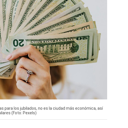
 para los jubilados, no es la ciudad más económica, así
lares (Foto: Pexels)