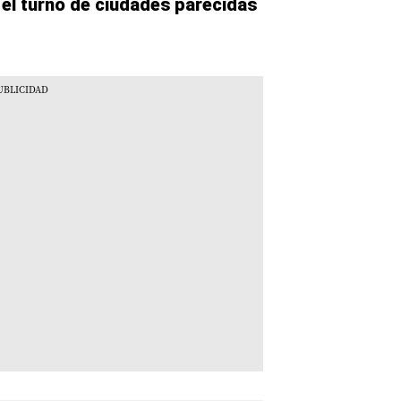
 el turno de ciudades parecidas