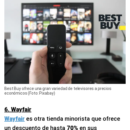
Best Buy ofrece una gran variedad de televisores a precios
económicos (Foto: Pixabay)
6. Wayfair
Wayfair
es otra tienda minorista que ofrece
un descuento de hasta
70%
en sus