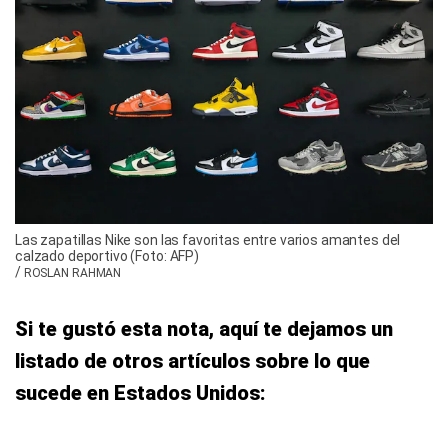
Las zapatillas Nike son las favoritas entre varios amantes del
calzado deportivo (Foto: AFP)
/
ROSLAN RAHMAN
Si te gustó esta nota, aquí te dejamos un
listado de otros artículos sobre lo que
sucede en Estados Unidos: