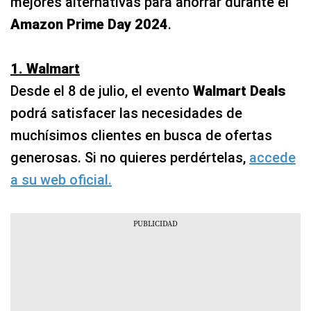
mejores alternativas para ahorrar durante el
Amazon Prime Day 2024
.
1. Walmart
Desde el 8 de julio, el evento
Walmart Deals
podrá satisfacer las necesidades de
muchísimos clientes en busca de ofertas
generosas. Si no quieres perdértelas,
accede
a su web oficial.