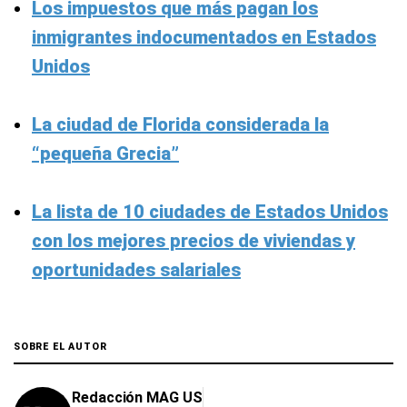
Los impuestos que más pagan los
inmigrantes indocumentados en Estados
Unidos
La ciudad de Florida considerada la
“pequeña Grecia”
La lista de 10 ciudades de Estados Unidos
con los mejores precios de viviendas y
oportunidades salariales
SOBRE EL AUTOR
Redacción MAG US