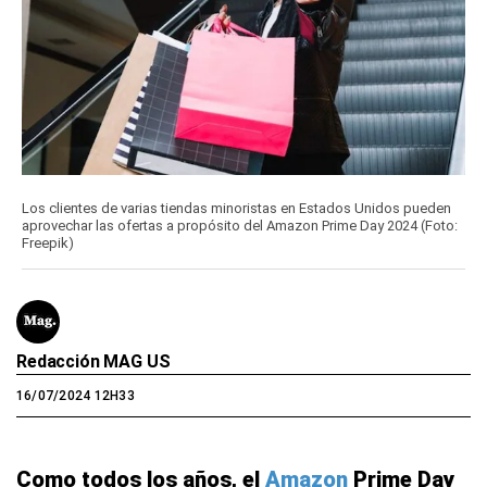
Los clientes de varias tiendas minoristas en Estados Unidos pueden
aprovechar las ofertas a propósito del Amazon Prime Day 2024 (Foto:
Freepik)
Redacción MAG US
16/07/2024 12H33
Como todos los años, el
Amazon
Prime Day