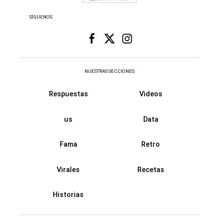
SÍGUENOS
NUESTRAS SECCIONES
Respuestas
Videos
us
Data
Fama
Retro
Virales
Recetas
Historias