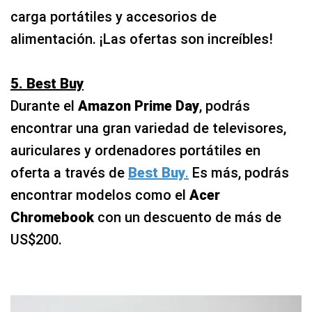
carga portátiles y accesorios de
alimentación. ¡Las ofertas son increíbles!
5. Best Buy
Durante el
Amazon Prime Day
, podrás
encontrar una gran variedad de televisores,
auriculares y ordenadores portátiles en
oferta a través de
Best Buy
.
Es más, podrás
encontrar modelos como el
Acer
Chromebook
con un descuento de más de
US$200.