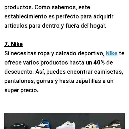
productos. Como sabemos, este
establecimiento es perfecto para adquirir
artículos para dentro y fuera del hogar.
7. Nike
Si necesitas ropa y calzado deportivo,
Nike
te
ofrece varios productos hasta un
40%
de
descuento. Así, puedes encontrar camisetas,
pantalones, gorras y hasta zapatillas a un
super precio.