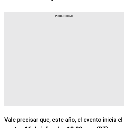
Vale precisar que, este año, el evento inicia el