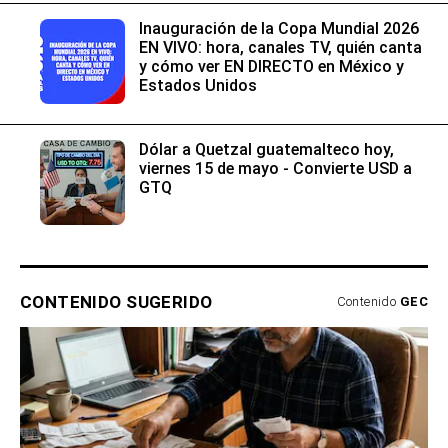
Inauguración de la Copa Mundial 2026
EN VIVO: hora, canales TV, quién canta
y cómo ver EN DIRECTO en México y
Estados Unidos
Dólar a Quetzal guatemalteco hoy,
viernes 15 de mayo - Convierte USD a
GTQ
CONTENIDO SUGERIDO
Contenido
GEC