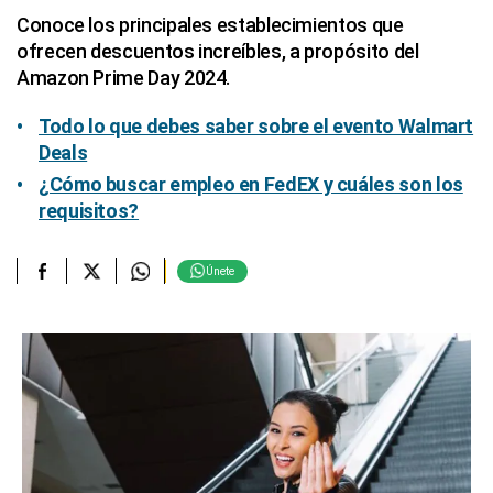
Conoce los principales establecimientos que
ofrecen descuentos increíbles, a propósito del
Amazon Prime Day 2024.
Todo lo que debes saber sobre el evento Walmart
Deals
¿Cómo buscar empleo en FedEX y cuáles son los
requisitos?
Únete