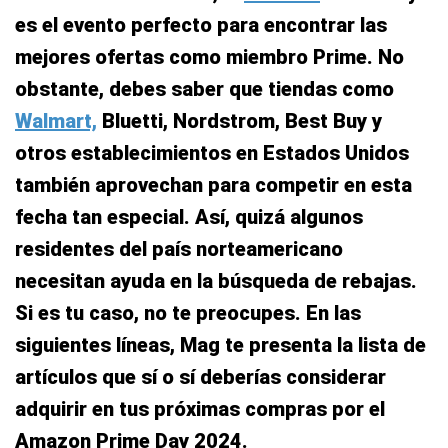
es el evento perfecto para encontrar las
mejores ofertas como miembro Prime. No
obstante, debes saber que tiendas como
Walmart,
Bluetti, Nordstrom, Best Buy y
otros establecimientos en Estados Unidos
también aprovechan para competir en esta
fecha tan especial. Así, quizá algunos
residentes del país norteamericano
necesitan ayuda en la búsqueda de rebajas.
Si es tu caso, no te preocupes. En las
siguientes líneas, Mag te presenta la lista de
artículos que sí o sí deberías considerar
adquirir en tus próximas compras por el
Amazon Prime Day 2024.