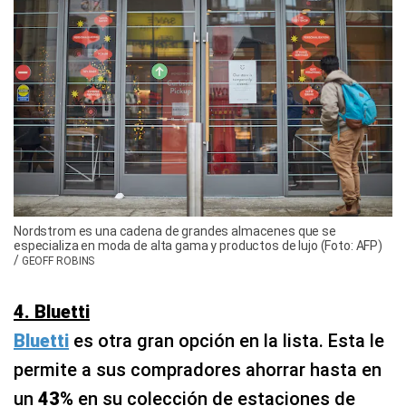
Nordstrom es una cadena de grandes almacenes que se
especializa en moda de alta gama y productos de lujo (Foto: AFP)
/
GEOFF ROBINS
4. Bluetti
Bluetti
es otra gran opción en la lista. Esta le
permite a sus compradores ahorrar hasta en
un
43%
en su colección de estaciones de