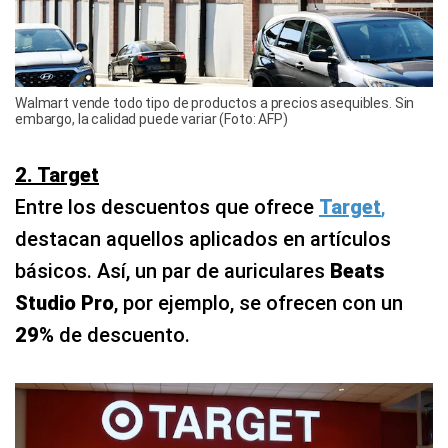
Walmart vende todo tipo de productos a precios asequibles. Sin
embargo, la calidad puede variar (Foto: AFP)
2. Target
Entre los descuentos que ofrece
Target
,
destacan aquellos aplicados en artículos
básicos. Así, un par de auriculares
Beats
Studio Pro
, por ejemplo, se ofrecen con un
29%
de descuento.