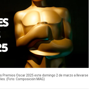
os Premios Oscar 2025 este domingo 2 de marzo a llevarse
eles. (Foto: Composición MAG)