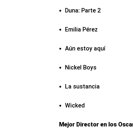
Duna: Parte 2
Emilia Pérez
Aún estoy aquí
Nickel Boys
La sustancia
Wicked
Mejor Director en los Osca