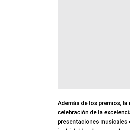
Además de los premios, la 
celebración de la excelenc
presentaciones musicales 