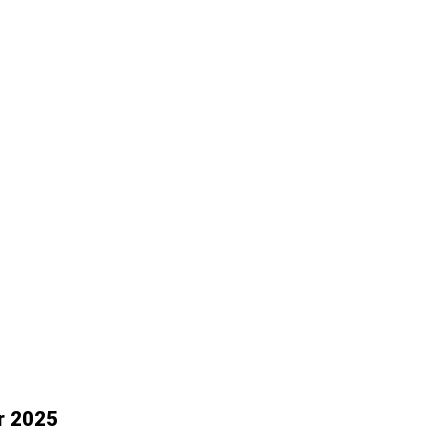
r 2025