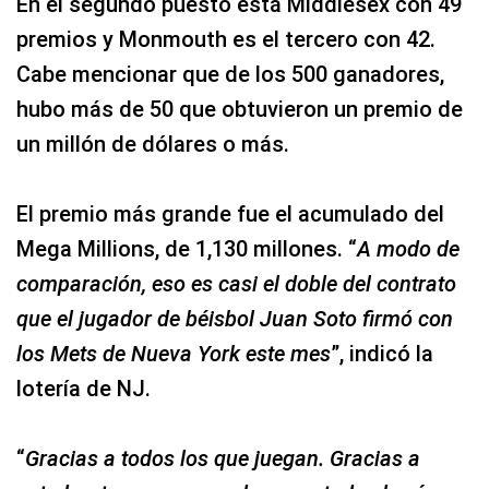
En el segundo puesto está Middlesex con 49
premios y Monmouth es el tercero con 42.
Cabe mencionar que de los 500 ganadores,
hubo más de 50 que obtuvieron un premio de
un millón de dólares o más.
El premio más grande fue el acumulado del
Mega Millions, de 1,130 millones. “
A modo de
comparación, eso es casi el doble del contrato
que el jugador de béisbol Juan Soto firmó con
los Mets de Nueva York este mes
”, indicó la
lotería de NJ.
“
Gracias a todos los que juegan. Gracias a