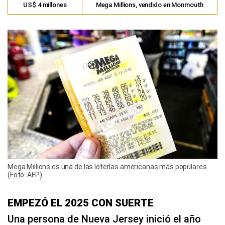
US$ 4 millones
Mega Millions, vendido en Monmouth
Mega Millions es una de las loterías americanas más populares
(Foto: AFP)
EMPEZÓ EL 2025 CON SUERTE
Una persona de Nueva Jersey inició el año