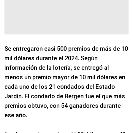
Se entregaron casi 500 premios de más de 10
mil dólares durante el 2024. Según
información de la lotería, se entregó al
menos un premio mayor de 10 mil dólares en
cada uno de los 21 condados del Estado
Jardín. El condado de Bergen fue el que más
premios obtuvo, con 54 ganadores durante
ese año.