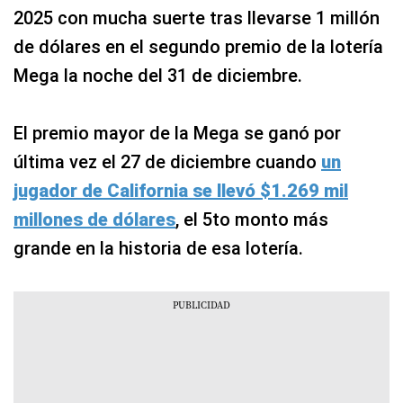
2025 con mucha suerte tras llevarse 1 millón
de dólares en el segundo premio de la lotería
Mega la noche del 31 de diciembre.
El premio mayor de la Mega se ganó por
última vez el 27 de diciembre cuando
un
jugador de California se llevó $1.269 mil
millones de dólares
, el 5to monto más
grande en la historia de esa lotería.