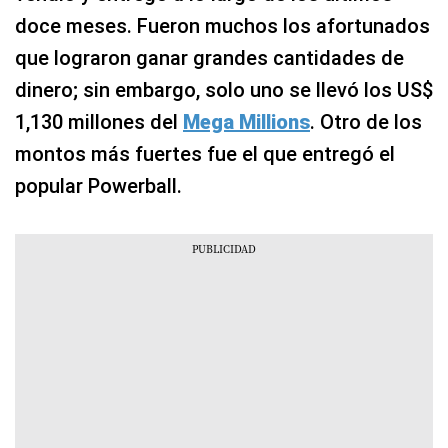
doce meses. Fueron muchos los afortunados
que lograron ganar grandes cantidades de
dinero; sin embargo, solo uno se llevó los US$
1,130 millones del
Mega Millions
. Otro de los
montos más fuertes fue el que entregó el
popular Powerball.