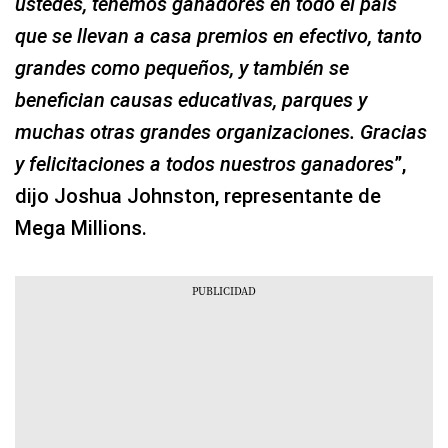
ustedes, tenemos ganadores en todo el país
que se llevan a casa premios en efectivo, tanto
grandes como pequeños, y también se
benefician causas educativas, parques y
muchas otras grandes organizaciones. Gracias
y felicitaciones a todos nuestros ganadores
”,
dijo Joshua Johnston, representante de
Mega Millions.