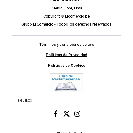
Calle Paracas #532
Pueblo Libre, Lima
Copyright © Elcomercio.pe
Grupo El Comercio - Todos los derechos reservados
Términos y condiciones de uso
Políticas de Privacidad
Políticas de Cookies
SÍGUENOS