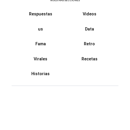
NUESTRAS SECCIONES
Respuestas
Videos
us
Data
Fama
Retro
Virales
Recetas
Historias