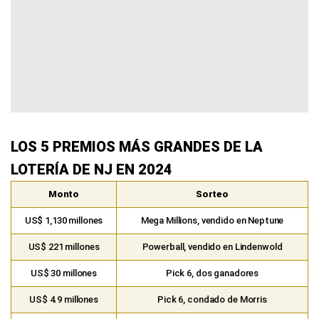
LOS 5 PREMIOS MÁS GRANDES DE LA
LOTERÍA DE NJ EN 2024
Monto
Sorteo
US$ 1,130 millones
Mega Millions, vendido en Neptune
US$ 221 millones
Powerball, vendido en Lindenwold
US$ 30 millones
Pick 6, dos ganadores
US$ 4.9 millones
Pick 6, condado de Morris