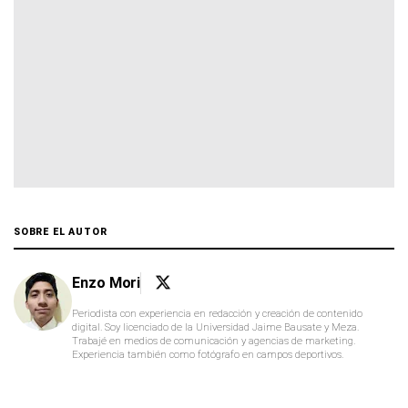
SOBRE EL AUTOR
Enzo Mori
Periodista con experiencia en redacción y creación de contenido
digital. Soy licenciado de la Universidad Jaime Bausate y Meza.
Trabajé en medios de comunicación y agencias de marketing.
Experiencia también como fotógrafo en campos deportivos.