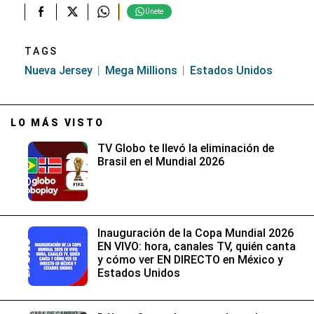
Únete
TAGS
Nueva Jersey
Mega Millions
Estados Unidos
LO MÁS VISTO
TV Globo te llevó la eliminación de
Brasil en el Mundial 2026
Inauguración de la Copa Mundial 2026
EN VIVO: hora, canales TV, quién canta
y cómo ver EN DIRECTO en México y
Estados Unidos