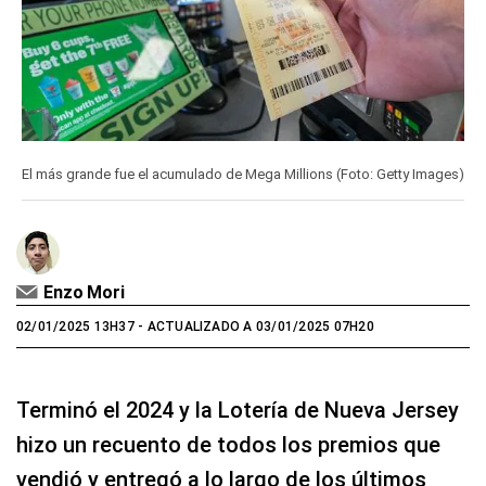
El más grande fue el acumulado de Mega Millions (Foto: Getty Images)
Enzo Mori
02/01/2025 13H37
- ACTUALIZADO A 03/01/2025 07H20
Terminó el 2024 y la Lotería de Nueva Jersey
hizo un recuento de todos los premios que
vendió y entregó a lo largo de los últimos