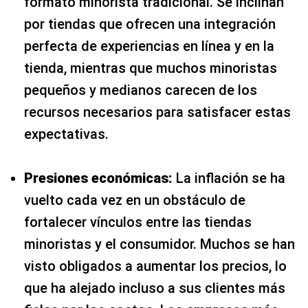
formato minorista tradicional. Se inclinan
por tiendas que ofrecen una integración
perfecta de experiencias en línea y en la
tienda, mientras que muchos minoristas
pequeños y medianos carecen de los
recursos necesarios para satisfacer estas
expectativas.
Presiones económicas:
La inflación se ha
vuelto cada vez en un obstáculo de
fortalecer vínculos entre las tiendas
minoristas y el consumidor. Muchos se han
visto obligados a aumentar los precios, lo
que ha alejado incluso a sus clientes más