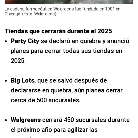
La cadena farmacéutica Walgreens fue fundada en 1901 en
Chicago. (Foto: Walgreens)
Tiendas que cerrarán durante el 2025
Party City
se declaró en quiebra y anunció
planes para cerrar todas sus tiendas en
2025.
Big Lots
, que se salvó después de
declararse en quiebra, aún planea cerrar
cerca de 500 sucursales.
Walgreens
cerrará 450 sucursales durante
el próximo año para agilizar las