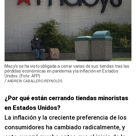
Macy's se ha visto obligada a cerrar varias de sus tiendas tras las
pérdidas económicas en pandemia y la inflación en Estados
Unidos. (Foto: AFP)
/
ANDREW CABALLERO-REYNOLDS
¿Por qué están cerrando tiendas minoristas
en Estados Unidos?
La inflación y la creciente preferencia de los
consumidores ha cambiado radicalmente, y