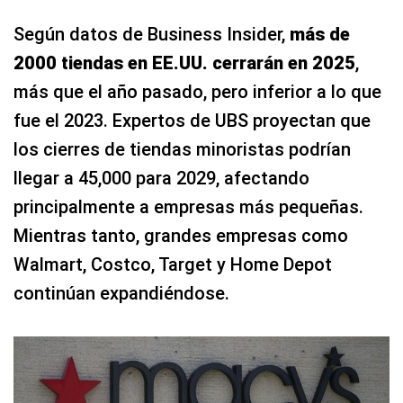
Según datos de Business Insider,
más de
2000 tiendas en EE.UU. cerrarán en 2025
,
más que el año pasado, pero inferior a lo que
fue el 2023. Expertos de UBS proyectan que
los cierres de tiendas minoristas podrían
llegar a 45,000 para 2029, afectando
principalmente a empresas más pequeñas.
Mientras tanto, grandes empresas como
Walmart, Costco, Target y Home Depot
continúan expandiéndose.