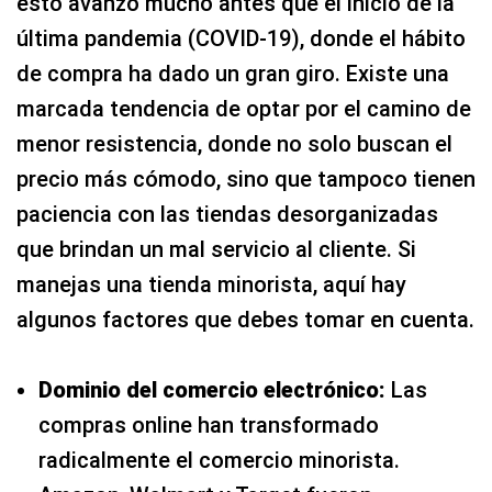
esto avanzó mucho antes que el inicio de la
última pandemia (COVID-19), donde el hábito
de compra ha dado un gran giro. Existe una
marcada tendencia de optar por el camino de
menor resistencia, donde no solo buscan el
precio más cómodo, sino que tampoco tienen
paciencia con las tiendas desorganizadas
que brindan un mal servicio al cliente. Si
manejas una tienda minorista, aquí hay
algunos factores que debes tomar en cuenta.
Dominio del comercio electrónico:
Las
compras online han transformado
radicalmente el comercio minorista.