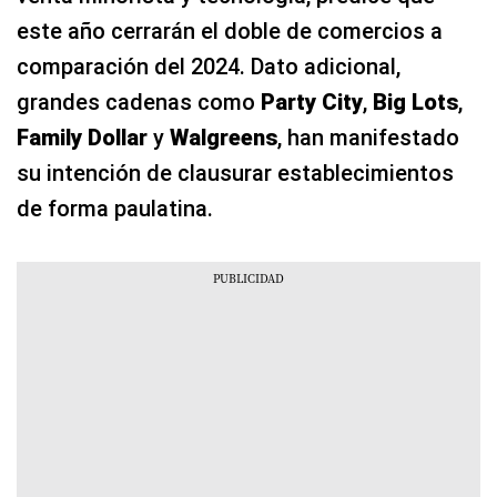
este año cerrarán el doble de comercios a
comparación del 2024. Dato adicional,
grandes cadenas como
Party City
,
Big Lots
,
Family Dollar
y
Walgreens
, han manifestado
su intención de clausurar establecimientos
de forma paulatina.