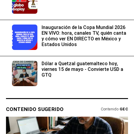
Inauguración de la Copa Mundial 2026
EN VIVO: hora, canales TV, quién canta
y cómo ver EN DIRECTO en México y
Estados Unidos
Dólar a Quetzal guatemalteco hoy,
viernes 15 de mayo - Convierte USD a
GTQ
CONTENIDO SUGERIDO
Contenido
GEC