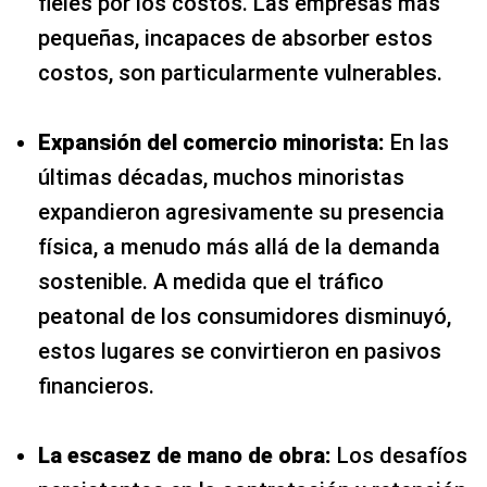
fieles por los costos. Las empresas más
pequeñas, incapaces de absorber estos
costos, son particularmente vulnerables.
Expansión del comercio minorista:
En las
últimas décadas, muchos minoristas
expandieron agresivamente su presencia
física, a menudo más allá de la demanda
sostenible. A medida que el tráfico
peatonal de los consumidores disminuyó,
estos lugares se convirtieron en pasivos
financieros.
La escasez de mano de obra:
Los desafíos