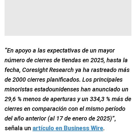
“En apoyo a las expectativas de un mayor
número de cierres de tiendas en 2025, hasta la
fecha, Coresight Research ya ha rastreado más
de 2000 cierres planificados. Los principales
minoristas estadounidenses han anunciado un
29,6 % menos de aperturas y un 334,3 % más de
cierres en comparación con el mismo período
del año anterior (al 17 de enero de 2025)”
,
señala un
artículo en Business Wire
.