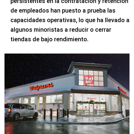
persistentes en la contratación y retención
de empleados han puesto a prueba las
capacidades operativas, lo que ha llevado a
algunos minoristas a reducir o cerrar
tiendas de bajo rendimiento.