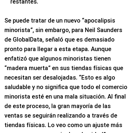
restantes.
Se puede tratar de un nuevo “apocalipsis
minorista”, sin embargo, para Neil Saunders
de GlobalData, señaló que es demasiado
pronto para llegar a esta etapa. Aunque
enfatizó que algunos minoristas tienen
“madera muerta” en sus tiendas físicas que
necesitan ser desalojadas. “Esto es algo
saludable y no significa que todo el comercio
minorista esté en una mala situación. Al final
de este proceso, la gran mayoría de las
ventas se seguirán realizando a través de
tiendas físicas. Lo veo como un ajuste más