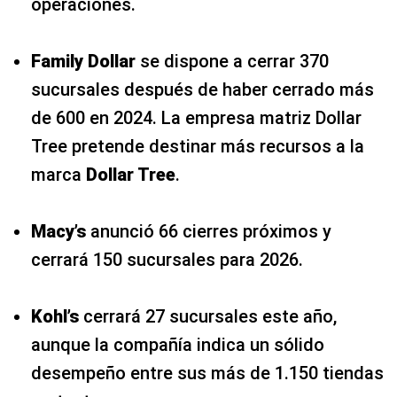
operaciones.
Family Dollar
se dispone a cerrar 370
sucursales después de haber cerrado más
de 600 en 2024. La empresa matriz Dollar
Tree pretende destinar más recursos a la
marca
Dollar Tree
.
Macy’s
anunció 66 cierres próximos y
cerrará 150 sucursales para 2026.
Kohl’s
cerrará 27 sucursales este año,
aunque la compañía indica un sólido
desempeño entre sus más de 1.150 tiendas