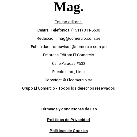
Equipo editorial
Central Telefónica: (+511) 311-6500
Redacción: mag@comercio.com.pe
Publicidad: fonoavisos@comercio.com.pe
Empresa Editora El Comercio
Calle Paracas #532
Pueblo Libre, Lima
Copyright © Elcomercio.pe
Grupo El Comercio - Todos los derechos reservados
Términos y condiciones de uso
Políticas de Privacidad
Políticas de Cookies