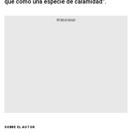
que como una especie de calamidad”.
SOBRE EL AUTOR