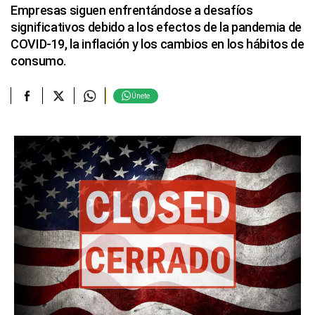
Empresas siguen enfrentándose a desafíos
significativos debido a los efectos de la pandemia de
COVID-19, la inflación y los cambios en los hábitos de
consumo.
Únete