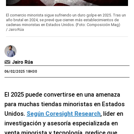
El comercio minorista sigue sufriendo un duro golpe en 2025. Tras un
año brutal en 2024, se prevé que cierren más establecimientos de
cadenas minoristas en Estados Unidos. (Foto: Composición Mag)
/
Jairo Rúa
Jairo Rúa
06/02/2025 18H30
El 2025 puede convertirse en una amenaza
para muchas tiendas minoristas en Estados
Unidos.
Según Coresight Research
, líder en
investigación y asesoría especializada en
venta minorista y tecnología, predice que