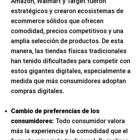
Amazon, Walmart y Target fueron
estratégicos y crearon ecosistemas de
ecommerce sólidos que ofrecen
comodidad, precios competitivos y una
amplia selección de productos. De esta
manera, las tiendas físicas tradicionales
han tenido dificultades para competir con
estos gigantes digitales, especialmente a
medida que más consumidores adoptan
compras digitales.
Cambio de preferencias de los
consumidores:
Todo consumidor valora
más la experiencia y la comodidad que el