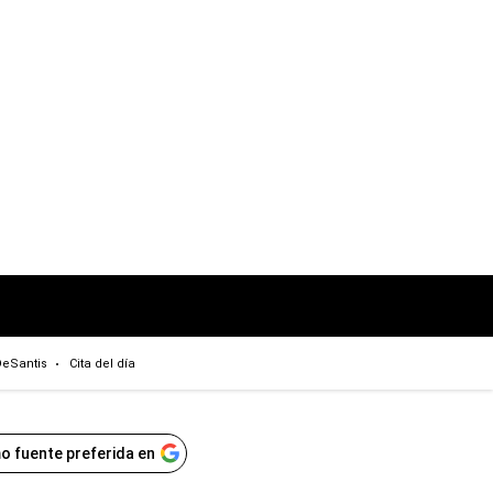
eSantis
Cita del día
o fuente preferida en