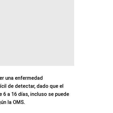
ser una enfermedad
ícil de detectar, dado que el
 6 a 16 días, incluso se puede
gún la OMS.