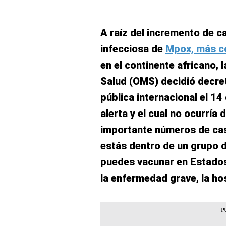
A raíz del incremento de 
infecciosa de
Mpox, más c
en el continente africano, 
Salud (OMS) decidió decre
pública internacional el 14
alerta y el cual no ocurría
importante números de cas
estás dentro de un grupo 
puedes vacunar en Estados
la enfermedad grave, la hos