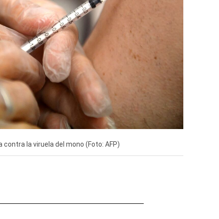
 contra la viruela del mono (Foto: AFP)