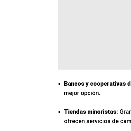
Bancos y cooperativas d
mejor opción.
Tiendas minoristas:
Gran
ofrecen servicios de ca