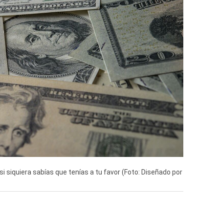
e si siquiera sabías que tenías a tu favor (Foto: Diseñado por