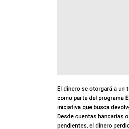
El dinero se otorgará a un 
como parte del programa
E
iniciativa que busca devol
Desde cuentas bancarias o
pendientes, el dinero perdi